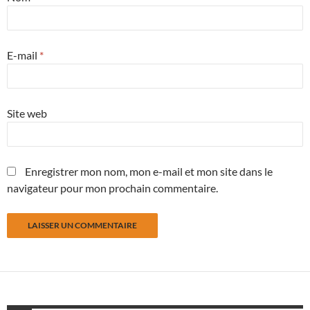
E-mail
*
Site web
Enregistrer mon nom, mon e-mail et mon site dans le
navigateur pour mon prochain commentaire.