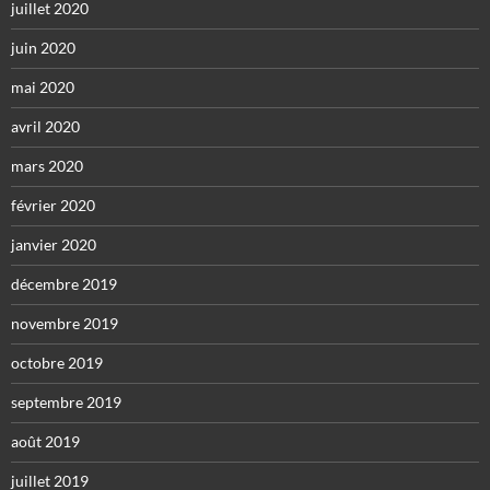
juillet 2020
juin 2020
mai 2020
avril 2020
mars 2020
février 2020
janvier 2020
décembre 2019
novembre 2019
octobre 2019
septembre 2019
août 2019
juillet 2019