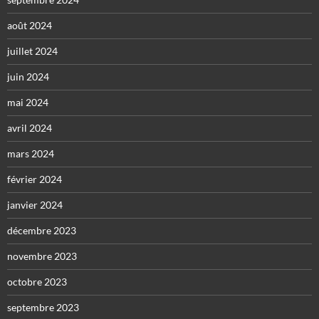
août 2024
juillet 2024
juin 2024
mai 2024
avril 2024
mars 2024
février 2024
janvier 2024
décembre 2023
novembre 2023
octobre 2023
septembre 2023