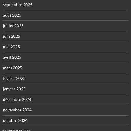
septembre 2025
août 2025
juillet 2025
juin 2025
mai 2025
avril 2025
mars 2025
février 2025
janvier 2025
décembre 2024
novembre 2024
octobre 2024
septembre 2024