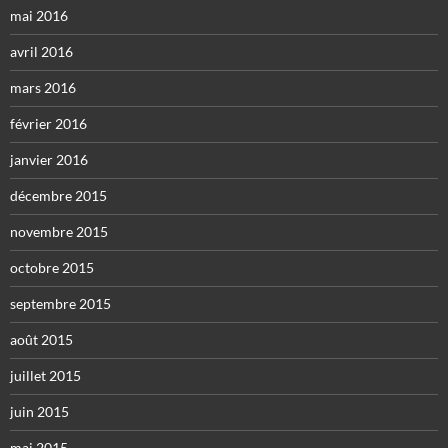
mai 2016
avril 2016
mars 2016
février 2016
janvier 2016
décembre 2015
novembre 2015
octobre 2015
septembre 2015
août 2015
juillet 2015
juin 2015
mai 2015