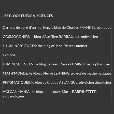
LES BLOGS FUTURA-SCIENCES
Carnets de bord d’un martien, le blog de Charles FRANKEL, géologue
COSMOGONIES, le blog d'Aurélien BARRAU, astrophysicien
e-LUMINESCIENCES: the blog of Jean-Pierre Luminet
Explora
LUMINESCIENCES : le blog de Jean-Pierre LUMINET, astrophysicien
MATH'MONDE, le blog d'Hervé LEHNING, agrégé de mathématiques
PHYSMATIQUES, le blog de Claude ASLANGUL, physicien théoricien
VOLCANMANIA : le blog de Jacques-Marie BARDINTZEFF,
volcanologue