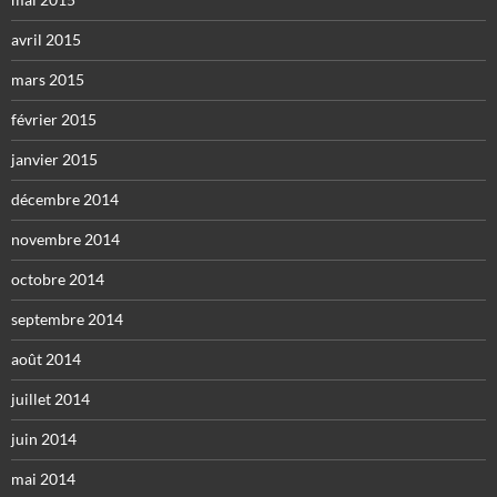
avril 2015
mars 2015
février 2015
janvier 2015
décembre 2014
novembre 2014
octobre 2014
septembre 2014
août 2014
juillet 2014
juin 2014
mai 2014