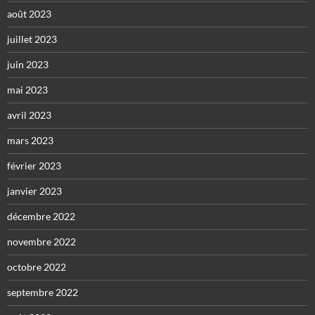
août 2023
juillet 2023
juin 2023
mai 2023
avril 2023
mars 2023
février 2023
janvier 2023
décembre 2022
novembre 2022
octobre 2022
septembre 2022