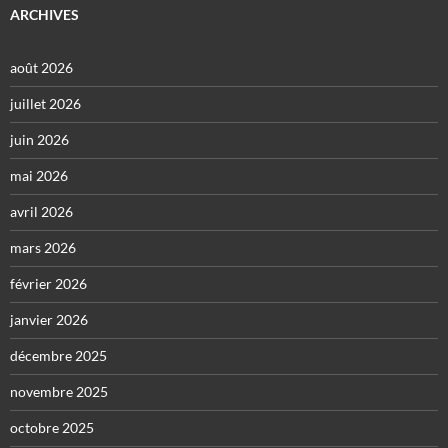
ARCHIVES
août 2026
juillet 2026
juin 2026
mai 2026
avril 2026
mars 2026
février 2026
janvier 2026
décembre 2025
novembre 2025
octobre 2025