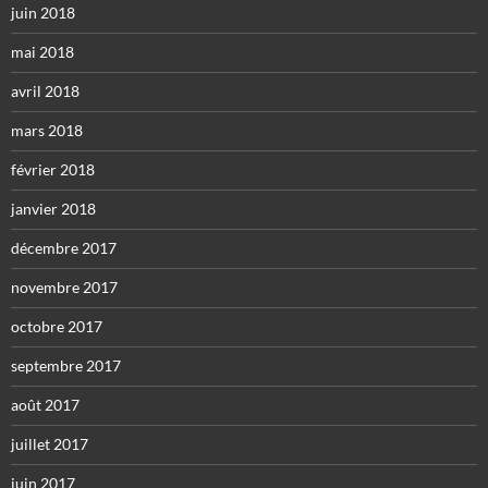
juin 2018
mai 2018
avril 2018
mars 2018
février 2018
janvier 2018
décembre 2017
novembre 2017
octobre 2017
septembre 2017
août 2017
juillet 2017
juin 2017