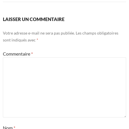
LAISSER UN COMMENTAIRE
Votre adresse e-mail ne sera pas publiée.
Les champs obligatoires
sont indiqués avec
*
Commentaire
*
Nom
*