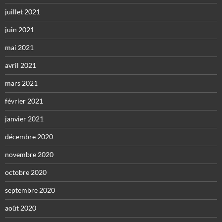
juillet 2021
juin 2021
mai 2021
avril 2021
mars 2021
février 2021
janvier 2021
décembre 2020
novembre 2020
octobre 2020
septembre 2020
août 2020