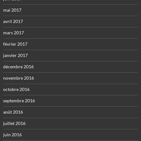
mai 2017
avril 2017
mars 2017
février 2017
janvier 2017
décembre 2016
novembre 2016
octobre 2016
septembre 2016
août 2016
juillet 2016
juin 2016