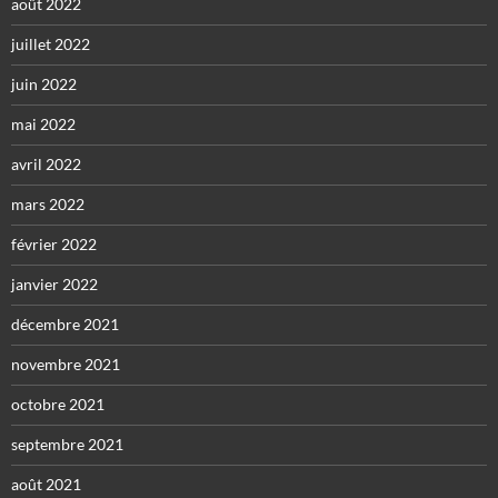
août 2022
juillet 2022
juin 2022
mai 2022
avril 2022
mars 2022
février 2022
janvier 2022
décembre 2021
novembre 2021
octobre 2021
septembre 2021
août 2021