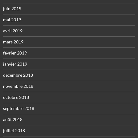
juin 2019
mai 2019
avril 2019
mars 2019
février 2019
janvier 2019
décembre 2018
novembre 2018
octobre 2018
septembre 2018
août 2018
juillet 2018