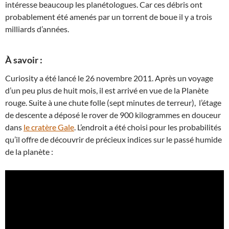
intéresse beaucoup les planétologues. Car ces débris ont
probablement été amenés par un torrent de boue il y a trois
milliards d’années.
À savoir :
Curiosity a été lancé le 26 novembre 2011. Après un voyage
d’un peu plus de huit mois, il est arrivé en vue de la Planète
rouge. Suite à une chute folle (sept minutes de terreur), l’étage
de descente a déposé le rover de 900 kilogrammes en douceur
dans
le cratère Gale
. L’endroit a été choisi pour les probabilités
qu’il offre de découvrir de précieux indices sur le passé humide
de la planète :