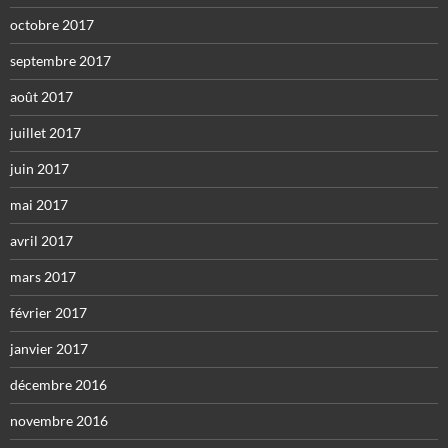
octobre 2017
septembre 2017
août 2017
juillet 2017
juin 2017
mai 2017
avril 2017
mars 2017
février 2017
janvier 2017
décembre 2016
novembre 2016