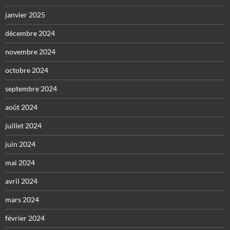
janvier 2025
décembre 2024
novembre 2024
octobre 2024
septembre 2024
août 2024
juillet 2024
juin 2024
mai 2024
avril 2024
mars 2024
février 2024