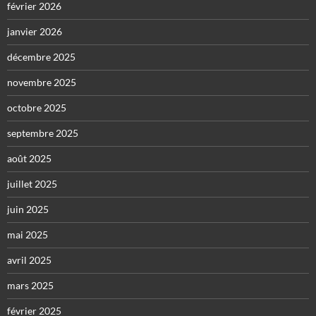
février 2026
janvier 2026
décembre 2025
novembre 2025
octobre 2025
septembre 2025
août 2025
juillet 2025
juin 2025
mai 2025
avril 2025
mars 2025
février 2025