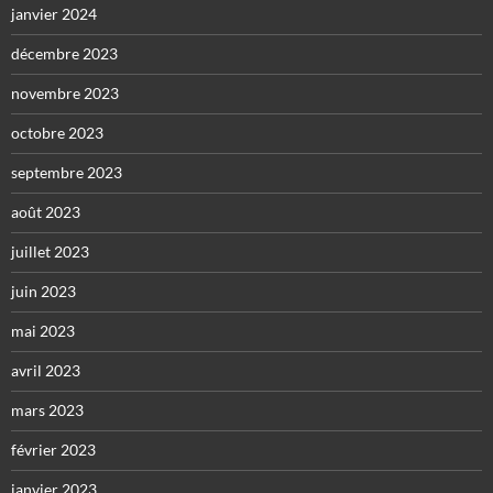
janvier 2024
décembre 2023
novembre 2023
octobre 2023
septembre 2023
août 2023
juillet 2023
juin 2023
mai 2023
avril 2023
mars 2023
février 2023
janvier 2023