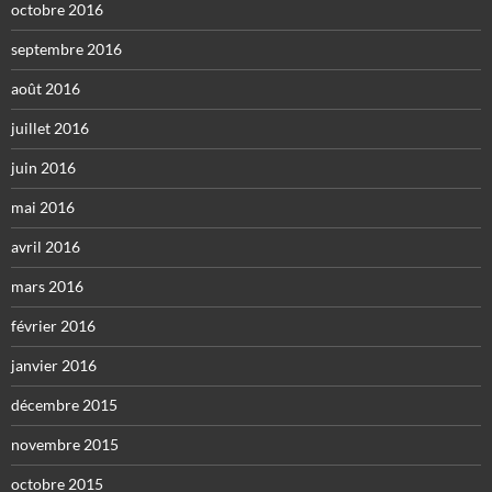
octobre 2016
septembre 2016
août 2016
juillet 2016
juin 2016
mai 2016
avril 2016
mars 2016
février 2016
janvier 2016
décembre 2015
novembre 2015
octobre 2015