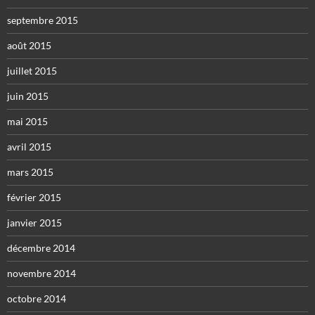
septembre 2015
août 2015
juillet 2015
juin 2015
mai 2015
avril 2015
mars 2015
février 2015
janvier 2015
décembre 2014
novembre 2014
octobre 2014