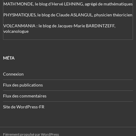
MATH'MONDE, le blog d'Hervé LEHNING, agrégé de mathématiques
PHYSMATIQUES, le blog de Claude ASLANGUL, physicien théoricien
VOLCANMANIA : le blog de Jacques-Marie BARDINTZEFF,
volcanologue
MÉTA
Connexion
Flux des publications
Flux des commentaires
Site de WordPress-FR
Fièrement propulsé par WordPress