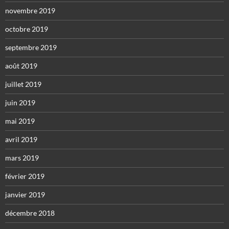
novembre 2019
octobre 2019
septembre 2019
août 2019
juillet 2019
juin 2019
mai 2019
avril 2019
mars 2019
février 2019
janvier 2019
décembre 2018