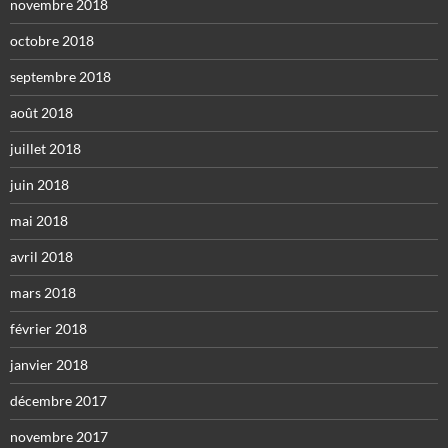
novembre 2018
octobre 2018
septembre 2018
août 2018
juillet 2018
juin 2018
mai 2018
avril 2018
mars 2018
février 2018
janvier 2018
décembre 2017
novembre 2017