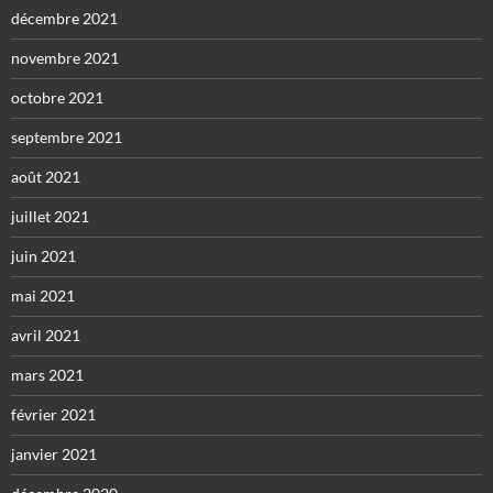
décembre 2021
novembre 2021
octobre 2021
septembre 2021
août 2021
juillet 2021
juin 2021
mai 2021
avril 2021
mars 2021
février 2021
janvier 2021