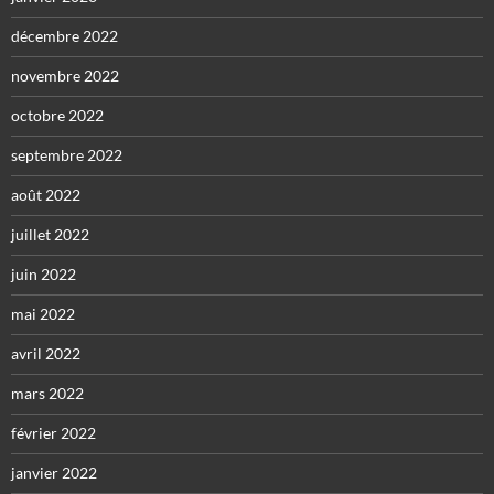
décembre 2022
novembre 2022
octobre 2022
septembre 2022
août 2022
juillet 2022
juin 2022
mai 2022
avril 2022
mars 2022
février 2022
janvier 2022