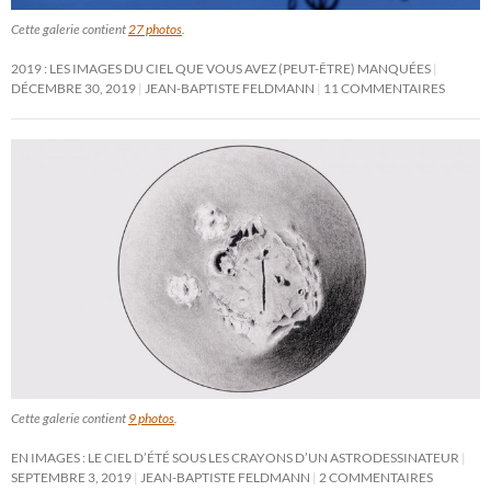
Cette galerie contient
27 photos
.
2019 : LES IMAGES DU CIEL QUE VOUS AVEZ (PEUT-ÊTRE) MANQUÉES
DÉCEMBRE 30, 2019
JEAN-BAPTISTE FELDMANN
11 COMMENTAIRES
Cette galerie contient
9 photos
.
EN IMAGES : LE CIEL D’ÉTÉ SOUS LES CRAYONS D’UN ASTRODESSINATEUR
SEPTEMBRE 3, 2019
JEAN-BAPTISTE FELDMANN
2 COMMENTAIRES