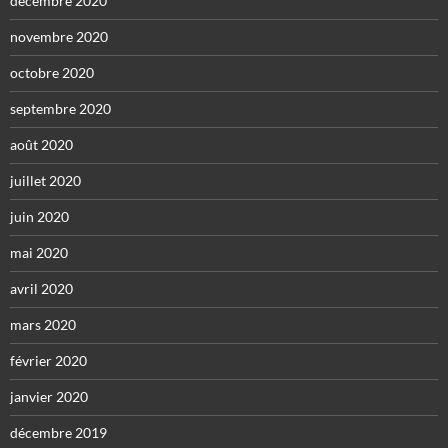
décembre 2020
novembre 2020
octobre 2020
septembre 2020
août 2020
juillet 2020
juin 2020
mai 2020
avril 2020
mars 2020
février 2020
janvier 2020
décembre 2019