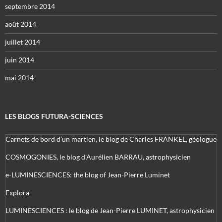
septembre 2014
août 2014
juillet 2014
juin 2014
mai 2014
LES BLOGS FUTURA-SCIENCES
Carnets de bord d’un martien, le blog de Charles FRANKEL, géologue
COSMOGONIES, le blog d'Aurélien BARRAU, astrophysicien
e-LUMINESCIENCES: the blog of Jean-Pierre Luminet
Explora
LUMINESCIENCES : le blog de Jean-Pierre LUMINET, astrophysicien