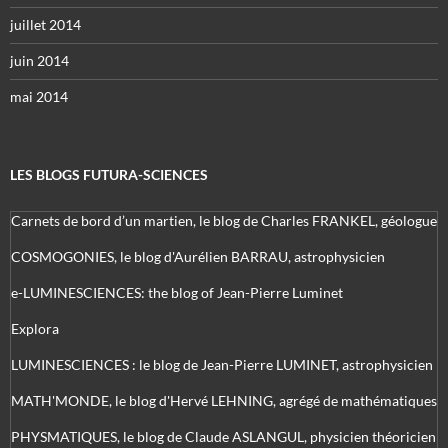
juillet 2014
juin 2014
mai 2014
LES BLOGS FUTURA-SCIENCES
Carnets de bord d’un martien, le blog de Charles FRANKEL, géologue
COSMOGONIES, le blog d'Aurélien BARRAU, astrophysicien
e-LUMINESCIENCES: the blog of Jean-Pierre Luminet
Explora
LUMINESCIENCES : le blog de Jean-Pierre LUMINET, astrophysicien
MATH'MONDE, le blog d'Hervé LEHNING, agrégé de mathématiques
PHYSMATIQUES, le blog de Claude ASLANGUL, physicien théoricien