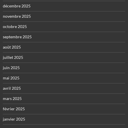
décembre 2025
novembre 2025
octobre 2025
septembre 2025
août 2025
juillet 2025
juin 2025
mai 2025
avril 2025
mars 2025
février 2025
janvier 2025