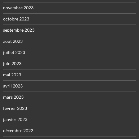
novembre 2023
octobre 2023
septembre 2023
août 2023
juillet 2023
juin 2023
mai 2023
avril 2023
mars 2023
février 2023
janvier 2023
décembre 2022