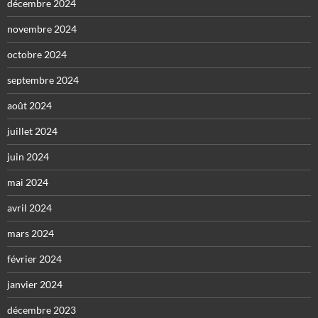
décembre 2024
novembre 2024
octobre 2024
septembre 2024
août 2024
juillet 2024
juin 2024
mai 2024
avril 2024
mars 2024
février 2024
janvier 2024
décembre 2023