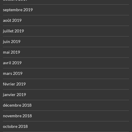
septembre 2019
août 2019
juillet 2019
juin 2019
mai 2019
avril 2019
mars 2019
février 2019
janvier 2019
décembre 2018
novembre 2018
octobre 2018