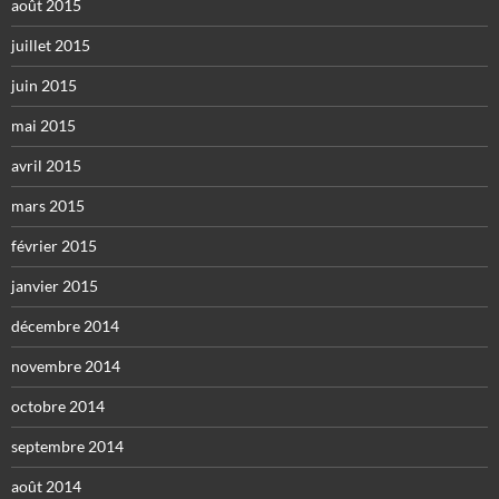
août 2015
juillet 2015
juin 2015
mai 2015
avril 2015
mars 2015
février 2015
janvier 2015
décembre 2014
novembre 2014
octobre 2014
septembre 2014
août 2014