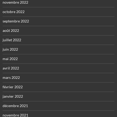
novembre 2022
octobre 2022
septembre 2022
août 2022
juillet 2022
juin 2022
mai 2022
avril 2022
mars 2022
février 2022
janvier 2022
décembre 2021
novembre 2021