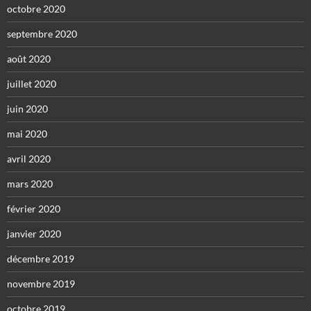
octobre 2020
septembre 2020
août 2020
juillet 2020
juin 2020
mai 2020
avril 2020
mars 2020
février 2020
janvier 2020
décembre 2019
novembre 2019
octobre 2019