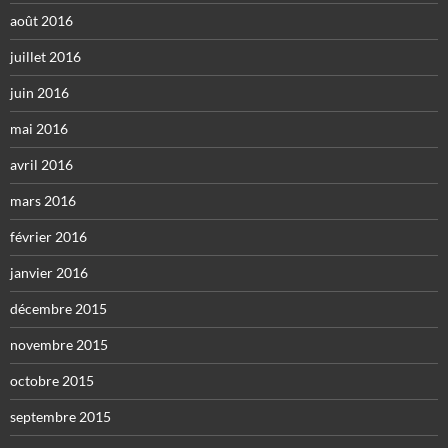
août 2016
juillet 2016
juin 2016
mai 2016
avril 2016
mars 2016
février 2016
janvier 2016
décembre 2015
novembre 2015
octobre 2015
septembre 2015