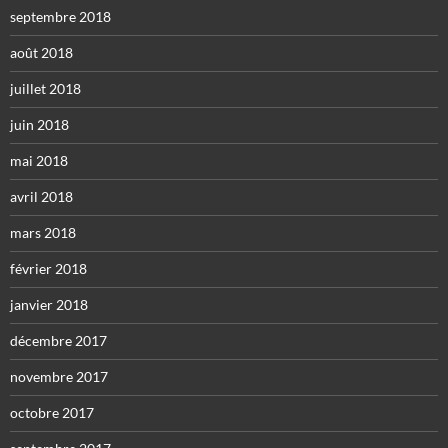
septembre 2018
août 2018
juillet 2018
juin 2018
mai 2018
avril 2018
mars 2018
février 2018
janvier 2018
décembre 2017
novembre 2017
octobre 2017