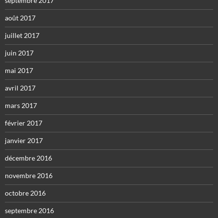
septembre 2017
août 2017
juillet 2017
juin 2017
mai 2017
avril 2017
mars 2017
février 2017
janvier 2017
décembre 2016
novembre 2016
octobre 2016
septembre 2016