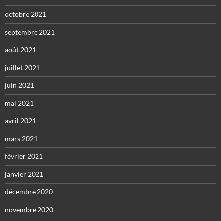
octobre 2021
septembre 2021
août 2021
juillet 2021
juin 2021
mai 2021
avril 2021
mars 2021
février 2021
janvier 2021
décembre 2020
novembre 2020