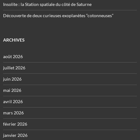
Insolite : la Station spatiale du côté de Saturne
Découverte de deux curieuses exoplanètes “cotonneuses”
ARCHIVES
août 2026
juillet 2026
juin 2026
mai 2026
avril 2026
mars 2026
février 2026
janvier 2026