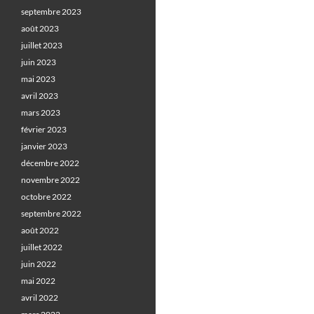
septembre 2023
août 2023
juillet 2023
juin 2023
mai 2023
avril 2023
mars 2023
février 2023
janvier 2023
décembre 2022
novembre 2022
octobre 2022
septembre 2022
août 2022
juillet 2022
juin 2022
mai 2022
avril 2022