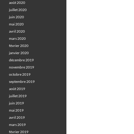
août 2020
juillet 2020
juin 2020
mai 2020
avril 2020
mars 2020
février 2020
janvier 2020
décembre 2019
novembre 2019
octobre 2019
septembre 2019
août 2019
juillet 2019
juin 2019
mai 2019
avril 2019
mars 2019
février 2019