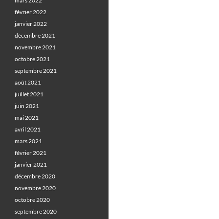
mars 2022
février 2022
janvier 2022
décembre 2021
novembre 2021
octobre 2021
septembre 2021
août 2021
juillet 2021
juin 2021
mai 2021
avril 2021
mars 2021
février 2021
janvier 2021
décembre 2020
novembre 2020
octobre 2020
septembre 2020