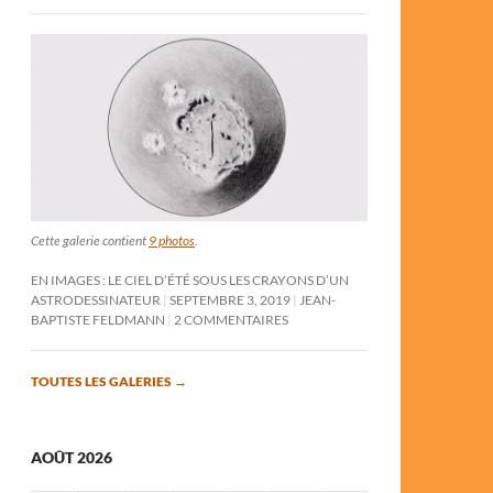
Cette galerie contient
9 photos
.
EN IMAGES : LE CIEL D’ÉTÉ SOUS LES CRAYONS D’UN
ASTRODESSINATEUR
SEPTEMBRE 3, 2019
JEAN-
BAPTISTE FELDMANN
2 COMMENTAIRES
TOUTES LES GALERIES
→
AOÛT 2026