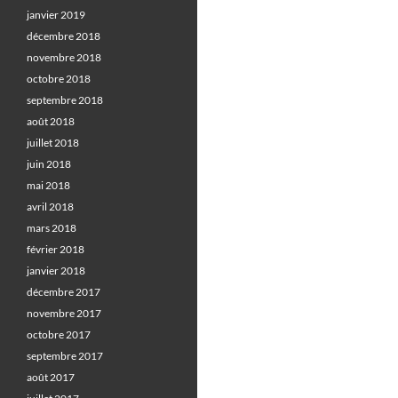
janvier 2019
décembre 2018
novembre 2018
octobre 2018
septembre 2018
août 2018
juillet 2018
juin 2018
mai 2018
avril 2018
mars 2018
février 2018
janvier 2018
décembre 2017
novembre 2017
octobre 2017
septembre 2017
août 2017