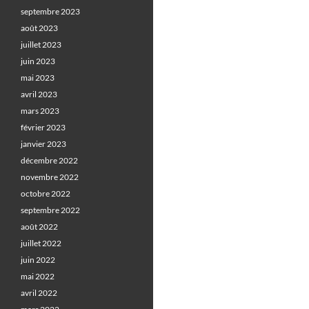
septembre 2023
août 2023
juillet 2023
juin 2023
mai 2023
avril 2023
mars 2023
février 2023
janvier 2023
décembre 2022
novembre 2022
octobre 2022
septembre 2022
août 2022
juillet 2022
juin 2022
mai 2022
avril 2022