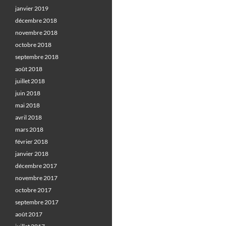
janvier 2019
décembre 2018
novembre 2018
octobre 2018
septembre 2018
août 2018
juillet 2018
juin 2018
mai 2018
avril 2018
mars 2018
février 2018
janvier 2018
décembre 2017
novembre 2017
octobre 2017
septembre 2017
août 2017