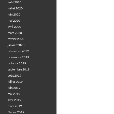
août 2020
juillet 2020
juin 2020
mai 2020
avril 2020
mars 2020
février 2020
janvier 2020
décembre 2019
novembre 2019
octobre 2019
septembre 2019
août 2019
juillet 2019
juin 2019
mai 2019
avril 2019
mars 2019
février 2019