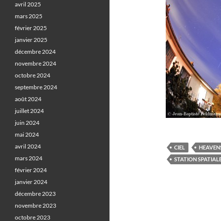
avril 2025
mars 2025
février 2025
janvier 2025
décembre 2024
novembre 2024
octobre 2024
septembre 2024
août 2024
juillet 2024
juin 2024
mai 2024
avril 2024
CIEL
HEAVEN
mars 2024
STATION SPATIAL
février 2024
janvier 2024
décembre 2023
novembre 2023
octobre 2023