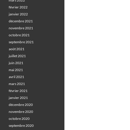
mars 2022
février 2022
janvier 2022
décembre 2021
novembre 2021
octobre 2021
septembre 2021
août 2021
juillet 2021
juin 2021
mai 2021
avril 2021
mars 2021
février 2021
janvier 2021
décembre 2020
novembre 2020
octobre 2020
septembre 2020