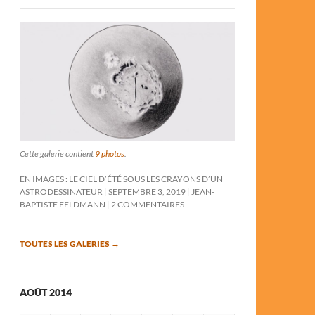
Cette galerie contient
9 photos
.
EN IMAGES : LE CIEL D’ÉTÉ SOUS LES CRAYONS D’UN
ASTRODESSINATEUR
SEPTEMBRE 3, 2019
JEAN-
BAPTISTE FELDMANN
2 COMMENTAIRES
TOUTES LES GALERIES
→
AOÛT 2014