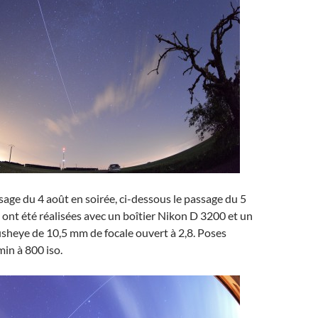
sage du 4 août en soirée, ci-dessous le passage du 5
 ont été réalisées avec un boîtier Nikon D 3200 et un
fisheye de 10,5 mm de focale ouvert à 2,8. Poses
min à 800 iso.