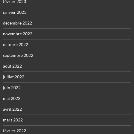
février 2023
janvier 2023
décembre 2022
novembre 2022
octobre 2022
septembre 2022
août 2022
juillet 2022
juin 2022
mai 2022
avril 2022
mars 2022
février 2022