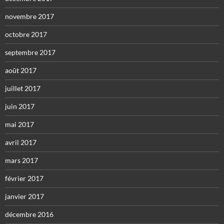
novembre 2017
octobre 2017
septembre 2017
août 2017
juillet 2017
juin 2017
mai 2017
avril 2017
mars 2017
février 2017
janvier 2017
décembre 2016