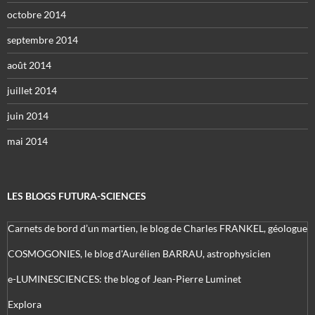
octobre 2014
septembre 2014
août 2014
juillet 2014
juin 2014
mai 2014
LES BLOGS FUTURA-SCIENCES
Carnets de bord d’un martien, le blog de Charles FRANKEL, géologue
COSMOGONIES, le blog d'Aurélien BARRAU, astrophysicien
e-LUMINESCIENCES: the blog of Jean-Pierre Luminet
Explora