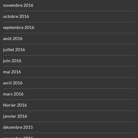
novembre 2016
octobre 2016
septembre 2016
août 2016
juillet 2016
juin 2016
mai 2016
avril 2016
mars 2016
février 2016
janvier 2016
décembre 2015