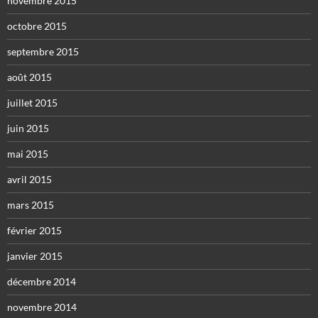
novembre 2015
octobre 2015
septembre 2015
août 2015
juillet 2015
juin 2015
mai 2015
avril 2015
mars 2015
février 2015
janvier 2015
décembre 2014
novembre 2014