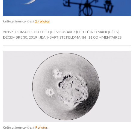
Cette galerie contient
27 photos
.
2019 : LES IMAGES DU CIEL QUE VOUS AVEZ (PEUT-ÊTRE) MANQUÉES
DÉCEMBRE 30, 2019
JEAN-BAPTISTE FELDMANN
11 COMMENTAIRES
Cette galerie contient
9 photos
.