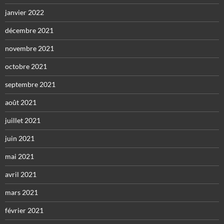
janvier 2022
décembre 2021
novembre 2021
octobre 2021
septembre 2021
août 2021
juillet 2021
juin 2021
mai 2021
avril 2021
mars 2021
février 2021