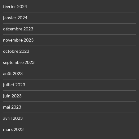
février 2024
janvier 2024
décembre 2023
novembre 2023
octobre 2023
septembre 2023
août 2023
juillet 2023
juin 2023
mai 2023
avril 2023
mars 2023