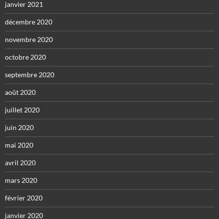
janvier 2021
décembre 2020
novembre 2020
octobre 2020
septembre 2020
août 2020
juillet 2020
juin 2020
mai 2020
avril 2020
mars 2020
février 2020
janvier 2020