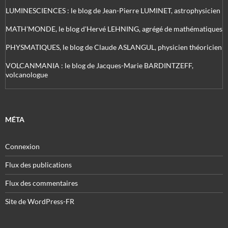
LUMINESCIENCES : le blog de Jean-Pierre LUMINET, astrophysicien
MATH'MONDE, le blog d'Hervé LEHNING, agrégé de mathématiques
PHYSMATIQUES, le blog de Claude ASLANGUL, physicien théoricien
VOLCANMANIA : le blog de Jacques-Marie BARDINTZEFF,
volcanologue
MÉTA
Connexion
Flux des publications
Flux des commentaires
Site de WordPress-FR