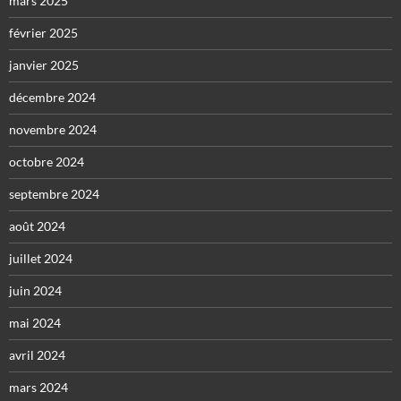
mars 2025
février 2025
janvier 2025
décembre 2024
novembre 2024
octobre 2024
septembre 2024
août 2024
juillet 2024
juin 2024
mai 2024
avril 2024
mars 2024