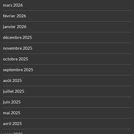
mars 2026
février 2026
janvier 2026
décembre 2025
novembre 2025
octobre 2025
septembre 2025
août 2025
juillet 2025
juin 2025
mai 2025
avril 2025