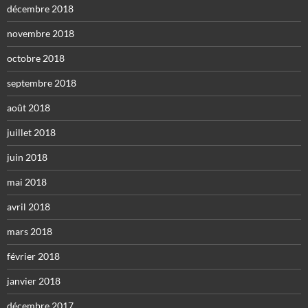
décembre 2018
novembre 2018
octobre 2018
septembre 2018
août 2018
juillet 2018
juin 2018
mai 2018
avril 2018
mars 2018
février 2018
janvier 2018
décembre 2017