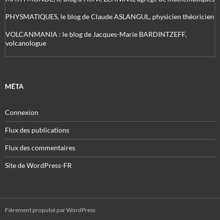
PHYSMATIQUES, le blog de Claude ASLANGUL, physicien théoricien
VOLCANMANIA : le blog de Jacques-Marie BARDINTZEFF,
volcanologue
MÉTA
Connexion
Flux des publications
Flux des commentaires
Site de WordPress-FR
Fièrement propulsé par WordPress