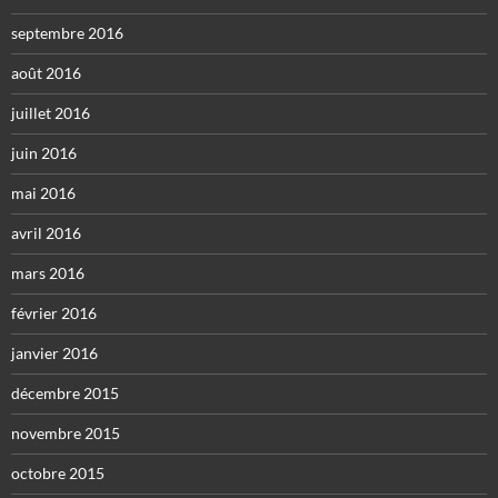
septembre 2016
août 2016
juillet 2016
juin 2016
mai 2016
avril 2016
mars 2016
février 2016
janvier 2016
décembre 2015
novembre 2015
octobre 2015