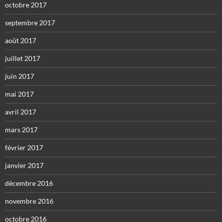
octobre 2017
septembre 2017
août 2017
juillet 2017
juin 2017
mai 2017
avril 2017
mars 2017
février 2017
janvier 2017
décembre 2016
novembre 2016
octobre 2016