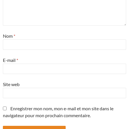
Nom
*
E-mail
*
Site web
Enregistrer mon nom, mon e-mail et mon site dans le
navigateur pour mon prochain commentaire.