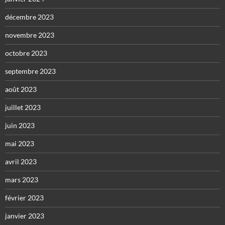
décembre 2023
novembre 2023
octobre 2023
septembre 2023
août 2023
juillet 2023
juin 2023
mai 2023
avril 2023
mars 2023
février 2023
janvier 2023