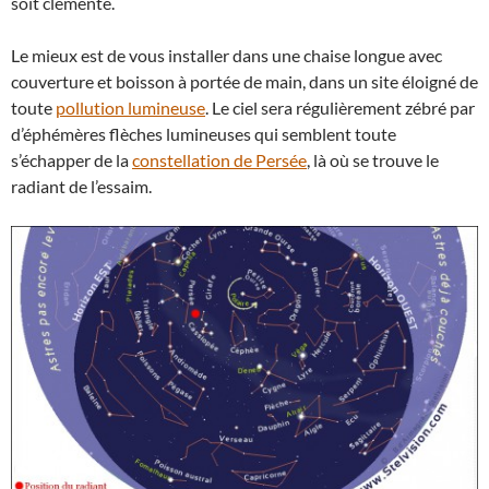
soit clémente.
Le mieux est de vous installer dans une chaise longue avec
couverture et boisson à portée de main, dans un site éloigné de
toute
pollution lumineuse
. Le ciel sera régulièrement zébré par
d’éphémères flèches lumineuses qui semblent toute
s’échapper de la
constellation de Persée
, là où se trouve le
radiant de l’essaim.