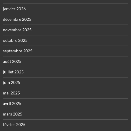
janvier 2026
décembre 2025
novembre 2025
octobre 2025
septembre 2025
août 2025
juillet 2025
juin 2025
mai 2025
avril 2025
mars 2025
février 2025