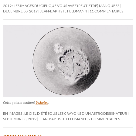
2019 : LES IMAGES DU CIEL QUE VOUS AVEZ (PEUT-ÊTRE) MANQUÉES
DÉCEMBRE 30, 2019
JEAN-BAPTISTE FELDMANN
11 COMMENTAIRES
Cette galerie contient
9 photos
.
EN IMAGES : LE CIEL D’ÉTÉ SOUS LES CRAYONS D’UN ASTRODESSINATEUR
SEPTEMBRE 3, 2019
JEAN-BAPTISTE FELDMANN
2 COMMENTAIRES
TOUTES LES GALERIES
→