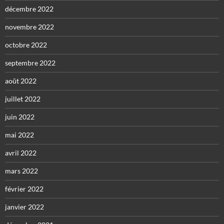
décembre 2022
novembre 2022
octobre 2022
septembre 2022
août 2022
juillet 2022
juin 2022
mai 2022
avril 2022
mars 2022
février 2022
janvier 2022