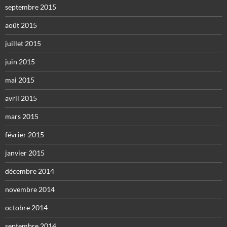
septembre 2015
août 2015
juillet 2015
juin 2015
mai 2015
avril 2015
mars 2015
février 2015
janvier 2015
décembre 2014
novembre 2014
octobre 2014
septembre 2014