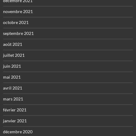
décembre 2021
novembre 2021
octobre 2021
septembre 2021
août 2021
juillet 2021
juin 2021
mai 2021
avril 2021
mars 2021
février 2021
janvier 2021
décembre 2020