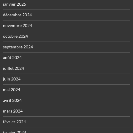
janvier 2025
décembre 2024
novembre 2024
octobre 2024
septembre 2024
août 2024
juillet 2024
juin 2024
mai 2024
avril 2024
mars 2024
février 2024
janvier 2024