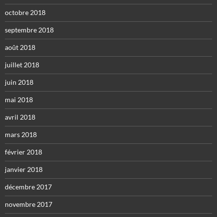
octobre 2018
septembre 2018
août 2018
juillet 2018
juin 2018
mai 2018
avril 2018
mars 2018
février 2018
janvier 2018
décembre 2017
novembre 2017