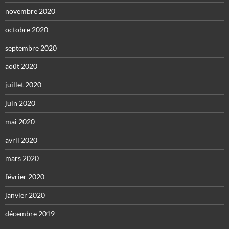
novembre 2020
octobre 2020
septembre 2020
août 2020
juillet 2020
juin 2020
mai 2020
avril 2020
mars 2020
février 2020
janvier 2020
décembre 2019