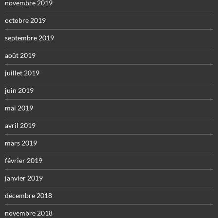
novembre 2019
octobre 2019
septembre 2019
août 2019
juillet 2019
juin 2019
mai 2019
avril 2019
mars 2019
février 2019
janvier 2019
décembre 2018
novembre 2018