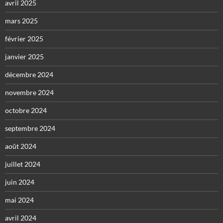
avril 2025
mars 2025
février 2025
janvier 2025
décembre 2024
novembre 2024
octobre 2024
septembre 2024
août 2024
juillet 2024
juin 2024
mai 2024
avril 2024