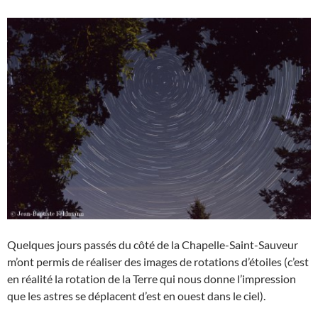
Quelques jours passés du côté de la Chapelle-Saint-Sauveur
m’ont permis de réaliser des images de rotations d’étoiles (c’est
en réalité la rotation de la Terre qui nous donne l’impression
que les astres se déplacent d’est en ouest dans le ciel).