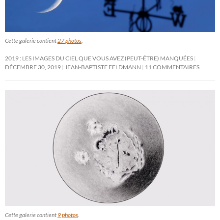
Cette galerie contient
27 photos
.
2019 : LES IMAGES DU CIEL QUE VOUS AVEZ (PEUT-ÊTRE) MANQUÉES
DÉCEMBRE 30, 2019
JEAN-BAPTISTE FELDMANN
11 COMMENTAIRES
Cette galerie contient
9 photos
.