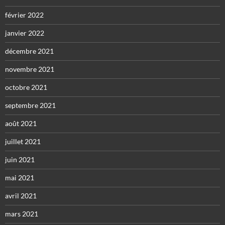
février 2022
janvier 2022
décembre 2021
novembre 2021
octobre 2021
septembre 2021
août 2021
juillet 2021
juin 2021
mai 2021
avril 2021
mars 2021