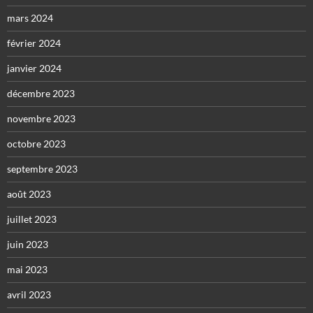
mars 2024
février 2024
janvier 2024
décembre 2023
novembre 2023
octobre 2023
septembre 2023
août 2023
juillet 2023
juin 2023
mai 2023
avril 2023