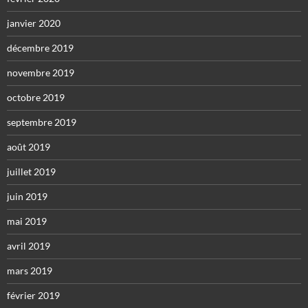
janvier 2020
décembre 2019
novembre 2019
octobre 2019
septembre 2019
août 2019
juillet 2019
juin 2019
mai 2019
avril 2019
mars 2019
février 2019