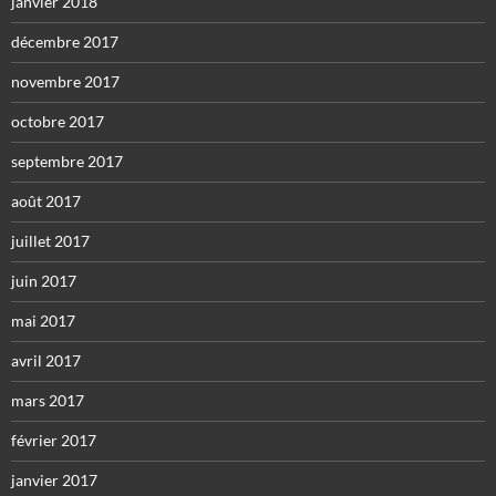
janvier 2018
décembre 2017
novembre 2017
octobre 2017
septembre 2017
août 2017
juillet 2017
juin 2017
mai 2017
avril 2017
mars 2017
février 2017
janvier 2017