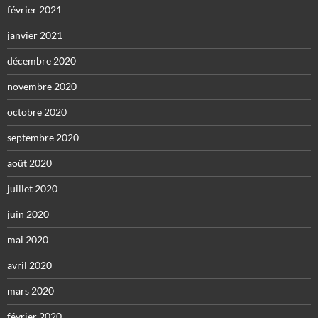
février 2021
janvier 2021
décembre 2020
novembre 2020
octobre 2020
septembre 2020
août 2020
juillet 2020
juin 2020
mai 2020
avril 2020
mars 2020
février 2020