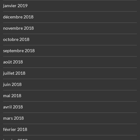
janvier 2019
décembre 2018
novembre 2018
octobre 2018
septembre 2018
août 2018
juillet 2018
juin 2018
mai 2018
avril 2018
mars 2018
février 2018