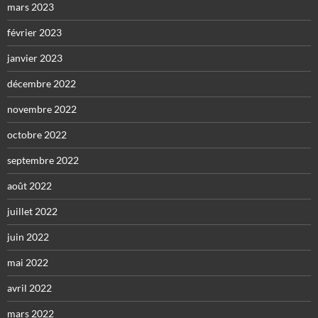
mars 2023
février 2023
janvier 2023
décembre 2022
novembre 2022
octobre 2022
septembre 2022
août 2022
juillet 2022
juin 2022
mai 2022
avril 2022
mars 2022