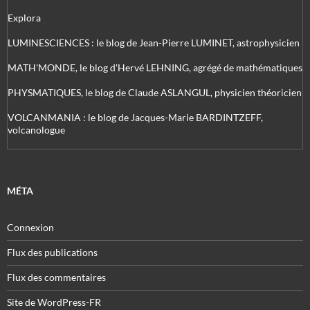
Explora
LUMINESCIENCES : le blog de Jean-Pierre LUMINET, astrophysicien
MATH'MONDE, le blog d'Hervé LEHNING, agrégé de mathématiques
PHYSMATIQUES, le blog de Claude ASLANGUL, physicien théoricien
VOLCANMANIA : le blog de Jacques-Marie BARDINTZEFF,
volcanologue
MÉTA
Connexion
Flux des publications
Flux des commentaires
Site de WordPress-FR