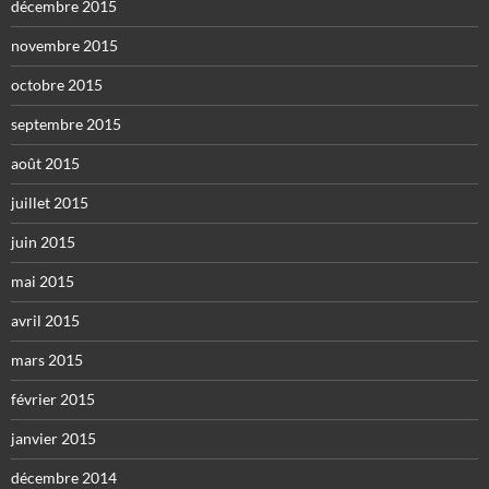
décembre 2015
novembre 2015
octobre 2015
septembre 2015
août 2015
juillet 2015
juin 2015
mai 2015
avril 2015
mars 2015
février 2015
janvier 2015
décembre 2014