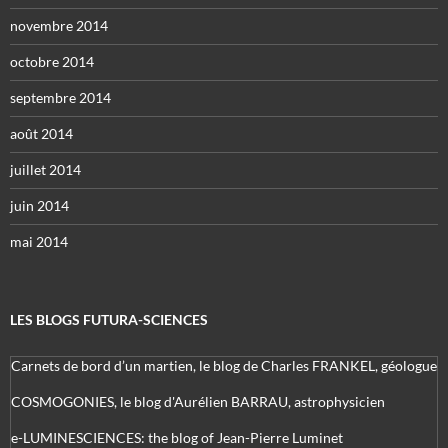
novembre 2014
octobre 2014
septembre 2014
août 2014
juillet 2014
juin 2014
mai 2014
LES BLOGS FUTURA-SCIENCES
Carnets de bord d’un martien, le blog de Charles FRANKEL, géologue
COSMOGONIES, le blog d'Aurélien BARRAU, astrophysicien
e-LUMINESCIENCES: the blog of Jean-Pierre Luminet