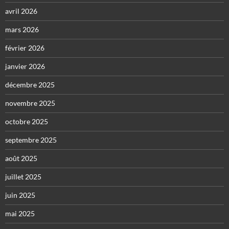
avril 2026
mars 2026
février 2026
janvier 2026
décembre 2025
novembre 2025
octobre 2025
septembre 2025
août 2025
juillet 2025
juin 2025
mai 2025