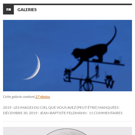
GALERIES
Cette galerie contient
27 photos
.
2019 : LES IMAGES DU CIEL QUE VOUS AVEZ (PEUT-ÊTRE) MANQUÉES
DÉCEMBRE 30, 2019
JEAN-BAPTISTE FELDMANN
11 COMMENTAIRES