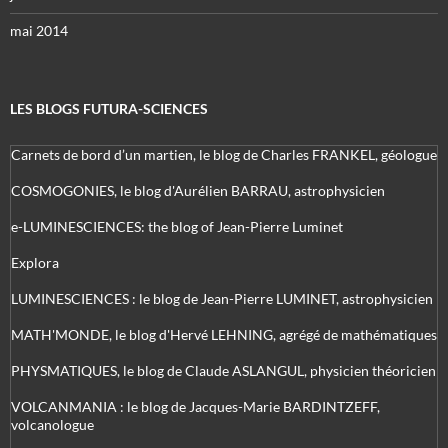
mai 2014
LES BLOGS FUTURA-SCIENCES
Carnets de bord d’un martien, le blog de Charles FRANKEL, géologue
COSMOGONIES, le blog d'Aurélien BARRAU, astrophysicien
e-LUMINESCIENCES: the blog of Jean-Pierre Luminet
Explora
LUMINESCIENCES : le blog de Jean-Pierre LUMINET, astrophysicien
MATH'MONDE, le blog d'Hervé LEHNING, agrégé de mathématiques
PHYSMATIQUES, le blog de Claude ASLANGUL, physicien théoricien
VOLCANMANIA : le blog de Jacques-Marie BARDINTZEFF,
volcanologue