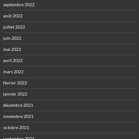
septembre 2022
août 2022
juillet 2022
juin 2022
mai 2022
avril 2022
mars 2022
février 2022
janvier 2022
décembre 2021
novembre 2021
octobre 2021
septembre 2021