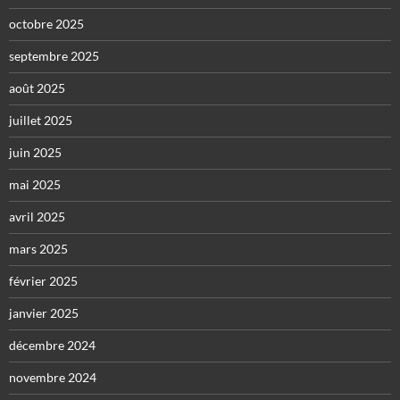
octobre 2025
septembre 2025
août 2025
juillet 2025
juin 2025
mai 2025
avril 2025
mars 2025
février 2025
janvier 2025
décembre 2024
novembre 2024