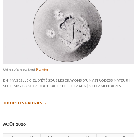
Cette galerie contient
9 photos
.
EN IMAGES : LE CIEL D’ÉTÉ SOUS LES CRAYONS D’UN ASTRODESSINATEUR
SEPTEMBRE 3, 2019
JEAN-BAPTISTE FELDMANN
2 COMMENTAIRES
TOUTES LES GALERIES
→
AOÛT 2026