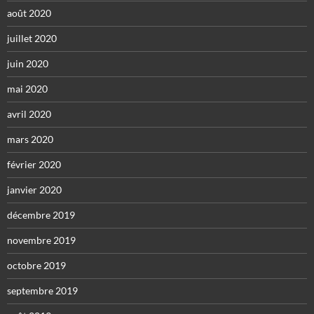
août 2020
juillet 2020
juin 2020
mai 2020
avril 2020
mars 2020
février 2020
janvier 2020
décembre 2019
novembre 2019
octobre 2019
septembre 2019