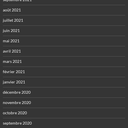
août 2021
juillet 2021
juin 2021
mai 2021
avril 2021
mars 2021
février 2021
janvier 2021
décembre 2020
novembre 2020
octobre 2020
septembre 2020