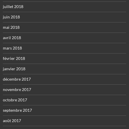
juillet 2018
juin 2018
mai 2018
avril 2018
mars 2018
février 2018
janvier 2018
décembre 2017
novembre 2017
octobre 2017
septembre 2017
août 2017