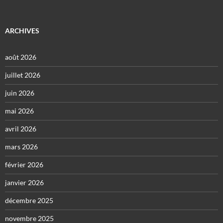
ARCHIVES
août 2026
juillet 2026
juin 2026
mai 2026
avril 2026
mars 2026
février 2026
janvier 2026
décembre 2025
novembre 2025