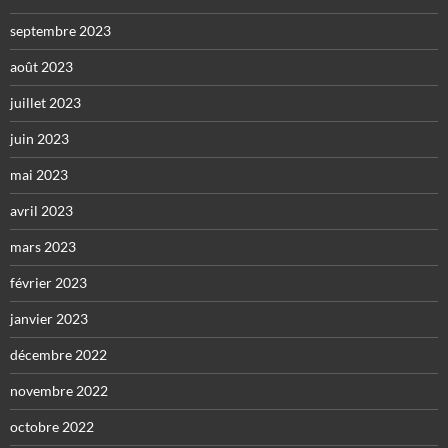
septembre 2023
août 2023
juillet 2023
juin 2023
mai 2023
avril 2023
mars 2023
février 2023
janvier 2023
décembre 2022
novembre 2022
octobre 2022