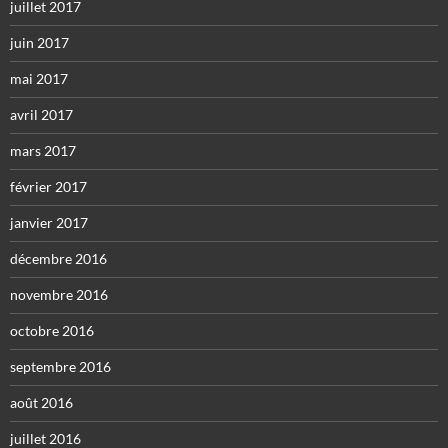
juillet 2017
juin 2017
mai 2017
avril 2017
mars 2017
février 2017
janvier 2017
décembre 2016
novembre 2016
octobre 2016
septembre 2016
août 2016
juillet 2016