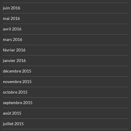
juin 2016
mai 2016
avril 2016
mars 2016
février 2016
janvier 2016
décembre 2015
novembre 2015
octobre 2015
septembre 2015
août 2015
juillet 2015