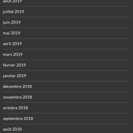
août 2019
juillet 2019
juin 2019
mai 2019
avril 2019
mars 2019
février 2019
janvier 2019
décembre 2018
novembre 2018
octobre 2018
septembre 2018
août 2018