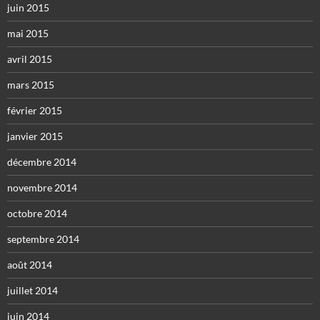
juin 2015
mai 2015
avril 2015
mars 2015
février 2015
janvier 2015
décembre 2014
novembre 2014
octobre 2014
septembre 2014
août 2014
juillet 2014
juin 2014