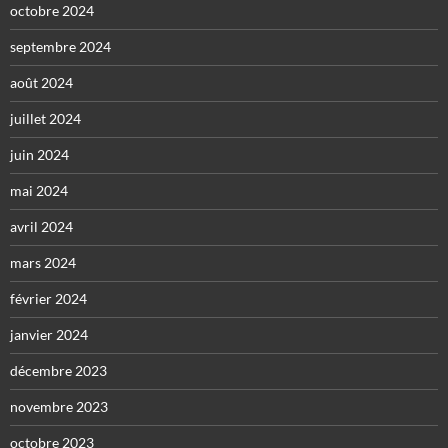
octobre 2024
septembre 2024
août 2024
juillet 2024
juin 2024
mai 2024
avril 2024
mars 2024
février 2024
janvier 2024
décembre 2023
novembre 2023
octobre 2023