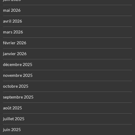
mai 2026
avril 2026
mars 2026
février 2026
janvier 2026
décembre 2025
novembre 2025
octobre 2025
septembre 2025
août 2025
juillet 2025
juin 2025