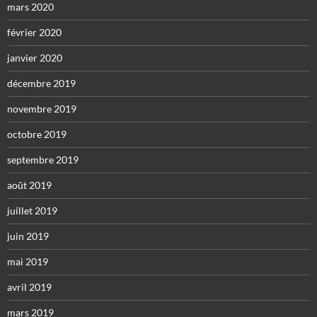
mars 2020
février 2020
janvier 2020
décembre 2019
novembre 2019
octobre 2019
septembre 2019
août 2019
juillet 2019
juin 2019
mai 2019
avril 2019
mars 2019