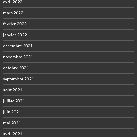
avril 2022
mars 2022
février 2022
janvier 2022
décembre 2021
novembre 2021
octobre 2021
septembre 2021
août 2021
juillet 2021
juin 2021
mai 2021
avril 2021