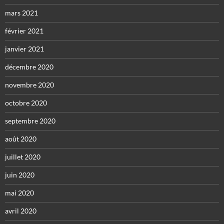
mars 2021
février 2021
janvier 2021
décembre 2020
novembre 2020
octobre 2020
septembre 2020
août 2020
juillet 2020
juin 2020
mai 2020
avril 2020