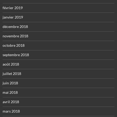
février 2019
janvier 2019
décembre 2018
novembre 2018
octobre 2018
septembre 2018
août 2018
juillet 2018
juin 2018
mai 2018
avril 2018
mars 2018