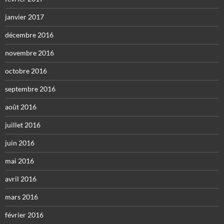
janvier 2017
décembre 2016
novembre 2016
octobre 2016
septembre 2016
août 2016
juillet 2016
juin 2016
mai 2016
avril 2016
mars 2016
février 2016