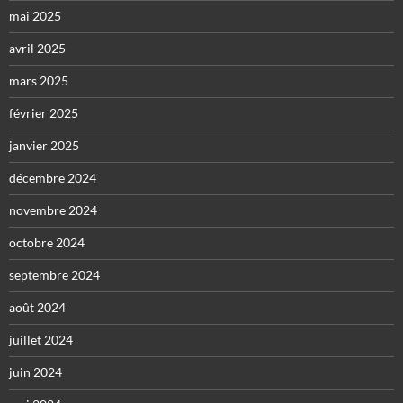
mai 2025
avril 2025
mars 2025
février 2025
janvier 2025
décembre 2024
novembre 2024
octobre 2024
septembre 2024
août 2024
juillet 2024
juin 2024