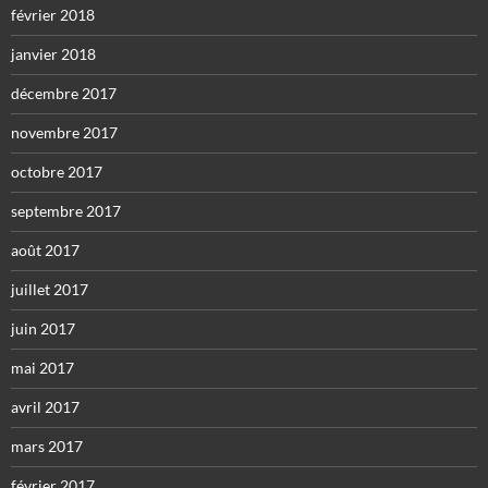
février 2018
janvier 2018
décembre 2017
novembre 2017
octobre 2017
septembre 2017
août 2017
juillet 2017
juin 2017
mai 2017
avril 2017
mars 2017
février 2017