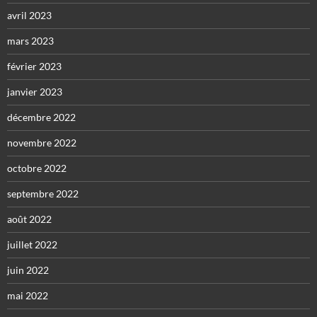
avril 2023
mars 2023
février 2023
janvier 2023
décembre 2022
novembre 2022
octobre 2022
septembre 2022
août 2022
juillet 2022
juin 2022
mai 2022