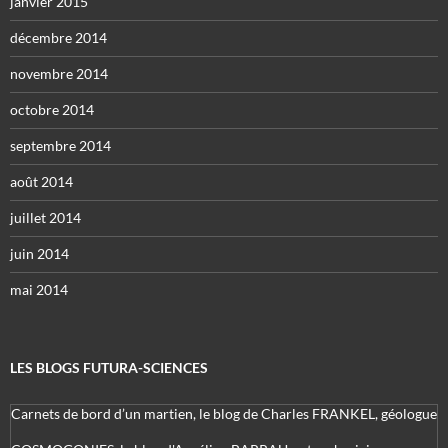
janvier 2015
décembre 2014
novembre 2014
octobre 2014
septembre 2014
août 2014
juillet 2014
juin 2014
mai 2014
LES BLOGS FUTURA-SCIENCES
Carnets de bord d’un martien, le blog de Charles FRANKEL, géologue