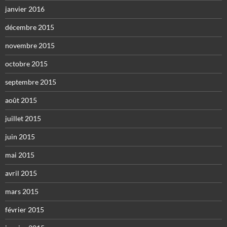
janvier 2016
décembre 2015
novembre 2015
octobre 2015
septembre 2015
août 2015
juillet 2015
juin 2015
mai 2015
avril 2015
mars 2015
février 2015