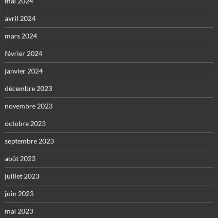
mai 2024
avril 2024
mars 2024
février 2024
janvier 2024
décembre 2023
novembre 2023
octobre 2023
septembre 2023
août 2023
juillet 2023
juin 2023
mai 2023