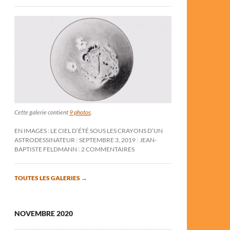
Cette galerie contient
9 photos
.
EN IMAGES : LE CIEL D’ÉTÉ SOUS LES CRAYONS D’UN
ASTRODESSINATEUR
SEPTEMBRE 3, 2019
JEAN-
BAPTISTE FELDMANN
2 COMMENTAIRES
TOUTES LES GALERIES
→
NOVEMBRE 2020