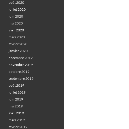
août 2020
juillet 2020
juin 2020
mai 2020
avril 2020
mars 2020
février 2020
janvier 2020
décembre 2019
novembre 2019
octobre 2019
septembre 2019
août 2019
juillet 2019
juin 2019
mai 2019
avril 2019
mars 2019
février 2019