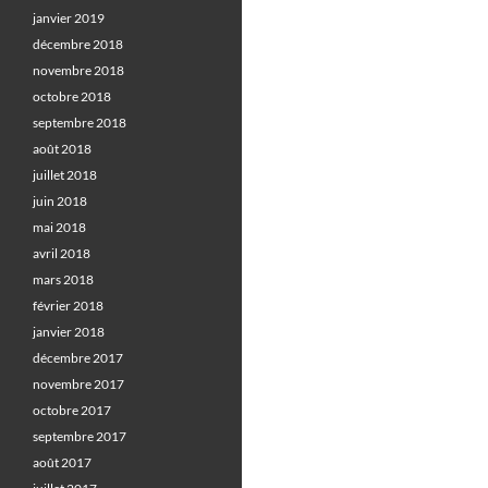
janvier 2019
décembre 2018
novembre 2018
octobre 2018
septembre 2018
août 2018
juillet 2018
juin 2018
mai 2018
avril 2018
mars 2018
février 2018
janvier 2018
décembre 2017
novembre 2017
octobre 2017
septembre 2017
août 2017