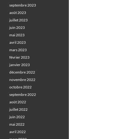
septembre 2023
août 2023
juillet 2023
juin 2023
mai 2023
avril 2023
mars 2023
février 2023
janvier 2023
décembre 2022
novembre 2022
octobre 2022
septembre 2022
août 2022
juillet 2022
juin 2022
mai 2022
avril 2022