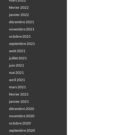
mars 2022
février 2022
janvier 2022
décembre 2021
novembre 2021
octobre 2021
septembre 2021
août 2021
juillet 2021
juin 2021
mai 2021
avril 2021
mars 2021
février 2021
janvier 2021
décembre 2020
novembre 2020
octobre 2020
septembre 2020