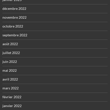
décembre 2022
novembre 2022
octobre 2022
septembre 2022
août 2022
juillet 2022
juin 2022
mai 2022
avril 2022
mars 2022
février 2022
janvier 2022