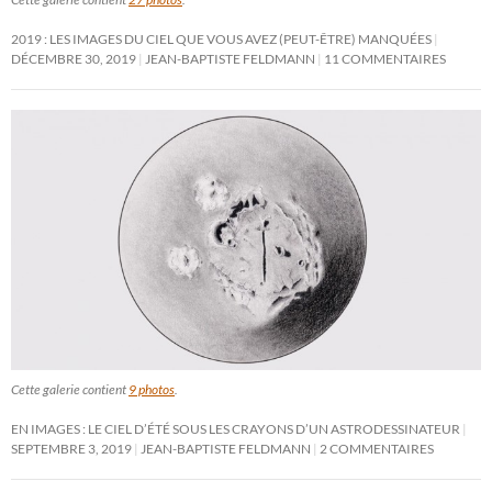
2019 : LES IMAGES DU CIEL QUE VOUS AVEZ (PEUT-ÊTRE) MANQUÉES
DÉCEMBRE 30, 2019
JEAN-BAPTISTE FELDMANN
11 COMMENTAIRES
Cette galerie contient
9 photos
.
EN IMAGES : LE CIEL D’ÉTÉ SOUS LES CRAYONS D’UN ASTRODESSINATEUR
SEPTEMBRE 3, 2019
JEAN-BAPTISTE FELDMANN
2 COMMENTAIRES