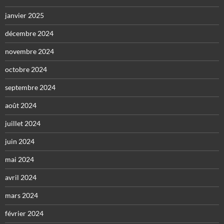
janvier 2025
décembre 2024
novembre 2024
octobre 2024
septembre 2024
août 2024
juillet 2024
juin 2024
mai 2024
avril 2024
mars 2024
février 2024