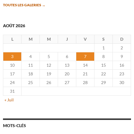
TOUTES LES GALERIES
→
AOÛT 2026
L
M
M
J
V
S
D
1
2
3
4
5
6
7
8
9
10
11
12
13
14
15
16
17
18
19
20
21
22
23
24
25
26
27
28
29
30
31
« Juil
MOTS-CLÉS