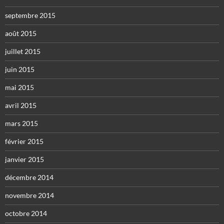
septembre 2015
août 2015
juillet 2015
juin 2015
mai 2015
avril 2015
mars 2015
février 2015
janvier 2015
décembre 2014
novembre 2014
octobre 2014