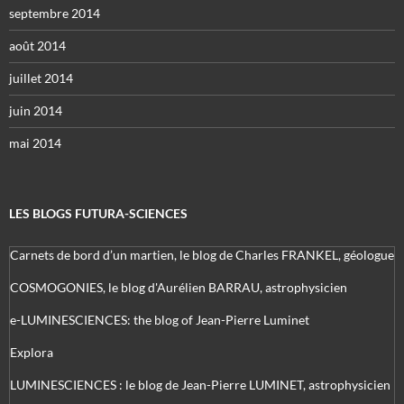
septembre 2014
août 2014
juillet 2014
juin 2014
mai 2014
LES BLOGS FUTURA-SCIENCES
Carnets de bord d’un martien, le blog de Charles FRANKEL, géologue
COSMOGONIES, le blog d'Aurélien BARRAU, astrophysicien
e-LUMINESCIENCES: the blog of Jean-Pierre Luminet
Explora
LUMINESCIENCES : le blog de Jean-Pierre LUMINET, astrophysicien