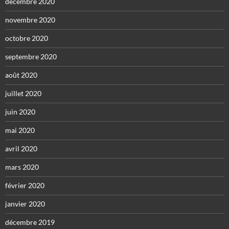
décembre 2020
novembre 2020
octobre 2020
septembre 2020
août 2020
juillet 2020
juin 2020
mai 2020
avril 2020
mars 2020
février 2020
janvier 2020
décembre 2019