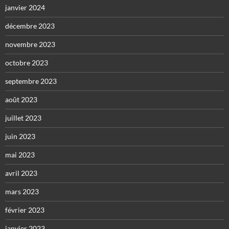
janvier 2024
décembre 2023
novembre 2023
octobre 2023
septembre 2023
août 2023
juillet 2023
juin 2023
mai 2023
avril 2023
mars 2023
février 2023
janvier 2023