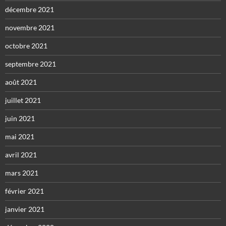
décembre 2021
novembre 2021
octobre 2021
septembre 2021
août 2021
juillet 2021
juin 2021
mai 2021
avril 2021
mars 2021
février 2021
janvier 2021