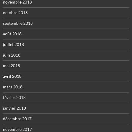
novembre 2018
octobre 2018
septembre 2018
août 2018
juillet 2018
juin 2018
mai 2018
avril 2018
mars 2018
février 2018
janvier 2018
décembre 2017
novembre 2017