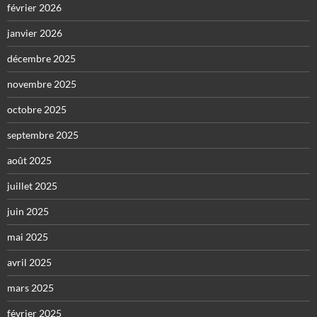
février 2026
janvier 2026
décembre 2025
novembre 2025
octobre 2025
septembre 2025
août 2025
juillet 2025
juin 2025
mai 2025
avril 2025
mars 2025
février 2025