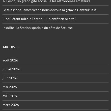
À Céron, un grand gîte accueille les astronomes amateurs
Le télescope James Webb nous dévoile la galaxie Centaurus A
L’inquiétant miroir Eärendil-1 bientôt en orbite ?
Insolite : la Station spatiale du côté de Saturne
ARCHIVES
août 2026
juillet 2026
juin 2026
mai 2026
avril 2026
mars 2026