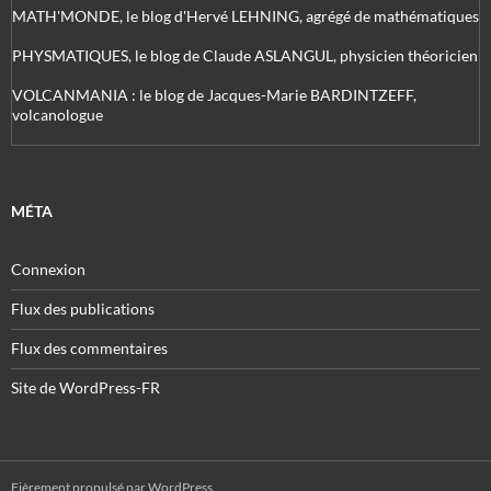
MATH'MONDE, le blog d'Hervé LEHNING, agrégé de mathématiques
PHYSMATIQUES, le blog de Claude ASLANGUL, physicien théoricien
VOLCANMANIA : le blog de Jacques-Marie BARDINTZEFF,
volcanologue
MÉTA
Connexion
Flux des publications
Flux des commentaires
Site de WordPress-FR
Fièrement propulsé par WordPress