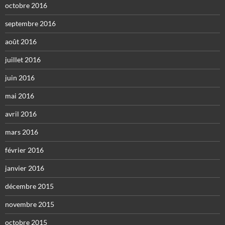
octobre 2016
septembre 2016
août 2016
juillet 2016
juin 2016
mai 2016
avril 2016
mars 2016
février 2016
janvier 2016
décembre 2015
novembre 2015
octobre 2015