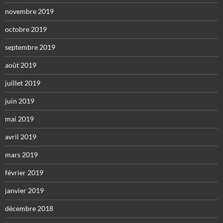
novembre 2019
octobre 2019
septembre 2019
août 2019
juillet 2019
juin 2019
mai 2019
avril 2019
mars 2019
février 2019
janvier 2019
décembre 2018