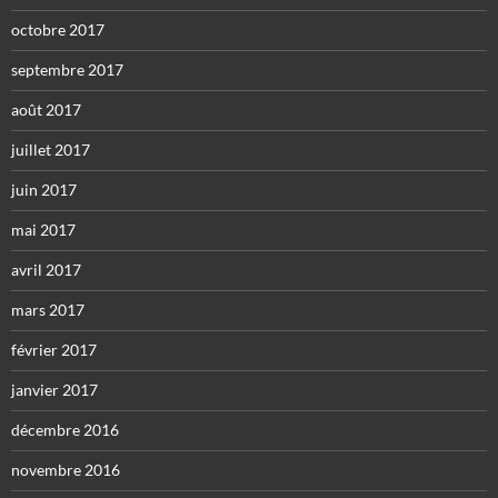
octobre 2017
septembre 2017
août 2017
juillet 2017
juin 2017
mai 2017
avril 2017
mars 2017
février 2017
janvier 2017
décembre 2016
novembre 2016