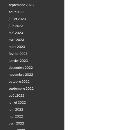
septembre 2023
août 2023
juillet 2023
juin 2023
mai 2023
avril 2023
mars 2023
février 2023
janvier 2023
décembre 2022
novembre 2022
octobre 2022
septembre 2022
août 2022
juillet 2022
juin 2022
mai 2022
avril 2022