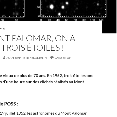
CIEL
NT PALOMAR, ON A
TROIS ÉTOILES !
JEAN-BAPTISTE FELDMANN
LAISSER UN
 vieux de plus de 70 ans. En 1952, trois étoiles ont
s d’une heure sur des clichés réalisés au Mont
le POSS :
 19 juillet 1952, les astronomes du Mont Palomar