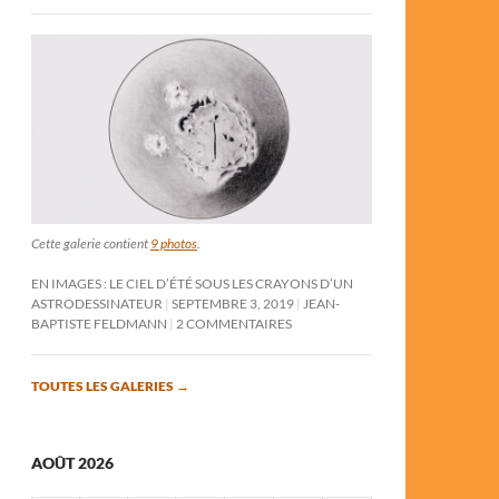
Cette galerie contient
9 photos
.
EN IMAGES : LE CIEL D’ÉTÉ SOUS LES CRAYONS D’UN
ASTRODESSINATEUR
SEPTEMBRE 3, 2019
JEAN-
BAPTISTE FELDMANN
2 COMMENTAIRES
TOUTES LES GALERIES
→
AOÛT 2026