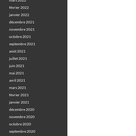
mars 2022
février 2022
janvier 2022
décembre 2021
novembre 2021
octobre 2021
septembre 2021
août 2021
juillet 2021
juin 2021
mai 2021
avril 2021
mars 2021
février 2021
janvier 2021
décembre 2020
novembre 2020
octobre 2020
septembre 2020