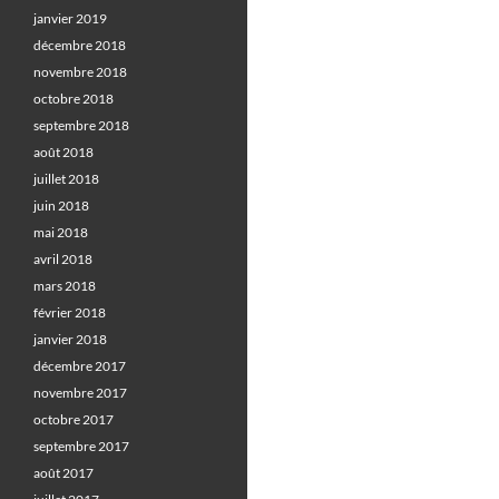
janvier 2019
décembre 2018
novembre 2018
octobre 2018
septembre 2018
août 2018
juillet 2018
juin 2018
mai 2018
avril 2018
mars 2018
février 2018
janvier 2018
décembre 2017
novembre 2017
octobre 2017
septembre 2017
août 2017