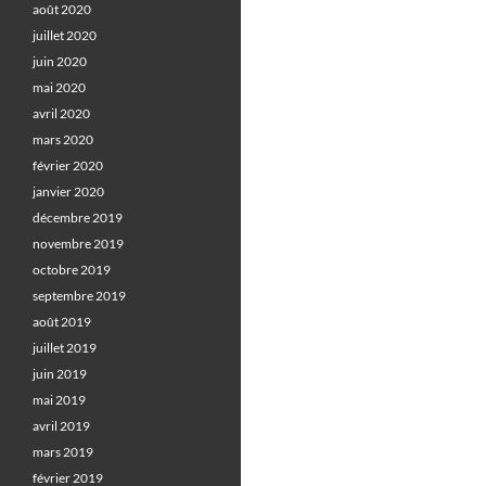
août 2020
juillet 2020
juin 2020
mai 2020
avril 2020
mars 2020
février 2020
janvier 2020
décembre 2019
novembre 2019
octobre 2019
septembre 2019
août 2019
juillet 2019
juin 2019
mai 2019
avril 2019
mars 2019
février 2019