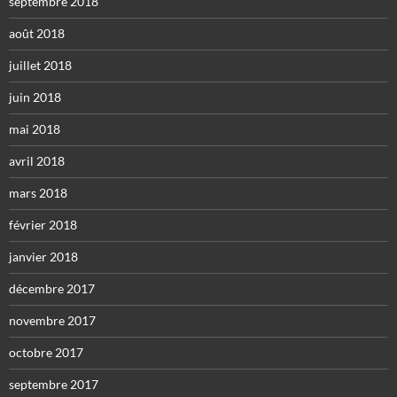
septembre 2018
août 2018
juillet 2018
juin 2018
mai 2018
avril 2018
mars 2018
février 2018
janvier 2018
décembre 2017
novembre 2017
octobre 2017
septembre 2017