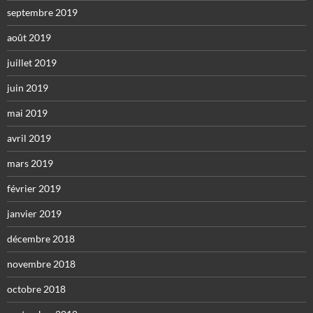
septembre 2019
août 2019
juillet 2019
juin 2019
mai 2019
avril 2019
mars 2019
février 2019
janvier 2019
décembre 2018
novembre 2018
octobre 2018