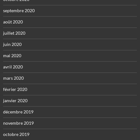
septembre 2020
août 2020
juillet 2020
juin 2020
mai 2020
avril 2020
mars 2020
février 2020
janvier 2020
décembre 2019
novembre 2019
octobre 2019