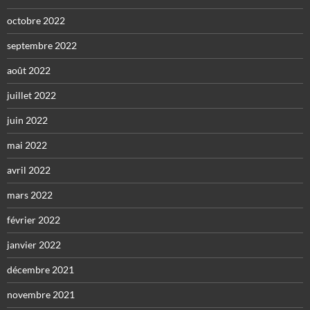
octobre 2022
septembre 2022
août 2022
juillet 2022
juin 2022
mai 2022
avril 2022
mars 2022
février 2022
janvier 2022
décembre 2021
novembre 2021