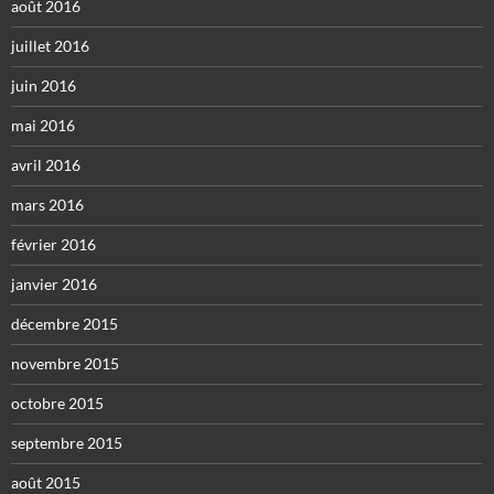
août 2016
juillet 2016
juin 2016
mai 2016
avril 2016
mars 2016
février 2016
janvier 2016
décembre 2015
novembre 2015
octobre 2015
septembre 2015
août 2015