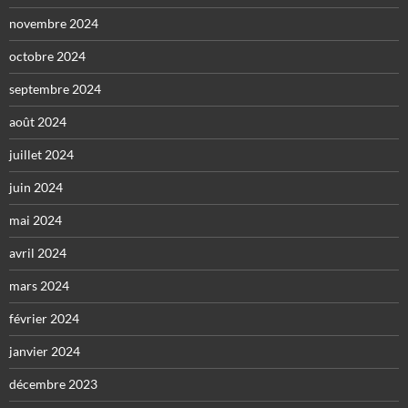
novembre 2024
octobre 2024
septembre 2024
août 2024
juillet 2024
juin 2024
mai 2024
avril 2024
mars 2024
février 2024
janvier 2024
décembre 2023