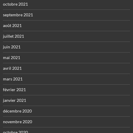
octobre 2021
septembre 2021
août 2021
juillet 2021
juin 2021
mai 2021
avril 2021
mars 2021
février 2021
janvier 2021
décembre 2020
novembre 2020
octobre 2020