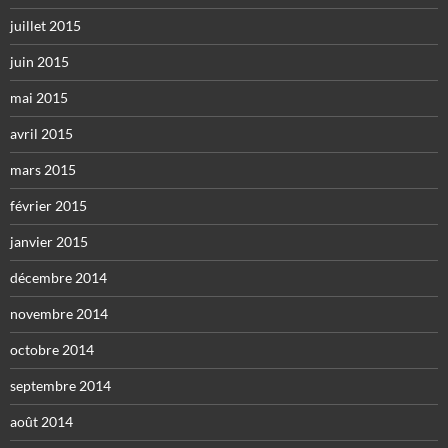
juillet 2015
juin 2015
mai 2015
avril 2015
mars 2015
février 2015
janvier 2015
décembre 2014
novembre 2014
octobre 2014
septembre 2014
août 2014