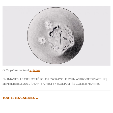
Cette galerie contient
9 photos
.
EN IMAGES : LE CIEL D’ÉTÉ SOUS LES CRAYONS D’UN ASTRODESSINATEUR
SEPTEMBRE 3, 2019
JEAN-BAPTISTE FELDMANN
2 COMMENTAIRES
TOUTES LES GALERIES
→