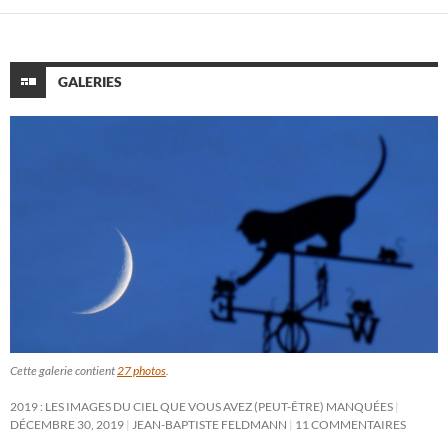
GALERIES
Cette galerie contient
27 photos
.
2019 : LES IMAGES DU CIEL QUE VOUS AVEZ (PEUT-ÊTRE) MANQUÉES
DÉCEMBRE 30, 2019
JEAN-BAPTISTE FELDMANN
11 COMMENTAIRES