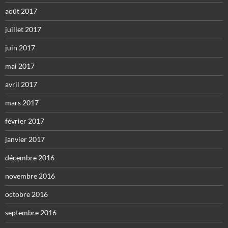
août 2017
juillet 2017
juin 2017
mai 2017
avril 2017
mars 2017
février 2017
janvier 2017
décembre 2016
novembre 2016
octobre 2016
septembre 2016