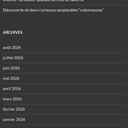
Découverte de deux curieuses exoplanètes “cotonneuses”
ARCHIVES
août 2026
juillet 2026
juin 2026
mai 2026
avril 2026
mars 2026
février 2026
janvier 2026