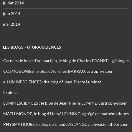
juillet 2014
juin 2014
mai 2014
LES BLOGS FUTURA-SCIENCES
Carnets de bord d’un martien, le blog de Charles FRANKEL, géologue
COSMOGONIES, le blog d'Aurélien BARRAU, astrophysicien
e-LUMINESCIENCES: the blog of Jean-Pierre Luminet
Explora
LUMINESCIENCES : le blog de Jean-Pierre LUMINET, astrophysicien
MATH'MONDE, le blog d'Hervé LEHNING, agrégé de mathématiques
PHYSMATIQUES, le blog de Claude ASLANGUL, physicien théoricien