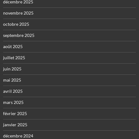
décembre 2025
novembre 2025
octobre 2025
septembre 2025
août 2025
juillet 2025
juin 2025
mai 2025
avril 2025
mars 2025
février 2025
janvier 2025
décembre 2024