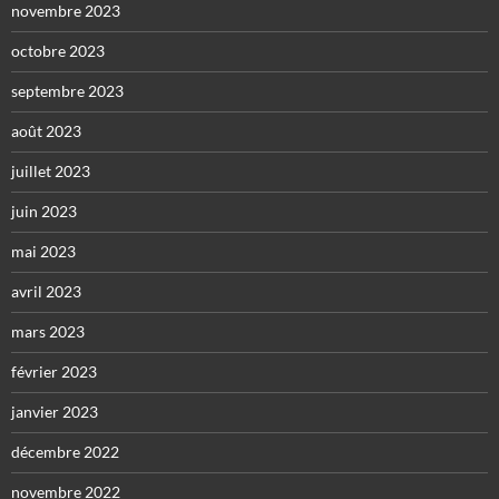
novembre 2023
octobre 2023
septembre 2023
août 2023
juillet 2023
juin 2023
mai 2023
avril 2023
mars 2023
février 2023
janvier 2023
décembre 2022
novembre 2022