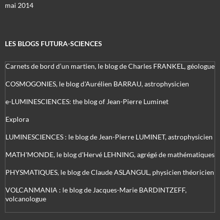
mai 2014
LES BLOGS FUTURA-SCIENCES
Carnets de bord d’un martien, le blog de Charles FRANKEL, géologue
COSMOGONIES, le blog d'Aurélien BARRAU, astrophysicien
e-LUMINESCIENCES: the blog of Jean-Pierre Luminet
Explora
LUMINESCIENCES : le blog de Jean-Pierre LUMINET, astrophysicien
MATH'MONDE, le blog d'Hervé LEHNING, agrégé de mathématiques
PHYSMATIQUES, le blog de Claude ASLANGUL, physicien théoricien
VOLCANMANIA : le blog de Jacques-Marie BARDINTZEFF,
volcanologue