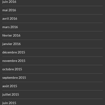
juin 2016
mai 2016
avril 2016
mars 2016
février 2016
janvier 2016
décembre 2015
novembre 2015
octobre 2015
septembre 2015
août 2015
juillet 2015
juin 2015