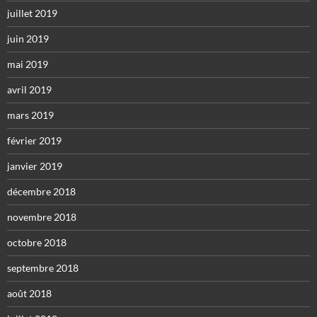
juillet 2019
juin 2019
mai 2019
avril 2019
mars 2019
février 2019
janvier 2019
décembre 2018
novembre 2018
octobre 2018
septembre 2018
août 2018