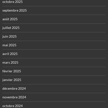
octobre 2025
septembre 2025
août 2025
juillet 2025
juin 2025
mai 2025
avril 2025
mars 2025
février 2025
janvier 2025
décembre 2024
novembre 2024
octobre 2024