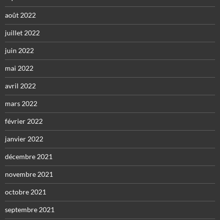
août 2022
juillet 2022
juin 2022
mai 2022
avril 2022
mars 2022
février 2022
janvier 2022
décembre 2021
novembre 2021
octobre 2021
septembre 2021