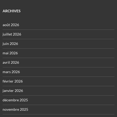
ARCHIVES
août 2026
juillet 2026
juin 2026
mai 2026
avril 2026
mars 2026
février 2026
janvier 2026
décembre 2025
novembre 2025