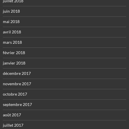
juillet 2018
juin 2018
mai 2018
avril 2018
mars 2018
février 2018
janvier 2018
décembre 2017
novembre 2017
octobre 2017
septembre 2017
août 2017
juillet 2017