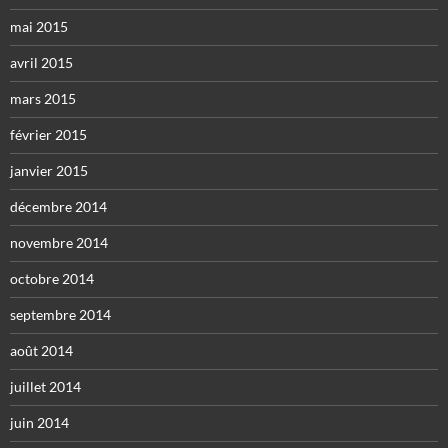
mai 2015
avril 2015
mars 2015
février 2015
janvier 2015
décembre 2014
novembre 2014
octobre 2014
septembre 2014
août 2014
juillet 2014
juin 2014