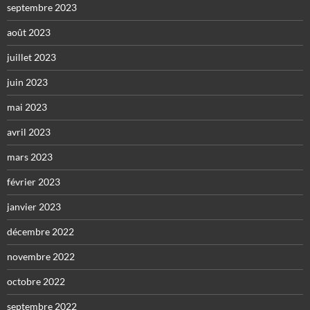
septembre 2023
août 2023
juillet 2023
juin 2023
mai 2023
avril 2023
mars 2023
février 2023
janvier 2023
décembre 2022
novembre 2022
octobre 2022
septembre 2022