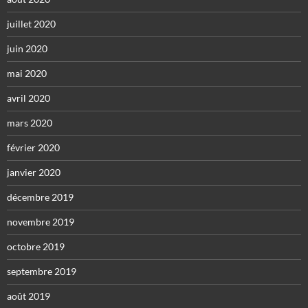
juillet 2020
juin 2020
mai 2020
avril 2020
mars 2020
février 2020
janvier 2020
décembre 2019
novembre 2019
octobre 2019
septembre 2019
août 2019