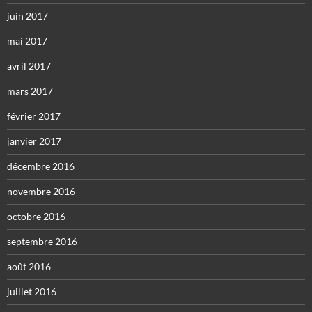
juin 2017
mai 2017
avril 2017
mars 2017
février 2017
janvier 2017
décembre 2016
novembre 2016
octobre 2016
septembre 2016
août 2016
juillet 2016