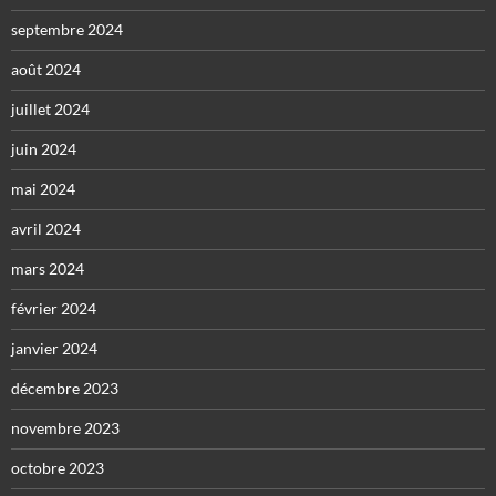
septembre 2024
août 2024
juillet 2024
juin 2024
mai 2024
avril 2024
mars 2024
février 2024
janvier 2024
décembre 2023
novembre 2023
octobre 2023