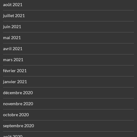
août 2021
juillet 2021
juin 2021
mai 2021
avril 2021
mars 2021
février 2021
janvier 2021
décembre 2020
novembre 2020
octobre 2020
septembre 2020
août 2020