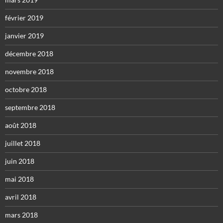
février 2019
janvier 2019
décembre 2018
novembre 2018
octobre 2018
septembre 2018
août 2018
juillet 2018
juin 2018
mai 2018
avril 2018
mars 2018