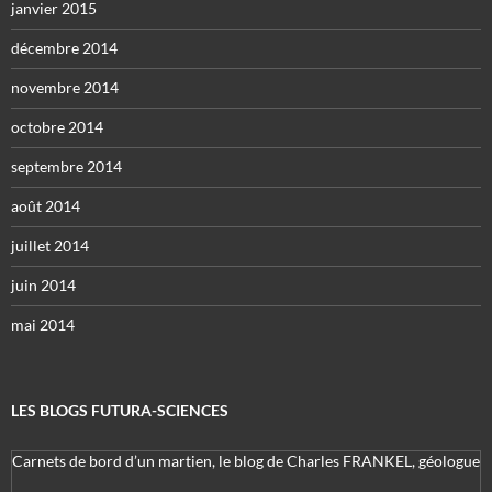
janvier 2015
décembre 2014
novembre 2014
octobre 2014
septembre 2014
août 2014
juillet 2014
juin 2014
mai 2014
LES BLOGS FUTURA-SCIENCES
Carnets de bord d’un martien, le blog de Charles FRANKEL, géologue