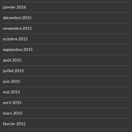
janvier 2016
décembre 2015
novembre 2015
octobre 2015
septembre 2015
août 2015
juillet 2015
juin 2015
mai 2015
avril 2015
mars 2015
février 2015