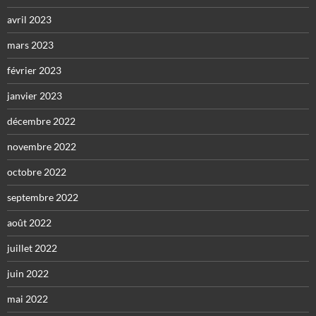
avril 2023
mars 2023
février 2023
janvier 2023
décembre 2022
novembre 2022
octobre 2022
septembre 2022
août 2022
juillet 2022
juin 2022
mai 2022