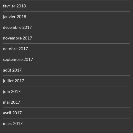
février 2018
janvier 2018
décembre 2017
novembre 2017
octobre 2017
septembre 2017
août 2017
juillet 2017
juin 2017
mai 2017
avril 2017
mars 2017