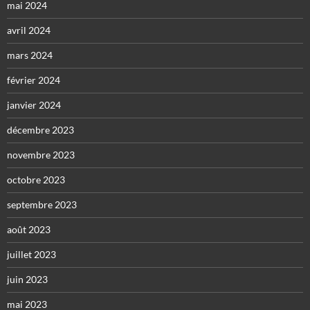
mai 2024
avril 2024
mars 2024
février 2024
janvier 2024
décembre 2023
novembre 2023
octobre 2023
septembre 2023
août 2023
juillet 2023
juin 2023
mai 2023