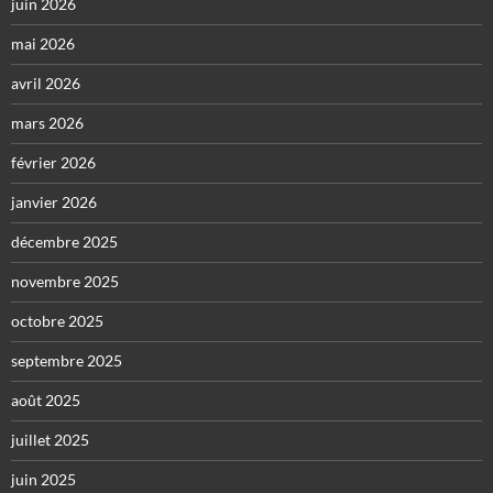
juin 2026
mai 2026
avril 2026
mars 2026
février 2026
janvier 2026
décembre 2025
novembre 2025
octobre 2025
septembre 2025
août 2025
juillet 2025
juin 2025