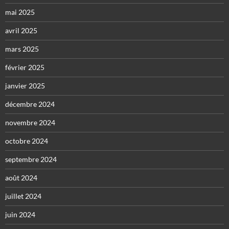
mai 2025
avril 2025
mars 2025
février 2025
janvier 2025
décembre 2024
novembre 2024
octobre 2024
septembre 2024
août 2024
juillet 2024
juin 2024