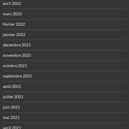
avril 2022
mars 2022
février 2022
janvier 2022
décembre 2021
novembre 2021
octobre 2021
septembre 2021
août 2021
juillet 2021
juin 2021
mai 2021
avril 2021