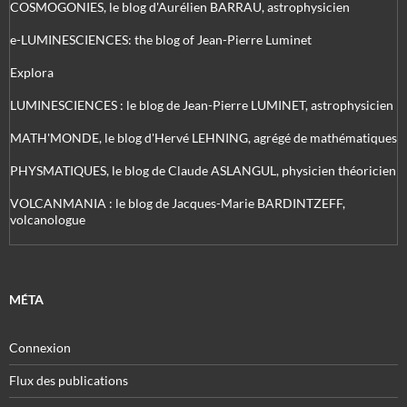
COSMOGONIES, le blog d'Aurélien BARRAU, astrophysicien
e-LUMINESCIENCES: the blog of Jean-Pierre Luminet
Explora
LUMINESCIENCES : le blog de Jean-Pierre LUMINET, astrophysicien
MATH'MONDE, le blog d'Hervé LEHNING, agrégé de mathématiques
PHYSMATIQUES, le blog de Claude ASLANGUL, physicien théoricien
VOLCANMANIA : le blog de Jacques-Marie BARDINTZEFF,
volcanologue
MÉTA
Connexion
Flux des publications