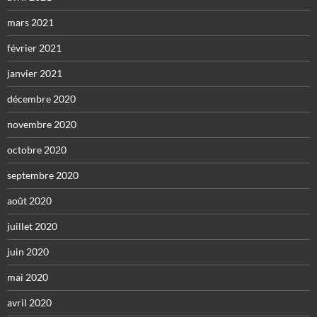
mars 2021
février 2021
janvier 2021
décembre 2020
novembre 2020
octobre 2020
septembre 2020
août 2020
juillet 2020
juin 2020
mai 2020
avril 2020