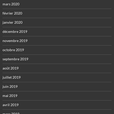
mars 2020
février 2020
janvier 2020
décembre 2019
novembre 2019
octobre 2019
septembre 2019
août 2019
juillet 2019
juin 2019
mai 2019
avril 2019
mars 2019