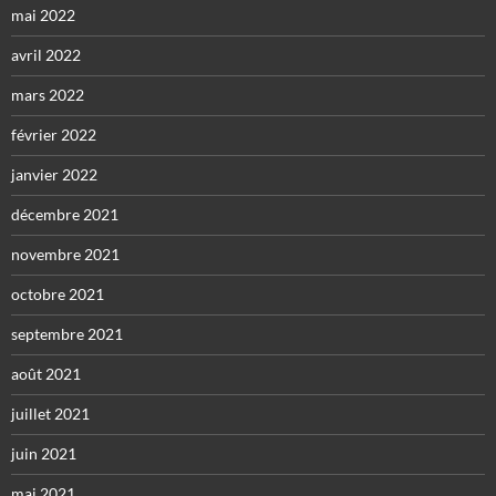
mai 2022
avril 2022
mars 2022
février 2022
janvier 2022
décembre 2021
novembre 2021
octobre 2021
septembre 2021
août 2021
juillet 2021
juin 2021
mai 2021