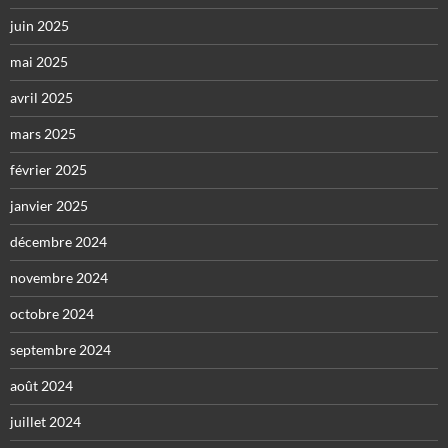
juin 2025
mai 2025
avril 2025
mars 2025
février 2025
janvier 2025
décembre 2024
novembre 2024
octobre 2024
septembre 2024
août 2024
juillet 2024