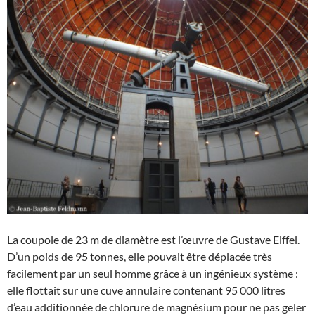
La coupole de 23 m de diamètre est l’œuvre de Gustave Eiffel.
D’un poids de 95 tonnes, elle pouvait être déplacée très
facilement par un seul homme grâce à un ingénieux système :
elle flottait sur une cuve annulaire contenant 95 000 litres
d’eau additionnée de chlorure de magnésium pour ne pas geler