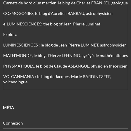
Carnets de bord d’un martien, le blog de Charles FRANKEL, géologue
COSMOGONIES, le blog d'Aurélien BARRAU, astrophysicien
e-LUMINESCIENCES: the blog of Jean-Pierre Luminet
Explora
LUMINESCIENCES : le blog de Jean-Pierre LUMINET, astrophysicien
MATH'MONDE, le blog d'Hervé LEHNING, agrégé de mathématiques
PHYSMATIQUES, le blog de Claude ASLANGUL, physicien théoricien
VOLCANMANIA : le blog de Jacques-Marie BARDINTZEFF,
volcanologue
MÉTA
Connexion