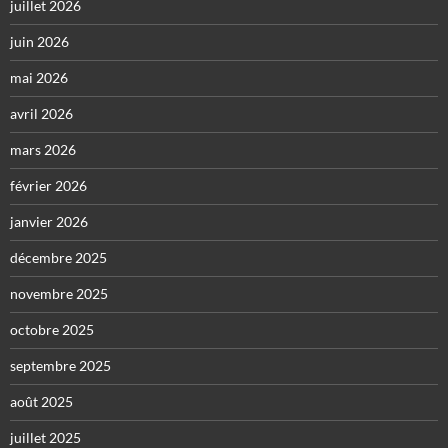
juillet 2026
juin 2026
mai 2026
avril 2026
mars 2026
février 2026
janvier 2026
décembre 2025
novembre 2025
octobre 2025
septembre 2025
août 2025
juillet 2025