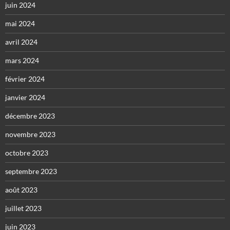
juin 2024
mai 2024
avril 2024
mars 2024
février 2024
janvier 2024
décembre 2023
novembre 2023
octobre 2023
septembre 2023
août 2023
juillet 2023
juin 2023