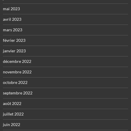
mai 2023
avril 2023
mars 2023
février 2023
janvier 2023
décembre 2022
novembre 2022
octobre 2022
septembre 2022
août 2022
juillet 2022
juin 2022