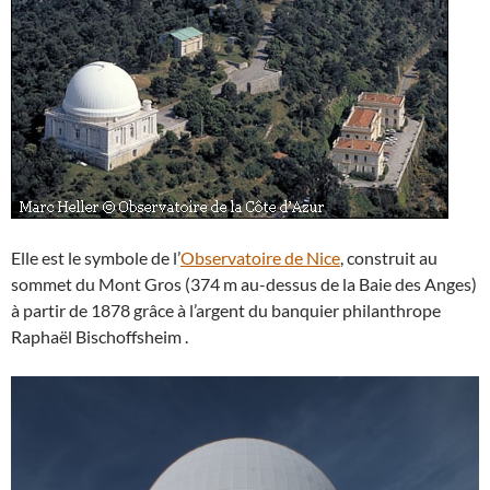
Elle est le symbole de l’
Observatoire de Nice
, construit au
sommet du Mont Gros (374 m au-dessus de la Baie des Anges)
à partir de 1878 grâce à l’argent du banquier philanthrope
Raphaël Bischoffsheim .