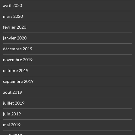
avril 2020
mars 2020
février 2020
janvier 2020
décembre 2019
novembre 2019
octobre 2019
septembre 2019
août 2019
juillet 2019
juin 2019
mai 2019