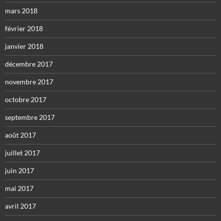
mars 2018
février 2018
janvier 2018
décembre 2017
novembre 2017
octobre 2017
septembre 2017
août 2017
juillet 2017
juin 2017
mai 2017
avril 2017