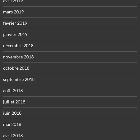
avril 2019
mars 2019
février 2019
janvier 2019
décembre 2018
novembre 2018
octobre 2018
septembre 2018
août 2018
juillet 2018
juin 2018
mai 2018
avril 2018