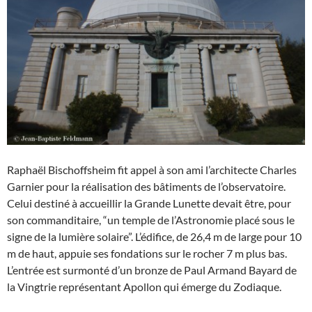
Raphaël Bischoffsheim fit appel à son ami l’architecte Charles
Garnier pour la réalisation des bâtiments de l’observatoire.
Celui destiné à accueillir la Grande Lunette devait être, pour
son commanditaire, “un temple de l’Astronomie placé sous le
signe de la lumière solaire”. L’édifice, de 26,4 m de large pour 10
m de haut, appuie ses fondations sur le rocher 7 m plus bas.
L’entrée est surmonté d’un bronze de Paul Armand Bayard de
la Vingtrie représentant Apollon qui émerge du Zodiaque.