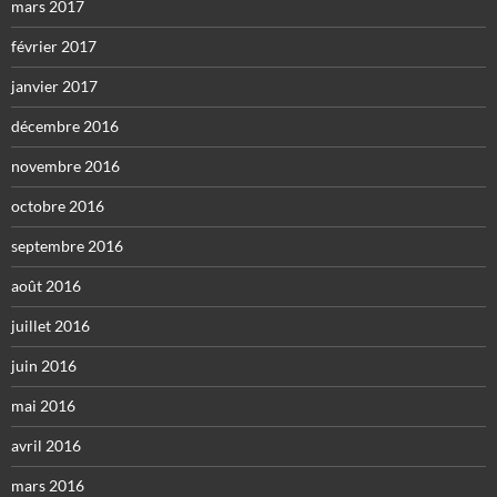
mars 2017
février 2017
janvier 2017
décembre 2016
novembre 2016
octobre 2016
septembre 2016
août 2016
juillet 2016
juin 2016
mai 2016
avril 2016
mars 2016