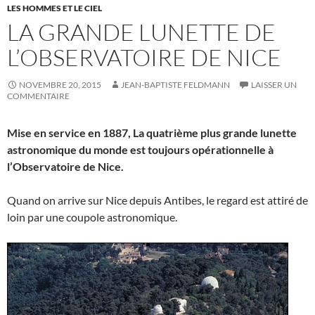
LES HOMMES ET LE CIEL
LA GRANDE LUNETTE DE
L’OBSERVATOIRE DE NICE
NOVEMBRE 20, 2015
JEAN-BAPTISTE FELDMANN
LAISSER UN
COMMENTAIRE
Mise en service en 1887, La quatrième plus grande lunette
astronomique du monde est toujours opérationnelle à
l’Observatoire de Nice.
Quand on arrive sur Nice depuis Antibes, le regard est attiré de
loin par une coupole astronomique.