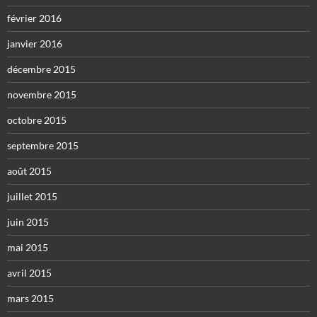
février 2016
janvier 2016
décembre 2015
novembre 2015
octobre 2015
septembre 2015
août 2015
juillet 2015
juin 2015
mai 2015
avril 2015
mars 2015