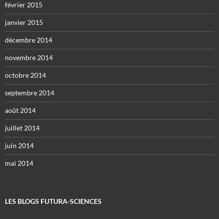
février 2015
janvier 2015
décembre 2014
novembre 2014
octobre 2014
septembre 2014
août 2014
juillet 2014
juin 2014
mai 2014
LES BLOGS FUTURA-SCIENCES