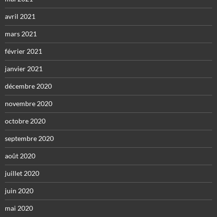
avril 2021
mars 2021
février 2021
janvier 2021
décembre 2020
novembre 2020
octobre 2020
septembre 2020
août 2020
juillet 2020
juin 2020
mai 2020