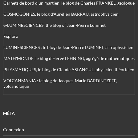
Carnets de bord d’un martien, le blog de Charles FRANKEL, géologue
COSMOGONIES, le blog d'Aurélien BARRAU, astrophysicien
e-LUMINESCIENCES: the blog of Jean-Pierre Luminet
Explora
LUMINESCIENCES : le blog de Jean-Pierre LUMINET, astrophysicien
MATH'MONDE, le blog d'Hervé LEHNING, agrégé de mathématiques
PHYSMATIQUES, le blog de Claude ASLANGUL, physicien théoricien
VOLCANMANIA : le blog de Jacques-Marie BARDINTZEFF,
volcanologue
MÉTA
Connexion