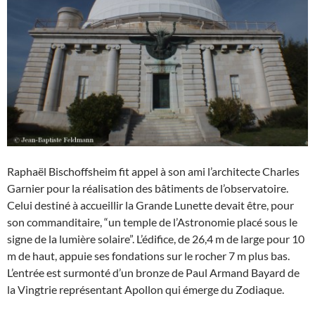
Raphaël Bischoffsheim fit appel à son ami l’architecte Charles
Garnier pour la réalisation des bâtiments de l’observatoire.
Celui destiné à accueillir la Grande Lunette devait être, pour
son commanditaire, “un temple de l’Astronomie placé sous le
signe de la lumière solaire”. L’édifice, de 26,4 m de large pour 10
m de haut, appuie ses fondations sur le rocher 7 m plus bas.
L’entrée est surmonté d’un bronze de Paul Armand Bayard de
la Vingtrie représentant Apollon qui émerge du Zodiaque.