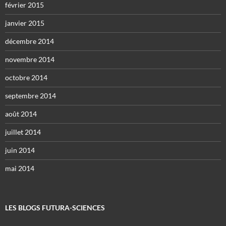
février 2015
janvier 2015
décembre 2014
novembre 2014
octobre 2014
septembre 2014
août 2014
juillet 2014
juin 2014
mai 2014
LES BLOGS FUTURA-SCIENCES