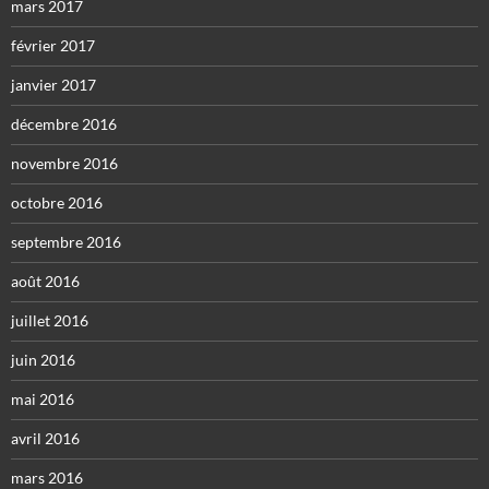
mars 2017
février 2017
janvier 2017
décembre 2016
novembre 2016
octobre 2016
septembre 2016
août 2016
juillet 2016
juin 2016
mai 2016
avril 2016
mars 2016