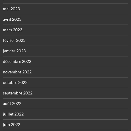
mai 2023
avril 2023
mars 2023
février 2023
janvier 2023
décembre 2022
novembre 2022
octobre 2022
septembre 2022
août 2022
juillet 2022
juin 2022