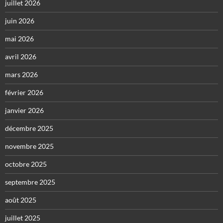
juillet 2026
juin 2026
mai 2026
avril 2026
mars 2026
février 2026
janvier 2026
décembre 2025
novembre 2025
octobre 2025
septembre 2025
août 2025
juillet 2025