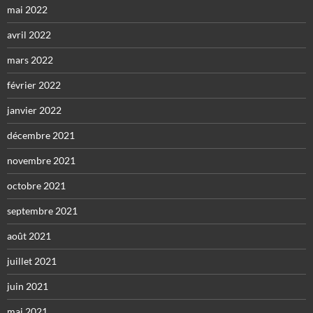
mai 2022
avril 2022
mars 2022
février 2022
janvier 2022
décembre 2021
novembre 2021
octobre 2021
septembre 2021
août 2021
juillet 2021
juin 2021
mai 2021