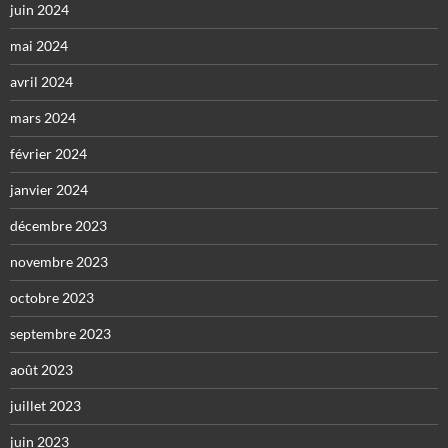
juin 2024
mai 2024
avril 2024
mars 2024
février 2024
janvier 2024
décembre 2023
novembre 2023
octobre 2023
septembre 2023
août 2023
juillet 2023
juin 2023