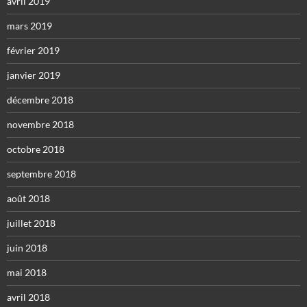
avril 2019
mars 2019
février 2019
janvier 2019
décembre 2018
novembre 2018
octobre 2018
septembre 2018
août 2018
juillet 2018
juin 2018
mai 2018
avril 2018