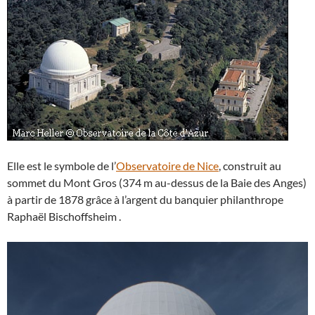
Elle est le symbole de l’
Observatoire de Nice
, construit au
sommet du Mont Gros (374 m au-dessus de la Baie des Anges)
à partir de 1878 grâce à l’argent du banquier philanthrope
Raphaël Bischoffsheim .