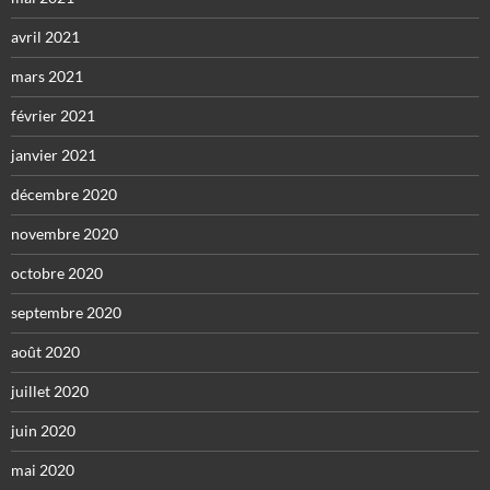
avril 2021
mars 2021
février 2021
janvier 2021
décembre 2020
novembre 2020
octobre 2020
septembre 2020
août 2020
juillet 2020
juin 2020
mai 2020