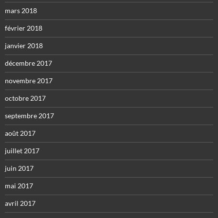
mars 2018
février 2018
janvier 2018
décembre 2017
novembre 2017
octobre 2017
septembre 2017
août 2017
juillet 2017
juin 2017
mai 2017
avril 2017