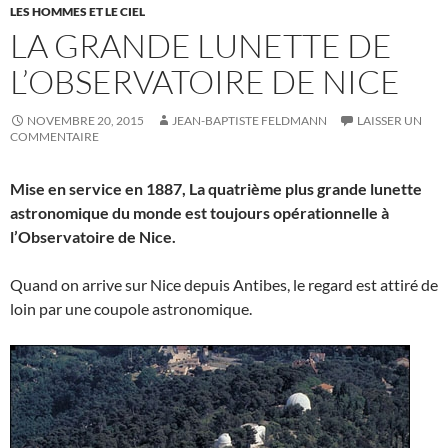
LES HOMMES ET LE CIEL
LA GRANDE LUNETTE DE
L’OBSERVATOIRE DE NICE
NOVEMBRE 20, 2015
JEAN-BAPTISTE FELDMANN
LAISSER UN
COMMENTAIRE
Mise en service en 1887, La quatrième plus grande lunette
astronomique du monde est toujours opérationnelle à
l’Observatoire de Nice.
Quand on arrive sur Nice depuis Antibes, le regard est attiré de
loin par une coupole astronomique.