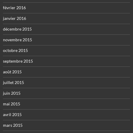
février 2016
janvier 2016
décembre 2015
novembre 2015
octobre 2015
septembre 2015
août 2015
juillet 2015
juin 2015
mai 2015
avril 2015
mars 2015