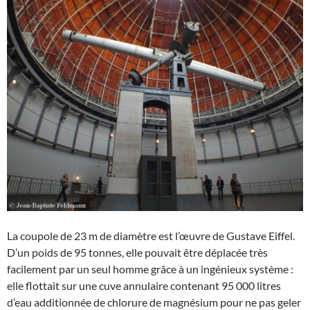
La coupole de 23 m de diamètre est l’œuvre de Gustave Eiffel.
D’un poids de 95 tonnes, elle pouvait être déplacée très
facilement par un seul homme grâce à un ingénieux système :
elle flottait sur une cuve annulaire contenant 95 000 litres
d’eau additionnée de chlorure de magnésium pour ne pas geler