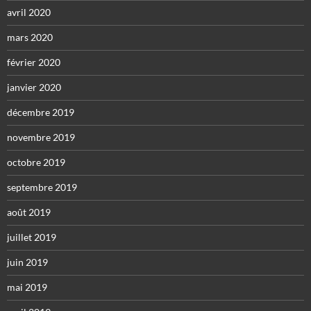
avril 2020
mars 2020
février 2020
janvier 2020
décembre 2019
novembre 2019
octobre 2019
septembre 2019
août 2019
juillet 2019
juin 2019
mai 2019