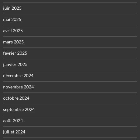
juin 2025
mai 2025
avril 2025
mars 2025
février 2025
janvier 2025
décembre 2024
novembre 2024
octobre 2024
septembre 2024
août 2024
juillet 2024