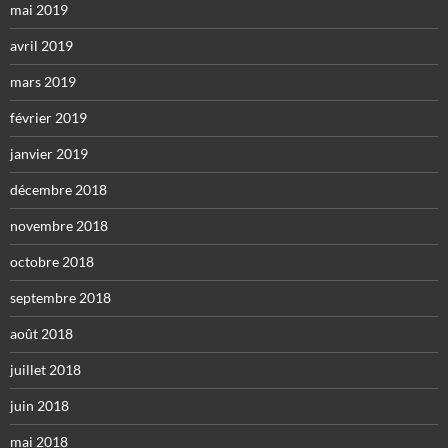
mai 2019
avril 2019
mars 2019
février 2019
janvier 2019
décembre 2018
novembre 2018
octobre 2018
septembre 2018
août 2018
juillet 2018
juin 2018
mai 2018