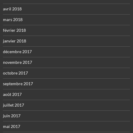
avril 2018
mars 2018
février 2018
janvier 2018
décembre 2017
novembre 2017
octobre 2017
septembre 2017
août 2017
juillet 2017
juin 2017
mai 2017