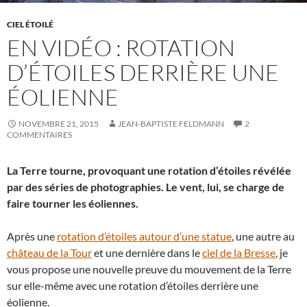
CIEL ÉTOILÉ
EN VIDÉO : ROTATION
D’ÉTOILES DERRIÈRE UNE
ÉOLIENNE
NOVEMBRE 21, 2015
JEAN-BAPTISTE FELDMANN
2
COMMENTAIRES
La Terre tourne, provoquant une rotation d’étoiles révélée
par des séries de photographies. Le vent, lui, se charge de
faire tourner les éoliennes.
Après une
rotation d’étoiles autour d’une statue
, une autre au
château de la Tour
et une dernière dans le
ciel de la Bresse
, je
vous propose une nouvelle preuve du mouvement de la Terre
sur elle-même avec une rotation d’étoiles derrière une
éolienne.