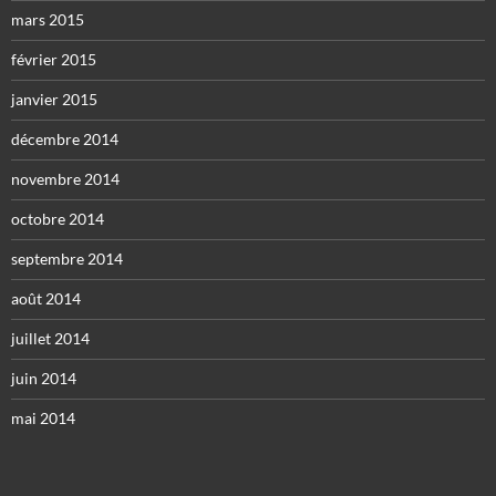
mars 2015
février 2015
janvier 2015
décembre 2014
novembre 2014
octobre 2014
septembre 2014
août 2014
juillet 2014
juin 2014
mai 2014