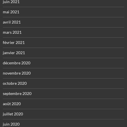
juin 2021
mai 2021
avril 2021
mars 2021
février 2021
janvier 2021
décembre 2020
novembre 2020
octobre 2020
septembre 2020
août 2020
juillet 2020
juin 2020