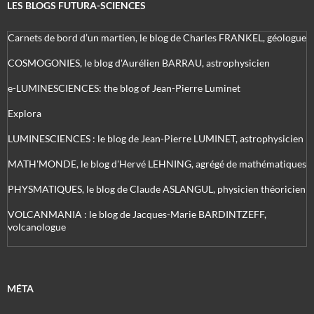
LES BLOGS FUTURA-SCIENCES
Carnets de bord d’un martien, le blog de Charles FRANKEL, géologue
COSMOGONIES, le blog d'Aurélien BARRAU, astrophysicien
e-LUMINESCIENCES: the blog of Jean-Pierre Luminet
Explora
LUMINESCIENCES : le blog de Jean-Pierre LUMINET, astrophysicien
MATH'MONDE, le blog d'Hervé LEHNING, agrégé de mathématiques
PHYSMATIQUES, le blog de Claude ASLANGUL, physicien théoricien
VOLCANMANIA : le blog de Jacques-Marie BARDINTZEFF,
volcanologue
MÉTA