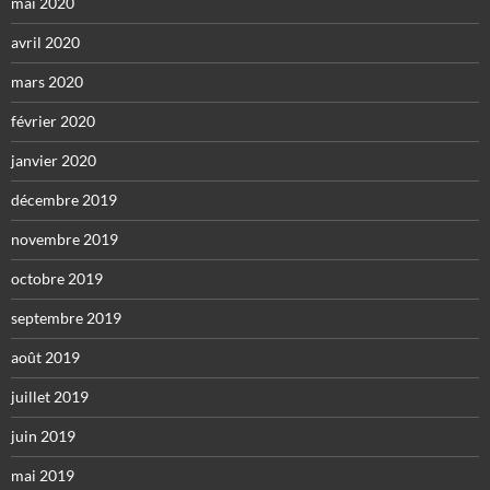
mai 2020
avril 2020
mars 2020
février 2020
janvier 2020
décembre 2019
novembre 2019
octobre 2019
septembre 2019
août 2019
juillet 2019
juin 2019
mai 2019