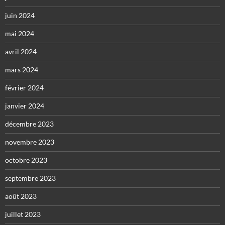
juin 2024
mai 2024
avril 2024
mars 2024
février 2024
janvier 2024
décembre 2023
novembre 2023
octobre 2023
septembre 2023
août 2023
juillet 2023