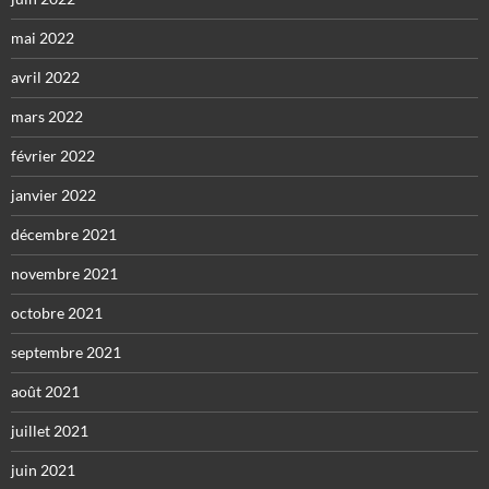
mai 2022
avril 2022
mars 2022
février 2022
janvier 2022
décembre 2021
novembre 2021
octobre 2021
septembre 2021
août 2021
juillet 2021
juin 2021