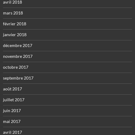
avril 2018
mars 2018
février 2018
janvier 2018
décembre 2017
novembre 2017
octobre 2017
septembre 2017
août 2017
juillet 2017
juin 2017
mai 2017
avril 2017