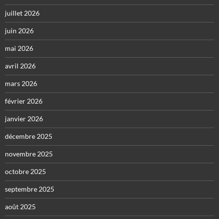
juillet 2026
juin 2026
mai 2026
avril 2026
mars 2026
février 2026
janvier 2026
décembre 2025
novembre 2025
octobre 2025
septembre 2025
août 2025