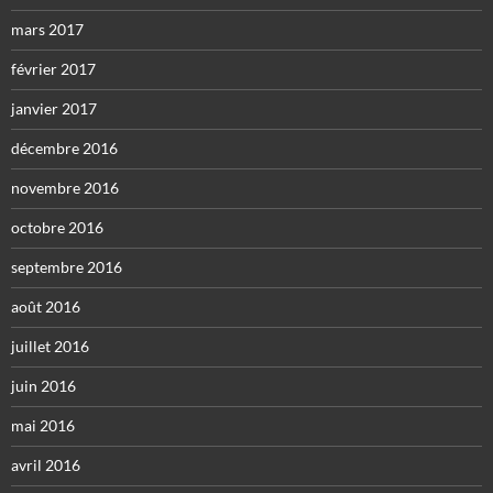
mars 2017
février 2017
janvier 2017
décembre 2016
novembre 2016
octobre 2016
septembre 2016
août 2016
juillet 2016
juin 2016
mai 2016
avril 2016