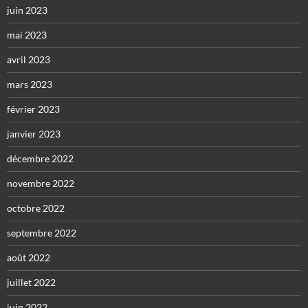
juin 2023
mai 2023
avril 2023
mars 2023
février 2023
janvier 2023
décembre 2022
novembre 2022
octobre 2022
septembre 2022
août 2022
juillet 2022
juin 2022