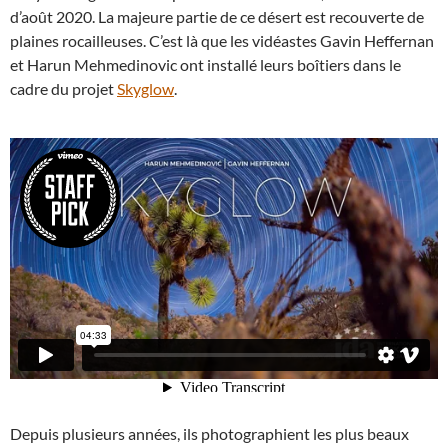
d’août 2020. La majeure partie de ce désert est recouverte de
plaines rocailleuses. C’est là que les vidéastes Gavin Heffernan
et Harun Mehmedinovic ont installé leurs boîtiers dans le
cadre du projet
Skyglow
.
Depuis plusieurs années, ils photographient les plus beaux