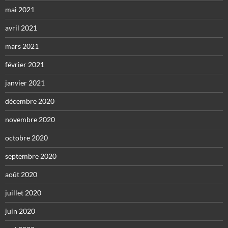
mai 2021
avril 2021
mars 2021
février 2021
janvier 2021
décembre 2020
novembre 2020
octobre 2020
septembre 2020
août 2020
juillet 2020
juin 2020