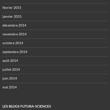
février 2015
janvier 2015
décembre 2014
novembre 2014
octobre 2014
septembre 2014
août 2014
juillet 2014
juin 2014
mai 2014
LES BLOGS FUTURA-SCIENCES