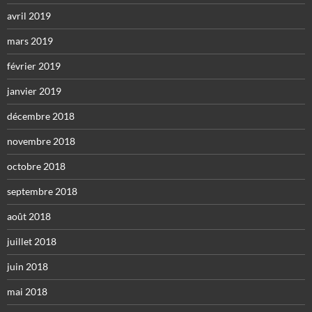
avril 2019
mars 2019
février 2019
janvier 2019
décembre 2018
novembre 2018
octobre 2018
septembre 2018
août 2018
juillet 2018
juin 2018
mai 2018