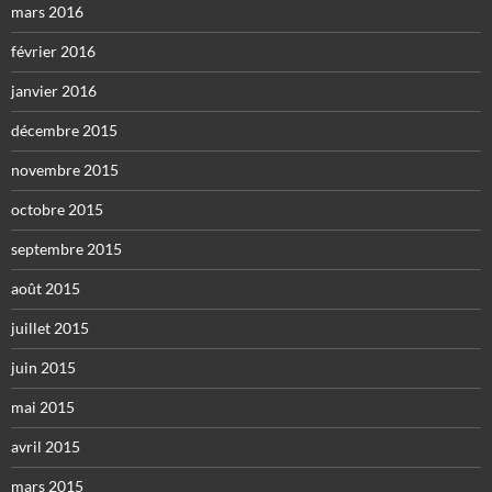
mars 2016
février 2016
janvier 2016
décembre 2015
novembre 2015
octobre 2015
septembre 2015
août 2015
juillet 2015
juin 2015
mai 2015
avril 2015
mars 2015