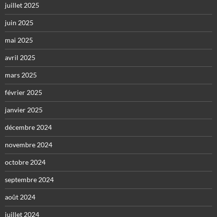
juillet 2025
juin 2025
mai 2025
avril 2025
mars 2025
février 2025
janvier 2025
décembre 2024
novembre 2024
octobre 2024
septembre 2024
août 2024
juillet 2024