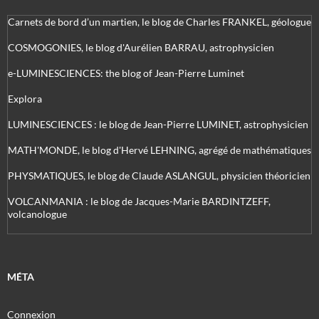
Carnets de bord d’un martien, le blog de Charles FRANKEL, géologue
COSMOGONIES, le blog d'Aurélien BARRAU, astrophysicien
e-LUMINESCIENCES: the blog of Jean-Pierre Luminet
Explora
LUMINESCIENCES : le blog de Jean-Pierre LUMINET, astrophysicien
MATH'MONDE, le blog d'Hervé LEHNING, agrégé de mathématiques
PHYSMATIQUES, le blog de Claude ASLANGUL, physicien théoricien
VOLCANMANIA : le blog de Jacques-Marie BARDINTZEFF,
volcanologue
MÉTA
Connexion