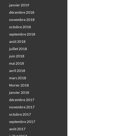
janvier 2019
décembre 2018
novembre 2018
octobre 2018
septembre 2018
août 2018
juillet 2018
juin 2018
mai 2018
avril 2018
mars 2018
février 2018
janvier 2018
décembre 2017
novembre 2017
octobre 2017
septembre 2017
août 2017