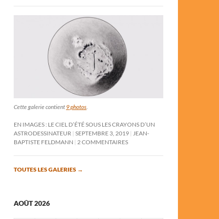
Cette galerie contient
9 photos
.
EN IMAGES : LE CIEL D’ÉTÉ SOUS LES CRAYONS D’UN
ASTRODESSINATEUR
SEPTEMBRE 3, 2019
JEAN-
BAPTISTE FELDMANN
2 COMMENTAIRES
TOUTES LES GALERIES
→
AOÛT 2026