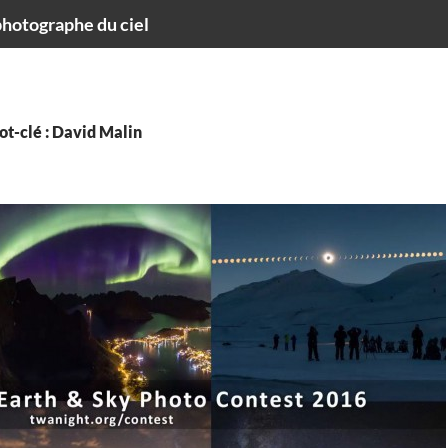
hotographe du ciel
ot-clé : David Malin