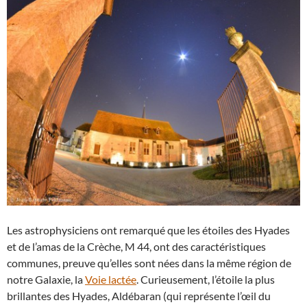
Les astrophysiciens ont remarqué que les étoiles des Hyades
et de l’amas de la Crèche, M 44, ont des caractéristiques
communes, preuve qu’elles sont nées dans la même région de
notre Galaxie, la
Voie lactée
. Curieusement, l’étoile la plus
brillantes des Hyades, Aldébaran (qui représente l’œil du