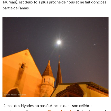
Taureau), est deux fois plus proche de nous et ne fait donc pas
partie de l’amas.
L’amas des Hyades n’a pas été inclus dans son célèbre