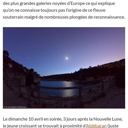
des plus grandes galeries noyées d’Europe ce qui explique
qu’on ne connaisse toujours pas l’origine de ce fleuve
souterrain malgré de nombreuses plongées de reconnaissance.
Le dimanche 10 avril en soirée, 3 jours après la Nouvelle Lune,
le jeune croissant se trouvait à proximité d’
Aldébaran
(juste