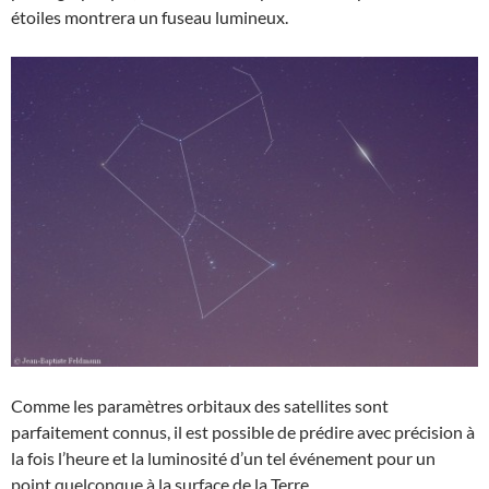
étoiles montrera un fuseau lumineux.
Comme les paramètres orbitaux des satellites sont
parfaitement connus, il est possible de prédire avec précision à
la fois l’heure et la luminosité d’un tel événement pour un
point quelconque à la surface de la Terre.