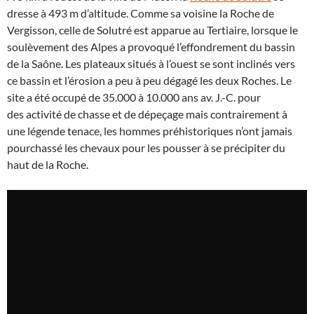
dresse à 493 m d’altitude. Comme sa voisine la Roche de
Vergisson, celle de Solutré est apparue au Tertiaire, lorsque le
soulèvement des Alpes a provoqué l’effondrement du bassin
de la Saône. Les plateaux situés à l’ouest se sont inclinés vers
ce bassin et l’érosion a peu à peu dégagé les deux Roches. Le
site a été occupé de 35.000 à 10.000 ans av. J.-C. pour
des activité de chasse et de dépeçage mais contrairement à
une légende tenace, les hommes préhistoriques n’ont jamais
pourchassé les chevaux pour les pousser à se précipiter du
haut de la Roche.