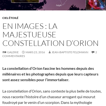
CIEL ÉTOILÉ
EN IMAGES : LA
MAJESTUEUSE
CONSTELLATION D’ORION
GALERIE
MARS 23, 2016
JEAN-BAPTISTE FELDMANN
2
COMMENTAIRES
La constellation d’Orion fascine les hommes depuis des
millénaires et les photographes depuis que leurs capteurs
sont assez sensibles pour l’immortaliser.
La constellation d’Orion, sans conteste la plus belle de toutes,
nous raconte l’histoire d’un chasseur arrogant qui mourut
foudroyé par le venin d’un scorpion. Dans la mythologie