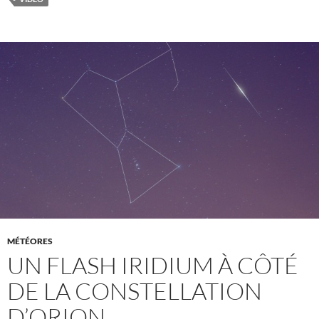
MÉTÉORES
UN FLASH IRIDIUM À CÔTÉ
DE LA CONSTELLATION
D’ORION