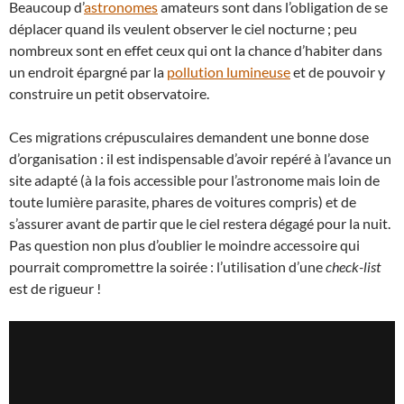
Beaucoup d’
astronomes
amateurs sont dans l’obligation de se
déplacer quand ils veulent observer le ciel nocturne ; peu
nombreux sont en effet ceux qui ont la chance d’habiter dans
un endroit épargné par la
pollution lumineuse
et de pouvoir y
construire un petit observatoire.
Ces migrations crépusculaires demandent une bonne dose
d’organisation : il est indispensable d’avoir repéré à l’avance un
site adapté (à la fois accessible pour l’astronome mais loin de
toute lumière parasite, phares de voitures compris) et de
s’assurer avant de partir que le ciel restera dégagé pour la nuit.
Pas question non plus d’oublier le moindre accessoire qui
pourrait compromettre la soirée : l’utilisation d’une
check-list
est de rigueur !