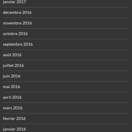
janvier 2017
décembre 2016
novembre 2016
octobre 2016
septembre 2016
août 2016
juillet 2016
juin 2016
mai 2016
avril 2016
mars 2016
février 2016
janvier 2016