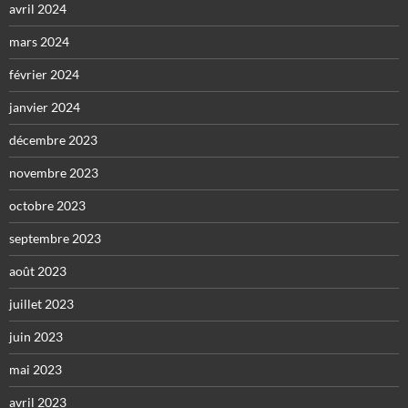
avril 2024
mars 2024
février 2024
janvier 2024
décembre 2023
novembre 2023
octobre 2023
septembre 2023
août 2023
juillet 2023
juin 2023
mai 2023
avril 2023