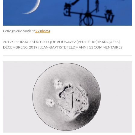
Cette galerie contient
27 photos
.
2019 : LES IMAGES DU CIEL QUE VOUS AVEZ (PEUT-ÊTRE) MANQUÉES
DÉCEMBRE 30, 2019
JEAN-BAPTISTE FELDMANN
11 COMMENTAIRES