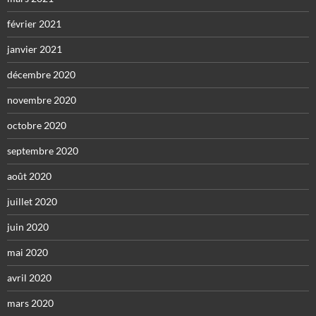
février 2021
janvier 2021
décembre 2020
novembre 2020
octobre 2020
septembre 2020
août 2020
juillet 2020
juin 2020
mai 2020
avril 2020
mars 2020