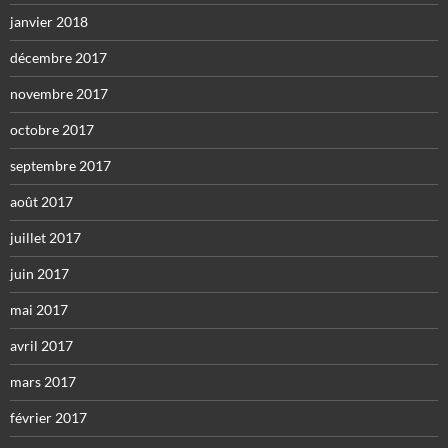
janvier 2018
décembre 2017
novembre 2017
octobre 2017
septembre 2017
août 2017
juillet 2017
juin 2017
mai 2017
avril 2017
mars 2017
février 2017