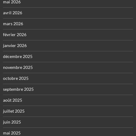
mai 2026
avril 2026
mars 2026
février 2026
janvier 2026
décembre 2025
novembre 2025
octobre 2025
septembre 2025
août 2025
juillet 2025
juin 2025
mai 2025