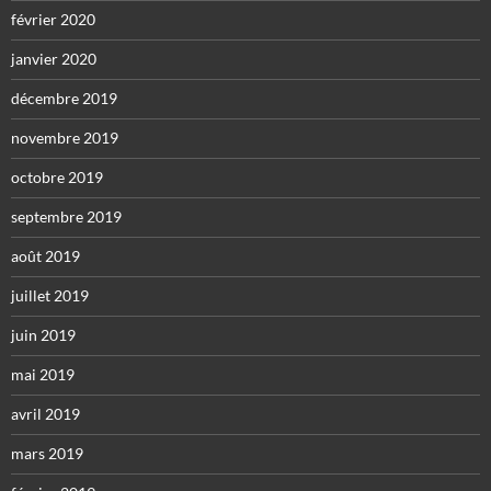
février 2020
janvier 2020
décembre 2019
novembre 2019
octobre 2019
septembre 2019
août 2019
juillet 2019
juin 2019
mai 2019
avril 2019
mars 2019