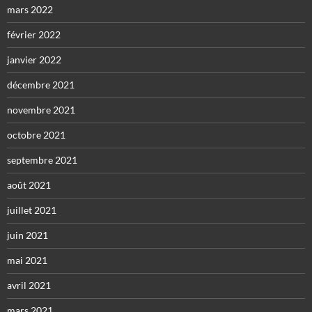
mars 2022
février 2022
janvier 2022
décembre 2021
novembre 2021
octobre 2021
septembre 2021
août 2021
juillet 2021
juin 2021
mai 2021
avril 2021
mars 2021