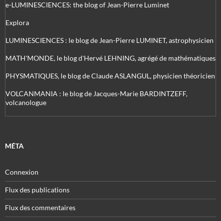
e-LUMINESCIENCES: the blog of Jean-Pierre Luminet
Explora
LUMINESCIENCES : le blog de Jean-Pierre LUMINET, astrophysicien
MATH'MONDE, le blog d'Hervé LEHNING, agrégé de mathématiques
PHYSMATIQUES, le blog de Claude ASLANGUL, physicien théoricien
VOLCANMANIA : le blog de Jacques-Marie BARDINTZEFF,
volcanologue
MÉTA
Connexion
Flux des publications
Flux des commentaires