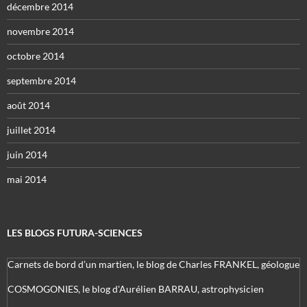
décembre 2014
novembre 2014
octobre 2014
septembre 2014
août 2014
juillet 2014
juin 2014
mai 2014
LES BLOGS FUTURA-SCIENCES
Carnets de bord d’un martien, le blog de Charles FRANKEL, géologue
COSMOGONIES, le blog d'Aurélien BARRAU, astrophysicien