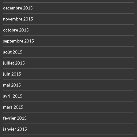
décembre 2015
novembre 2015
octobre 2015
septembre 2015
août 2015
juillet 2015
juin 2015
mai 2015
avril 2015
mars 2015
février 2015
janvier 2015