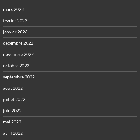
mars 2023
février 2023
janvier 2023
décembre 2022
novembre 2022
octobre 2022
septembre 2022
août 2022
juillet 2022
juin 2022
mai 2022
avril 2022