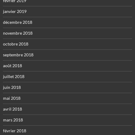
février 2019
janvier 2019
décembre 2018
novembre 2018
octobre 2018
septembre 2018
août 2018
juillet 2018
juin 2018
mai 2018
avril 2018
mars 2018
février 2018