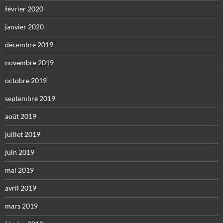
février 2020
janvier 2020
décembre 2019
novembre 2019
octobre 2019
septembre 2019
août 2019
juillet 2019
juin 2019
mai 2019
avril 2019
mars 2019