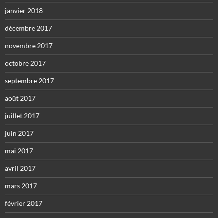
janvier 2018
décembre 2017
novembre 2017
octobre 2017
septembre 2017
août 2017
juillet 2017
juin 2017
mai 2017
avril 2017
mars 2017
février 2017