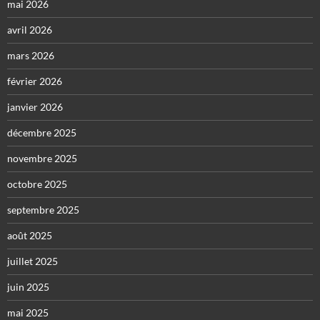
mai 2026
avril 2026
mars 2026
février 2026
janvier 2026
décembre 2025
novembre 2025
octobre 2025
septembre 2025
août 2025
juillet 2025
juin 2025
mai 2025