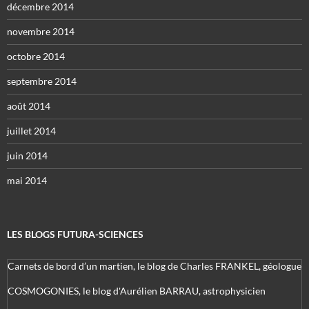
décembre 2014
novembre 2014
octobre 2014
septembre 2014
août 2014
juillet 2014
juin 2014
mai 2014
LES BLOGS FUTURA-SCIENCES
Carnets de bord d’un martien, le blog de Charles FRANKEL, géologue
COSMOGONIES, le blog d'Aurélien BARRAU, astrophysicien