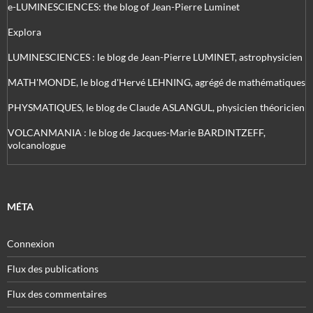
e-LUMINESCIENCES: the blog of Jean-Pierre Luminet
Explora
LUMINESCIENCES : le blog de Jean-Pierre LUMINET, astrophysicien
MATH'MONDE, le blog d'Hervé LEHNING, agrégé de mathématiques
PHYSMATIQUES, le blog de Claude ASLANGUL, physicien théoricien
VOLCANMANIA : le blog de Jacques-Marie BARDINTZEFF,
volcanologue
MÉTA
Connexion
Flux des publications
Flux des commentaires