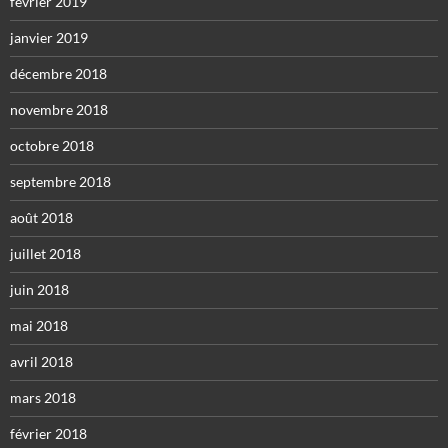
février 2019
janvier 2019
décembre 2018
novembre 2018
octobre 2018
septembre 2018
août 2018
juillet 2018
juin 2018
mai 2018
avril 2018
mars 2018
février 2018