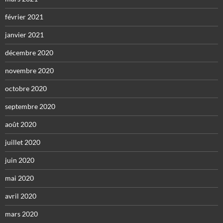
février 2021
janvier 2021
décembre 2020
novembre 2020
octobre 2020
septembre 2020
août 2020
juillet 2020
juin 2020
mai 2020
avril 2020
mars 2020