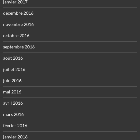
janvier 2017
décembre 2016
novembre 2016
octobre 2016
septembre 2016
août 2016
juillet 2016
juin 2016
mai 2016
avril 2016
mars 2016
février 2016
janvier 2016