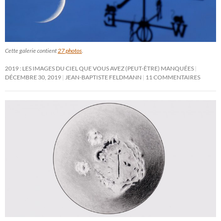
Cette galerie contient
27 photos
.
2019 : LES IMAGES DU CIEL QUE VOUS AVEZ (PEUT-ÊTRE) MANQUÉES
DÉCEMBRE 30, 2019
JEAN-BAPTISTE FELDMANN
11 COMMENTAIRES