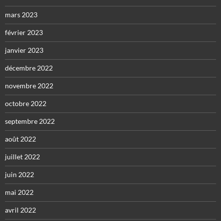
mars 2023
février 2023
janvier 2023
décembre 2022
novembre 2022
octobre 2022
septembre 2022
août 2022
juillet 2022
juin 2022
mai 2022
avril 2022