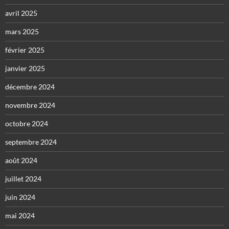
avril 2025
mars 2025
février 2025
janvier 2025
décembre 2024
novembre 2024
octobre 2024
septembre 2024
août 2024
juillet 2024
juin 2024
mai 2024