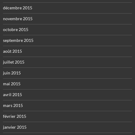
décembre 2015
novembre 2015
octobre 2015
septembre 2015
août 2015
juillet 2015
juin 2015
mai 2015
avril 2015
mars 2015
février 2015
janvier 2015