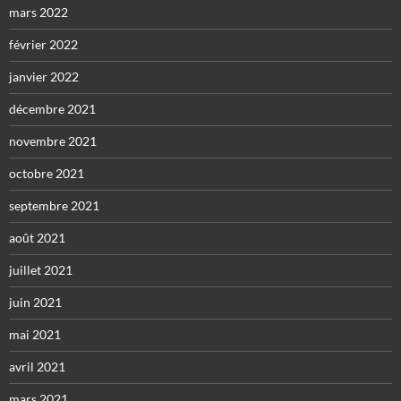
mars 2022
février 2022
janvier 2022
décembre 2021
novembre 2021
octobre 2021
septembre 2021
août 2021
juillet 2021
juin 2021
mai 2021
avril 2021
mars 2021