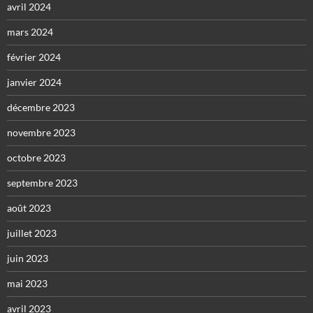
avril 2024
mars 2024
février 2024
janvier 2024
décembre 2023
novembre 2023
octobre 2023
septembre 2023
août 2023
juillet 2023
juin 2023
mai 2023
avril 2023