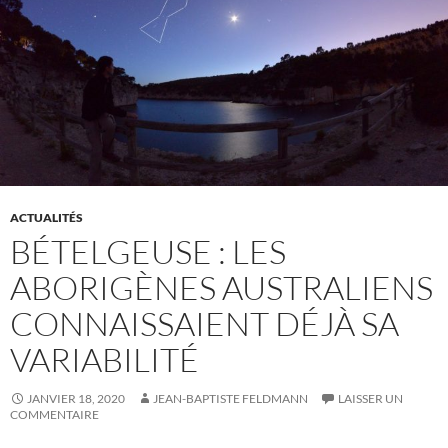
ACTUALITÉS
BÉTELGEUSE : LES
ABORIGÈNES AUSTRALIENS
CONNAISSAIENT DÉJÀ SA
VARIABILITÉ
JANVIER 18, 2020
JEAN-BAPTISTE FELDMANN
LAISSER UN
COMMENTAIRE