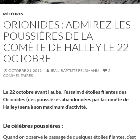
MÉTÉORES
ORIONIDES : ADMIREZ LES
POUSSIÈRES DE LA
COMÈTE DE HALLEY LE 22
OCTOBRE
OCTOBRE 21, 2019
JEAN-BAPTISTE FELDMANN
2
COMMENTAIRES
Le 22 octobre avant l’aube, l’essaim d’étoiles filantes des
Orionides (des poussières abandonnées par la comète de
Halley) sera à son maximum d’activité.
De célèbres poussières :
Quand on observe le passage de quelques étoiles filantes, c’est