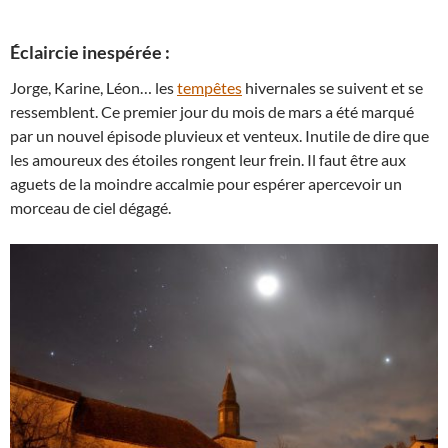
Éclaircie inespérée :
Jorge, Karine, Léon… les
tempêtes
hivernales se suivent et se
ressemblent. Ce premier jour du mois de mars a été marqué
par un nouvel épisode pluvieux et venteux. Inutile de dire que
les amoureux des étoiles rongent leur frein. Il faut être aux
aguets de la moindre accalmie pour espérer apercevoir un
morceau de ciel dégagé.