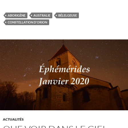
ABORIGÈNE
AUSTRALIE
BÉLELGEUSE
CONSTELLATION D'ORION
ACTUALITÉS