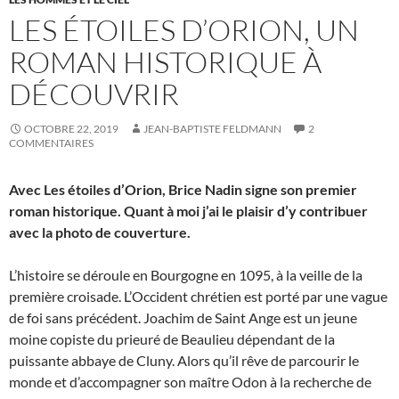
LES ÉTOILES D’ORION, UN
ROMAN HISTORIQUE À
DÉCOUVRIR
OCTOBRE 22, 2019
JEAN-BAPTISTE FELDMANN
2
COMMENTAIRES
Avec Les étoiles d’Orion, Brice Nadin signe son premier
roman historique. Quant à moi j’ai le plaisir d’y contribuer
avec la photo de couverture.
L’histoire se déroule en Bourgogne en 1095, à la veille de la
première croisade. L’Occident chrétien est porté par une vague
de foi sans précédent. Joachim de Saint Ange est un jeune
moine copiste du prieuré de Beaulieu dépendant de la
puissante abbaye de Cluny. Alors qu’il rêve de parcourir le
monde et d’accompagner son maître Odon à la recherche de