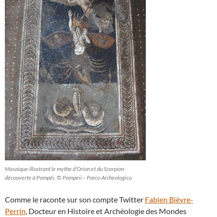
Mosaïque illustrant le mythe d’Orion et du Scorpion
découverte à Pompéi. © Pompeii – Parco Archeologico
Comme le raconte sur son compte Twitter
Fabien Bièvre-
Perrin
, Docteur en Histoire et Archéologie des Mondes