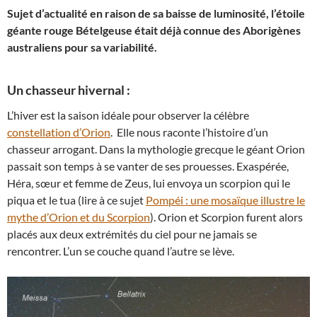
Sujet d’actualité en raison de sa baisse de luminosité, l’étoile
géante rouge Bételgeuse était déjà connue des Aborigènes
australiens pour sa variabilité.
Un chasseur hivernal :
L’hiver est la saison idéale pour observer la célèbre
constellation d’Orion
. Elle nous raconte l’histoire d’un
chasseur arrogant. Dans la mythologie grecque le géant Orion
passait son temps à se vanter de ses prouesses. Exaspérée,
Héra, sœur et femme de Zeus, lui envoya un scorpion qui le
piqua et le tua (lire à ce sujet
Pompéi : une mosaïque illustre le
mythe d’Orion et du Scorpion
). Orion et Scorpion furent alors
placés aux deux extrémités du ciel pour ne jamais se
rencontrer. L’un se couche quand l’autre se lève.