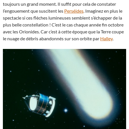
toujours un grand moment. Il suffit pour cela de constater
l’engouement que suscitent les
Perséides
. Imaginez en plus le
spectacle si ces flèches lumineuses semblent s’échapper de la
plus belle constellation ! C’est le cas chaque année fin octobre
avec les Orionides. Car c’est à cette époque que la Terre coupe
le nuage de débris abandonnés sur son orbite par
Halley
.