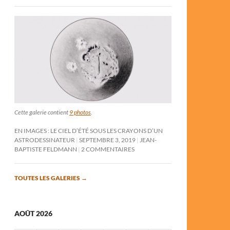
Cette galerie contient
9 photos
.
EN IMAGES : LE CIEL D’ÉTÉ SOUS LES CRAYONS D’UN
ASTRODESSINATEUR
SEPTEMBRE 3, 2019
JEAN-
BAPTISTE FELDMANN
2 COMMENTAIRES
TOUTES LES GALERIES
→
AOÛT 2026