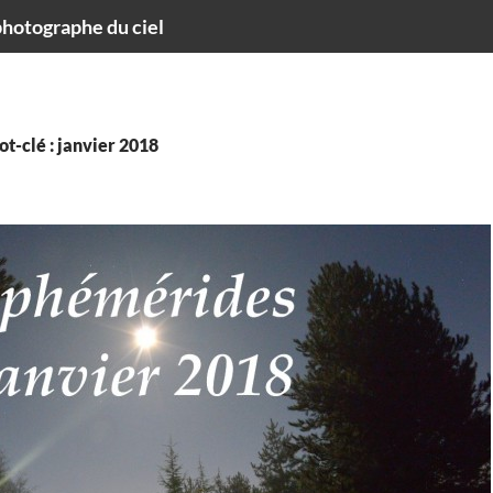
hotographe du ciel
t-clé : janvier 2018