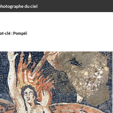
hotographe du ciel
ot-clé : Pompéi