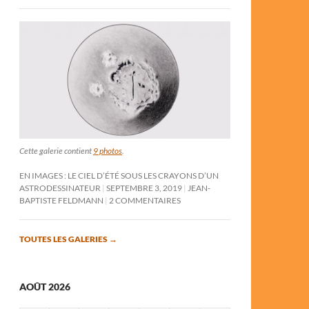
Cette galerie contient
9 photos
.
EN IMAGES : LE CIEL D’ÉTÉ SOUS LES CRAYONS D’UN
ASTRODESSINATEUR
SEPTEMBRE 3, 2019
JEAN-
BAPTISTE FELDMANN
2 COMMENTAIRES
TOUTES LES GALERIES
→
AOÛT 2026