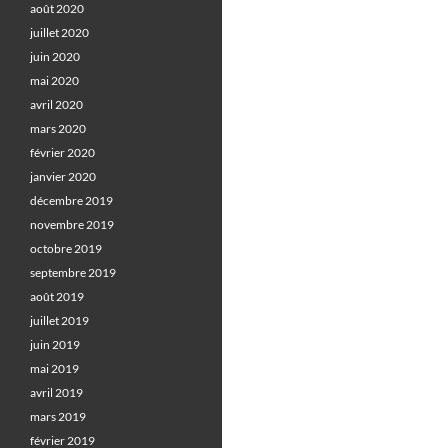
août 2020
juillet 2020
juin 2020
mai 2020
avril 2020
mars 2020
février 2020
janvier 2020
décembre 2019
novembre 2019
octobre 2019
septembre 2019
août 2019
juillet 2019
juin 2019
mai 2019
avril 2019
mars 2019
février 2019