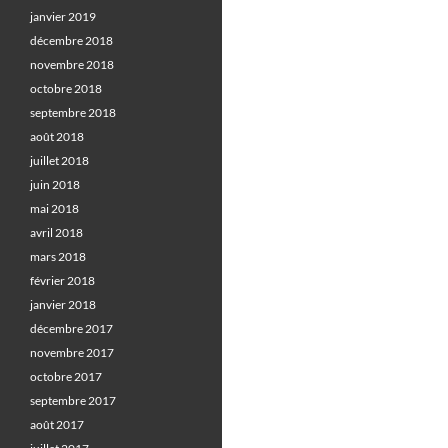
janvier 2019
décembre 2018
novembre 2018
octobre 2018
septembre 2018
août 2018
juillet 2018
juin 2018
mai 2018
avril 2018
mars 2018
février 2018
janvier 2018
décembre 2017
novembre 2017
octobre 2017
septembre 2017
août 2017