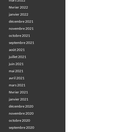
mars 2022
février 2022
janvier 2022
décembre 2021
novembre 2021
octobre 2021
septembre 2021
août 2021
juillet 2021
juin 2021
mai 2021
avril 2021
mars 2021
février 2021
janvier 2021
décembre 2020
novembre 2020
octobre 2020
septembre 2020