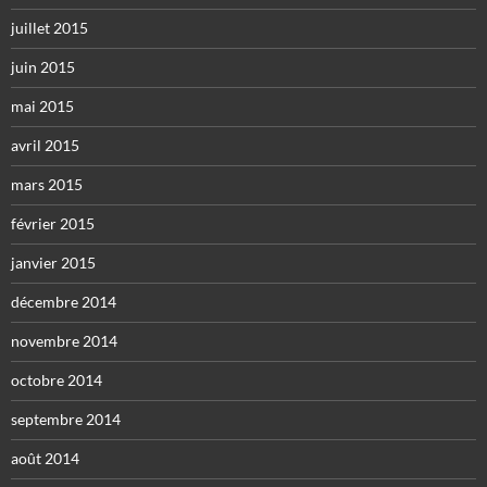
juillet 2015
juin 2015
mai 2015
avril 2015
mars 2015
février 2015
janvier 2015
décembre 2014
novembre 2014
octobre 2014
septembre 2014
août 2014