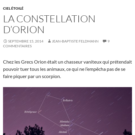
CIEL ÉTOILÉ
LA CONSTELLATION
D’ORION
SEPTEMBRE 15, 2014
JEAN-BAPTISTE FELDMANN
9
COMMENTAIRES
Chez les Grecs Orion était un chasseur vaniteux qui prétendait
pouvoir tuer tous les animaux, ce qui ne l’empêcha pas de se
faire piquer par un scorpion.