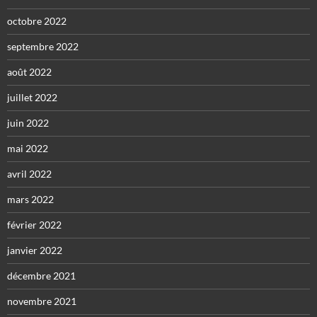
octobre 2022
septembre 2022
août 2022
juillet 2022
juin 2022
mai 2022
avril 2022
mars 2022
février 2022
janvier 2022
décembre 2021
novembre 2021