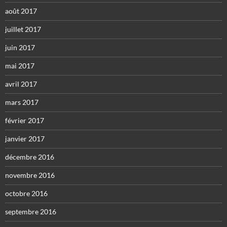
août 2017
juillet 2017
juin 2017
mai 2017
avril 2017
mars 2017
février 2017
janvier 2017
décembre 2016
novembre 2016
octobre 2016
septembre 2016