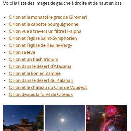
Voici la liste des images de gauche à droite et de haut en bas :
Orion et le monastère grec de Giromeri
Orion et la cabotte bourguignonne
Orion vue à travers un filtre H-alpha
Orion et l’église Saint-Symphorien
Orion et l’église de Reulle-Vergy
Orion se lève
Orion et un flash Iridium
Orion dans le désert d’Atacama
Orion et le lion en Zambie
Orion dans le désert du Kalahari
Orion et le château du Clos de Vougeot
Orion depuis la forêt de Cîteaux