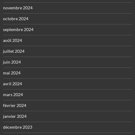
novembre 2024
octobre 2024
septembre 2024
août 2024
juillet 2024
juin 2024
mai 2024
avril 2024
mars 2024
février 2024
janvier 2024
décembre 2023