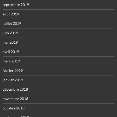
septembre 2019
août 2019
juillet 2019
juin 2019
mai 2019
avril 2019
mars 2019
février 2019
janvier 2019
décembre 2018
novembre 2018
octobre 2018