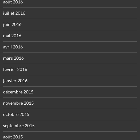
août 2016
juillet 2016
juin 2016
mai 2016
avril 2016
mars 2016
février 2016
janvier 2016
décembre 2015
novembre 2015
octobre 2015
septembre 2015
août 2015