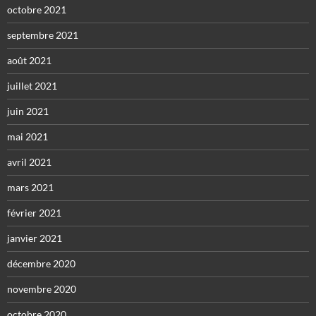
octobre 2021
septembre 2021
août 2021
juillet 2021
juin 2021
mai 2021
avril 2021
mars 2021
février 2021
janvier 2021
décembre 2020
novembre 2020
octobre 2020