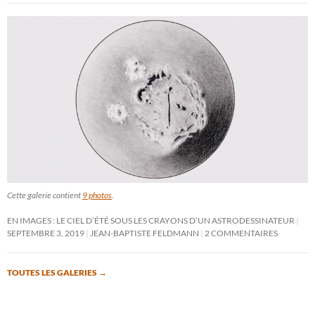
Cette galerie contient
9 photos
.
EN IMAGES : LE CIEL D’ÉTÉ SOUS LES CRAYONS D’UN ASTRODESSINATEUR
SEPTEMBRE 3, 2019
JEAN-BAPTISTE FELDMANN
2 COMMENTAIRES
TOUTES LES GALERIES
→