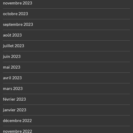
novembre 2023
octobre 2023
septembre 2023
août 2023
juillet 2023
juin 2023
mai 2023
avril 2023
mars 2023
février 2023
janvier 2023
décembre 2022
novembre 2022