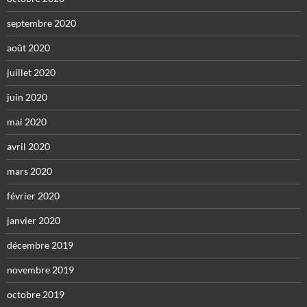
septembre 2020
août 2020
juillet 2020
juin 2020
mai 2020
avril 2020
mars 2020
février 2020
janvier 2020
décembre 2019
novembre 2019
octobre 2019