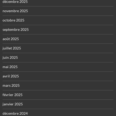
décembre 2025
novembre 2025
octobre 2025
septembre 2025
août 2025
juillet 2025
juin 2025
mai 2025
avril 2025
mars 2025
février 2025
janvier 2025
décembre 2024