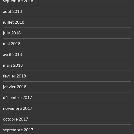
septembre 2018
août 2018
juillet 2018
juin 2018
mai 2018
avril 2018
mars 2018
février 2018
janvier 2018
décembre 2017
novembre 2017
octobre 2017
septembre 2017