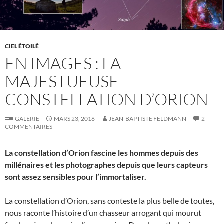
CIEL ÉTOILÉ
EN IMAGES : LA
MAJESTUEUSE
CONSTELLATION D’ORION
GALERIE
MARS 23, 2016
JEAN-BAPTISTE FELDMANN
2
COMMENTAIRES
La constellation d’Orion fascine les hommes depuis des
millénaires et les photographes depuis que leurs capteurs
sont assez sensibles pour l’immortaliser.
La constellation d’Orion, sans conteste la plus belle de toutes,
nous raconte l’histoire d’un chasseur arrogant qui mourut