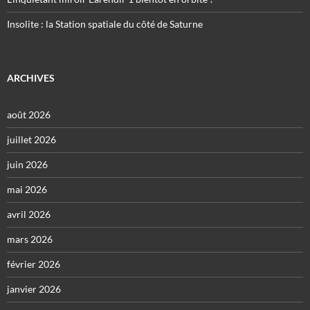
Insolite : la Station spatiale du côté de Saturne
ARCHIVES
août 2026
juillet 2026
juin 2026
mai 2026
avril 2026
mars 2026
février 2026
janvier 2026