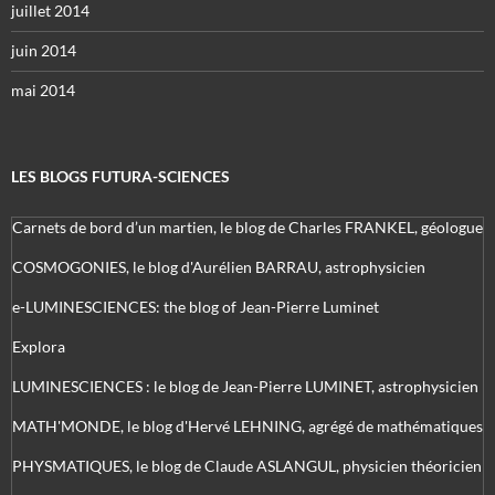
juillet 2014
juin 2014
mai 2014
LES BLOGS FUTURA-SCIENCES
Carnets de bord d’un martien, le blog de Charles FRANKEL, géologue
COSMOGONIES, le blog d'Aurélien BARRAU, astrophysicien
e-LUMINESCIENCES: the blog of Jean-Pierre Luminet
Explora
LUMINESCIENCES : le blog de Jean-Pierre LUMINET, astrophysicien
MATH'MONDE, le blog d'Hervé LEHNING, agrégé de mathématiques
PHYSMATIQUES, le blog de Claude ASLANGUL, physicien théoricien