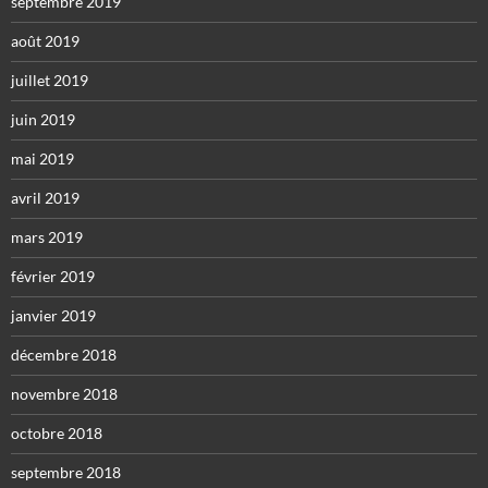
septembre 2019
août 2019
juillet 2019
juin 2019
mai 2019
avril 2019
mars 2019
février 2019
janvier 2019
décembre 2018
novembre 2018
octobre 2018
septembre 2018