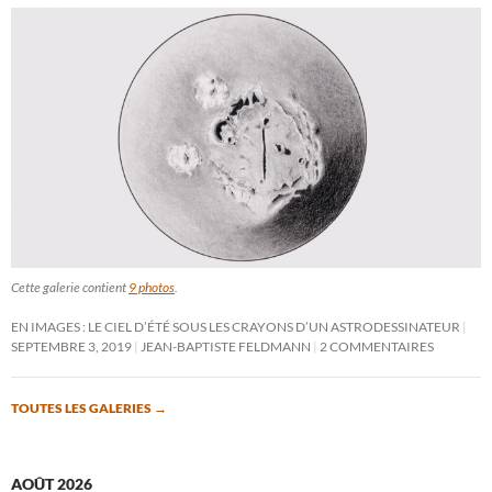
Cette galerie contient
9 photos
.
EN IMAGES : LE CIEL D’ÉTÉ SOUS LES CRAYONS D’UN ASTRODESSINATEUR
SEPTEMBRE 3, 2019
JEAN-BAPTISTE FELDMANN
2 COMMENTAIRES
TOUTES LES GALERIES
→
AOÛT 2026