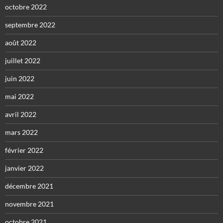
octobre 2022
septembre 2022
août 2022
juillet 2022
juin 2022
mai 2022
avril 2022
mars 2022
février 2022
janvier 2022
décembre 2021
novembre 2021
octobre 2021