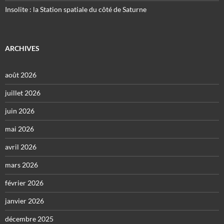
Insolite : la Station spatiale du côté de Saturne
ARCHIVES
août 2026
juillet 2026
juin 2026
mai 2026
avril 2026
mars 2026
février 2026
janvier 2026
décembre 2025