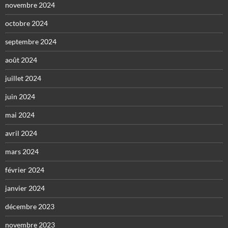
novembre 2024
octobre 2024
septembre 2024
août 2024
juillet 2024
juin 2024
mai 2024
avril 2024
mars 2024
février 2024
janvier 2024
décembre 2023
novembre 2023