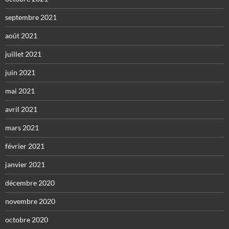
septembre 2021
août 2021
juillet 2021
juin 2021
mai 2021
avril 2021
mars 2021
février 2021
janvier 2021
décembre 2020
novembre 2020
octobre 2020