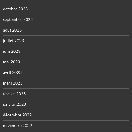
octobre 2023
septembre 2023
août 2023
juillet 2023
juin 2023
mai 2023
avril 2023
mars 2023
février 2023
janvier 2023
décembre 2022
novembre 2022