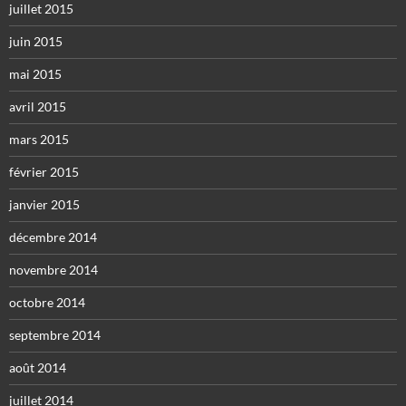
juillet 2015
juin 2015
mai 2015
avril 2015
mars 2015
février 2015
janvier 2015
décembre 2014
novembre 2014
octobre 2014
septembre 2014
août 2014
juillet 2014