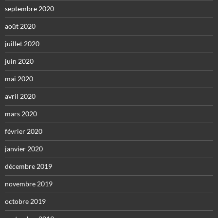
septembre 2020
août 2020
juillet 2020
juin 2020
mai 2020
avril 2020
mars 2020
février 2020
janvier 2020
décembre 2019
novembre 2019
octobre 2019