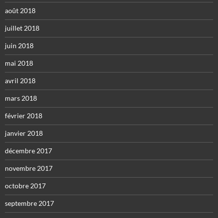
août 2018
juillet 2018
juin 2018
mai 2018
avril 2018
mars 2018
février 2018
janvier 2018
décembre 2017
novembre 2017
octobre 2017
septembre 2017