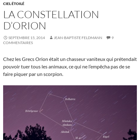
CIEL ÉTOILÉ
LA CONSTELLATION
D’ORION
SEPTEMBRE 15, 2014
JEAN-BAPTISTE FELDMANN
9
COMMENTAIRES
Chez les Grecs Orion était un chasseur vaniteux qui prétendait
pouvoir tuer tous les animaux, ce qui ne l’empêcha pas de se
faire piquer par un scorpion.