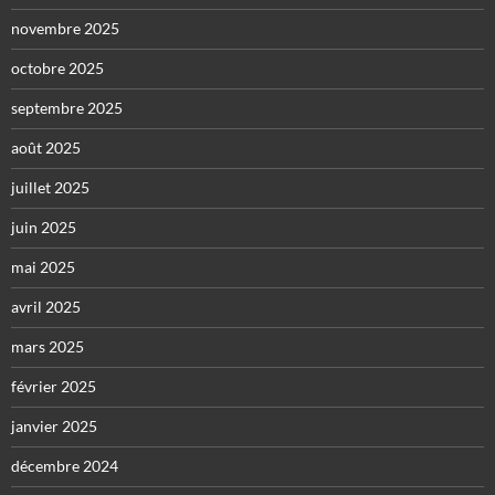
novembre 2025
octobre 2025
septembre 2025
août 2025
juillet 2025
juin 2025
mai 2025
avril 2025
mars 2025
février 2025
janvier 2025
décembre 2024