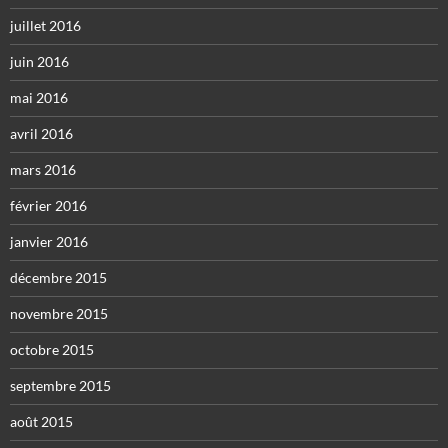
juillet 2016
juin 2016
mai 2016
avril 2016
mars 2016
février 2016
janvier 2016
décembre 2015
novembre 2015
octobre 2015
septembre 2015
août 2015