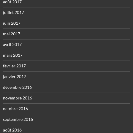
août 2017
juillet 2017
juin 2017
mai 2017
avril 2017
mars 2017
février 2017
janvier 2017
décembre 2016
novembre 2016
octobre 2016
septembre 2016
août 2016