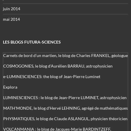
juin 2014
mai 2014
LES BLOGS FUTURA-SCIENCES
Carnets de bord d’un martien, le blog de Charles FRANKEL, géologue
COSMOGONIES, le blog d'Aurélien BARRAU, astrophysicien
e-LUMINESCIENCES: the blog of Jean-Pierre Luminet
Explora
LUMINESCIENCES : le blog de Jean-Pierre LUMINET, astrophysicien
MATH'MONDE, le blog d'Hervé LEHNING, agrégé de mathématiques
PHYSMATIQUES, le blog de Claude ASLANGUL, physicien théoricien
VOLCANMANIA : le blog de Jacques-Marie BARDINTZEFF,