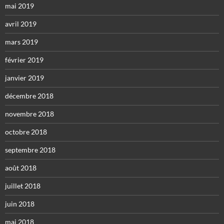
mai 2019
avril 2019
mars 2019
février 2019
janvier 2019
décembre 2018
novembre 2018
octobre 2018
septembre 2018
août 2018
juillet 2018
juin 2018
mai 2018