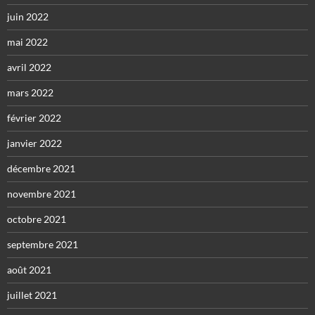
juin 2022
mai 2022
avril 2022
mars 2022
février 2022
janvier 2022
décembre 2021
novembre 2021
octobre 2021
septembre 2021
août 2021
juillet 2021