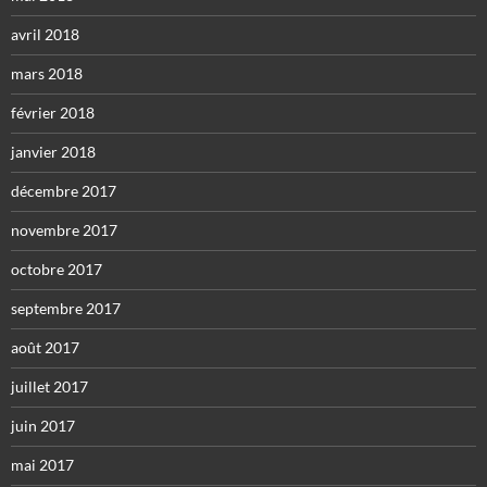
avril 2018
mars 2018
février 2018
janvier 2018
décembre 2017
novembre 2017
octobre 2017
septembre 2017
août 2017
juillet 2017
juin 2017
mai 2017