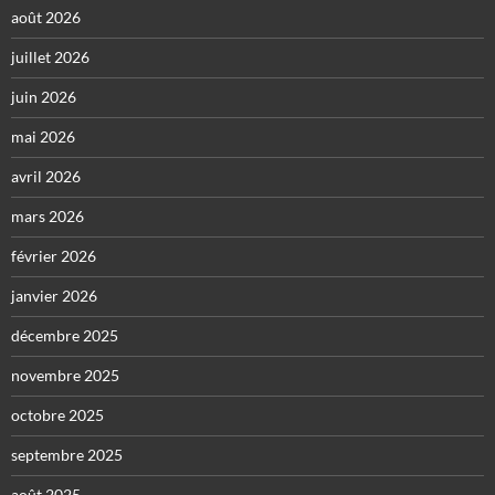
août 2026
juillet 2026
juin 2026
mai 2026
avril 2026
mars 2026
février 2026
janvier 2026
décembre 2025
novembre 2025
octobre 2025
septembre 2025
août 2025