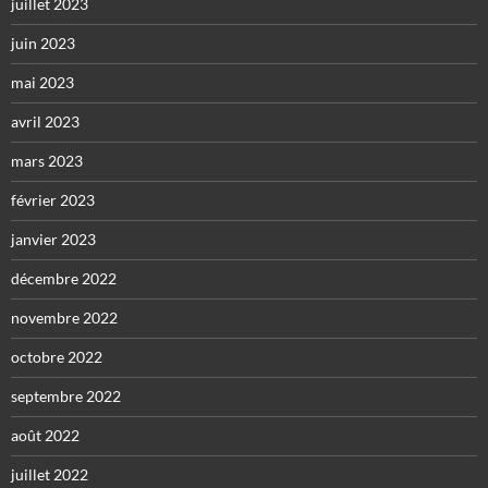
juillet 2023
juin 2023
mai 2023
avril 2023
mars 2023
février 2023
janvier 2023
décembre 2022
novembre 2022
octobre 2022
septembre 2022
août 2022
juillet 2022