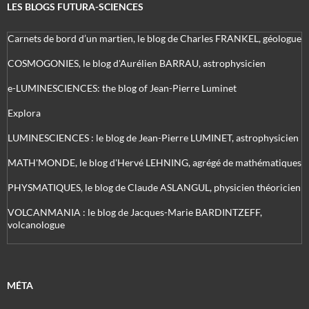
LES BLOGS FUTURA-SCIENCES
Carnets de bord d’un martien, le blog de Charles FRANKEL, géologue
COSMOGONIES, le blog d'Aurélien BARRAU, astrophysicien
e-LUMINESCIENCES: the blog of Jean-Pierre Luminet
Explora
LUMINESCIENCES : le blog de Jean-Pierre LUMINET, astrophysicien
MATH'MONDE, le blog d'Hervé LEHNING, agrégé de mathématiques
PHYSMATIQUES, le blog de Claude ASLANGUL, physicien théoricien
VOLCANMANIA : le blog de Jacques-Marie BARDINTZEFF,
volcanologue
MÉTA