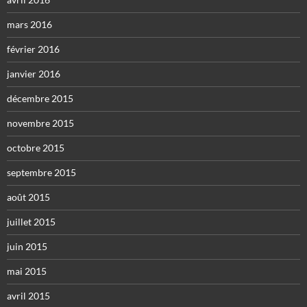
mars 2016
février 2016
janvier 2016
décembre 2015
novembre 2015
octobre 2015
septembre 2015
août 2015
juillet 2015
juin 2015
mai 2015
avril 2015