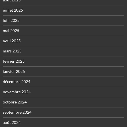
juillet 2025
juin 2025
mai 2025
avril 2025
mars 2025
février 2025
janvier 2025
décembre 2024
novembre 2024
octobre 2024
septembre 2024
août 2024