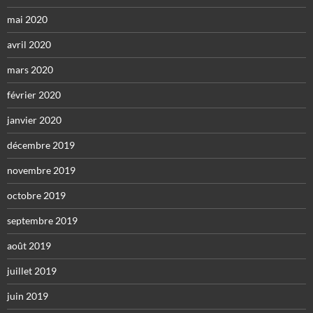
mai 2020
avril 2020
mars 2020
février 2020
janvier 2020
décembre 2019
novembre 2019
octobre 2019
septembre 2019
août 2019
juillet 2019
juin 2019