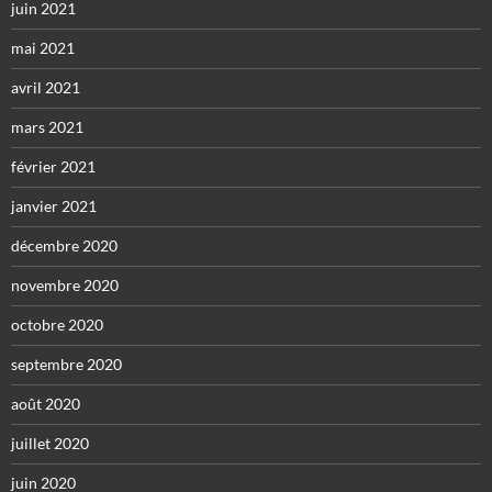
juin 2021
mai 2021
avril 2021
mars 2021
février 2021
janvier 2021
décembre 2020
novembre 2020
octobre 2020
septembre 2020
août 2020
juillet 2020
juin 2020