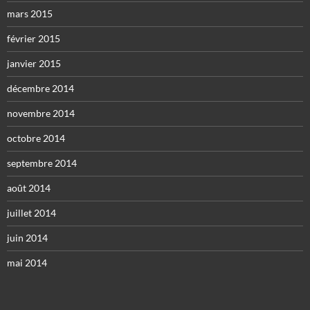
mars 2015
février 2015
janvier 2015
décembre 2014
novembre 2014
octobre 2014
septembre 2014
août 2014
juillet 2014
juin 2014
mai 2014