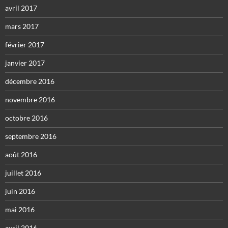
avril 2017
mars 2017
février 2017
janvier 2017
décembre 2016
novembre 2016
octobre 2016
septembre 2016
août 2016
juillet 2016
juin 2016
mai 2016
avril 2016