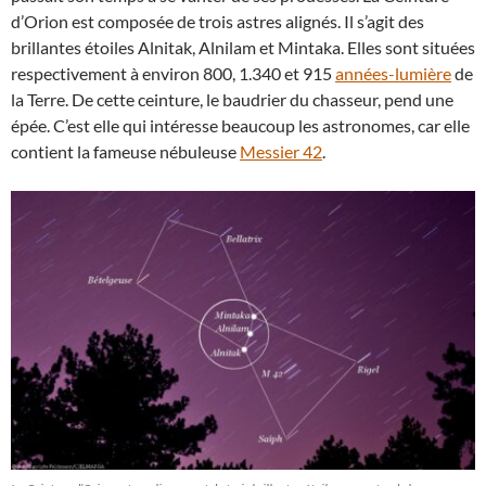
d’Orion est composée de trois astres alignés. Il s’agit des
brillantes étoiles Alnitak, Alnilam et Mintaka. Elles sont situées
respectivement à environ 800, 1.340 et 915
années-lumière
de
la Terre. De cette ceinture, le baudrier du chasseur, pend une
épée. C’est elle qui intéresse beaucoup les astronomes, car elle
contient la fameuse nébuleuse
Messier 42
.