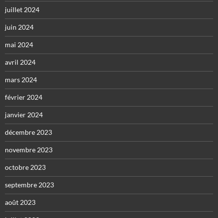
juillet 2024
juin 2024
mai 2024
avril 2024
mars 2024
février 2024
janvier 2024
décembre 2023
novembre 2023
octobre 2023
septembre 2023
août 2023