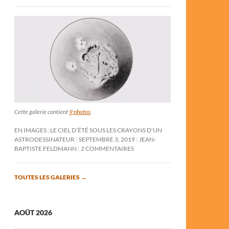
Cette galerie contient
9 photos
.
EN IMAGES : LE CIEL D’ÉTÉ SOUS LES CRAYONS D’UN
ASTRODESSINATEUR
SEPTEMBRE 3, 2019
JEAN-
BAPTISTE FELDMANN
2 COMMENTAIRES
TOUTES LES GALERIES
→
AOÛT 2026