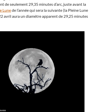
t de seulement 29,35 minutes d’arc, juste avant la
ne Lune
de l’année qui sera la suivante (la Pleine Lune
22 avril aura un diamètre apparent de 29,25 minutes