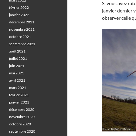
mars 2022
Si vous avez raté
février 2022
janvier dernier 
janvier 2022
observer celle q
décembre 2021
novembre 2021
octobre 2021
septembre 2021
août 2021
juillet 2021
juin 2021
mai 2021
avril 2021
mars 2021
février 2021
janvier 2021
décembre 2020
novembre 2020
octobre 2020
septembre 2020