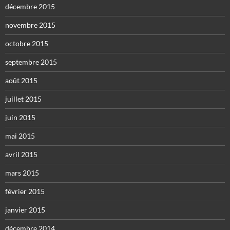
décembre 2015
novembre 2015
octobre 2015
septembre 2015
août 2015
juillet 2015
juin 2015
mai 2015
avril 2015
mars 2015
février 2015
janvier 2015
décembre 2014