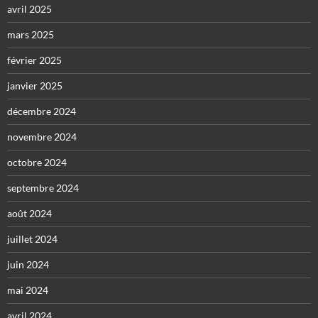
avril 2025
mars 2025
février 2025
janvier 2025
décembre 2024
novembre 2024
octobre 2024
septembre 2024
août 2024
juillet 2024
juin 2024
mai 2024
avril 2024