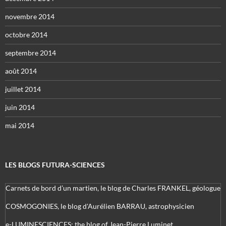
novembre 2014
octobre 2014
septembre 2014
août 2014
juillet 2014
juin 2014
mai 2014
LES BLOGS FUTURA-SCIENCES
Carnets de bord d’un martien, le blog de Charles FRANKEL, géologue
COSMOGONIES, le blog d'Aurélien BARRAU, astrophysicien
e-LUMINESCIENCES: the blog of Jean-Pierre Luminet