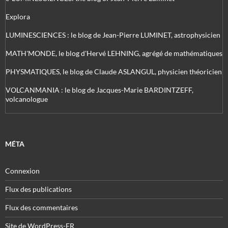
Explora
LUMINESCIENCES : le blog de Jean-Pierre LUMINET, astrophysicien
MATH'MONDE, le blog d'Hervé LEHNING, agrégé de mathématiques
PHYSMATIQUES, le blog de Claude ASLANGUL, physicien théoricien
VOLCANMANIA : le blog de Jacques-Marie BARDINTZEFF,
volcanologue
MÉTA
Connexion
Flux des publications
Flux des commentaires
Site de WordPress-FR