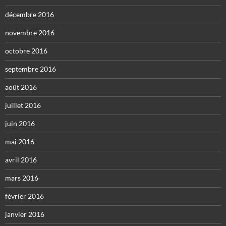
décembre 2016
novembre 2016
octobre 2016
septembre 2016
août 2016
juillet 2016
juin 2016
mai 2016
avril 2016
mars 2016
février 2016
janvier 2016