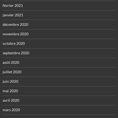
février 2021
janvier 2021
décembre 2020
novembre 2020
octobre 2020
septembre 2020
août 2020
juillet 2020
juin 2020
mai 2020
avril 2020
mars 2020