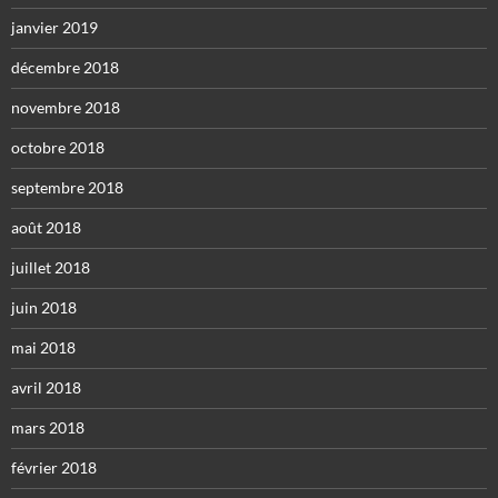
janvier 2019
décembre 2018
novembre 2018
octobre 2018
septembre 2018
août 2018
juillet 2018
juin 2018
mai 2018
avril 2018
mars 2018
février 2018