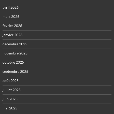
avril 2026
mars 2026
février 2026
janvier 2026
décembre 2025
novembre 2025
octobre 2025
septembre 2025
août 2025
juillet 2025
juin 2025
mai 2025