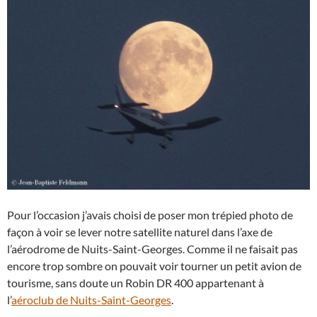
Pour l’occasion j’avais choisi de poser mon trépied photo de
façon à voir se lever notre satellite naturel dans l’axe de
l’aérodrome de Nuits-Saint-Georges. Comme il ne faisait pas
encore trop sombre on pouvait voir tourner un petit avion de
tourisme, sans doute un Robin DR 400 appartenant à
l’
aéroclub de Nuits-Saint-Georges
.