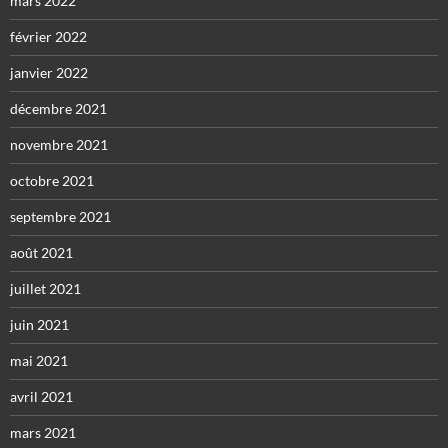
mars 2022
février 2022
janvier 2022
décembre 2021
novembre 2021
octobre 2021
septembre 2021
août 2021
juillet 2021
juin 2021
mai 2021
avril 2021
mars 2021