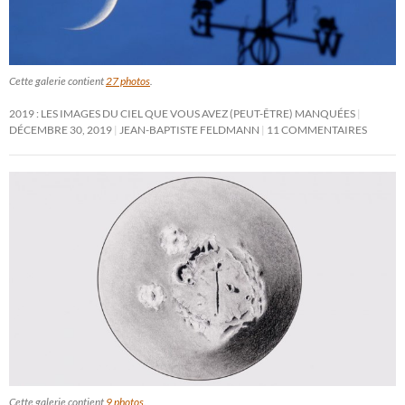
Cette galerie contient
27 photos
.
2019 : LES IMAGES DU CIEL QUE VOUS AVEZ (PEUT-ÊTRE) MANQUÉES
DÉCEMBRE 30, 2019
JEAN-BAPTISTE FELDMANN
11 COMMENTAIRES
Cette galerie contient
9 photos
.