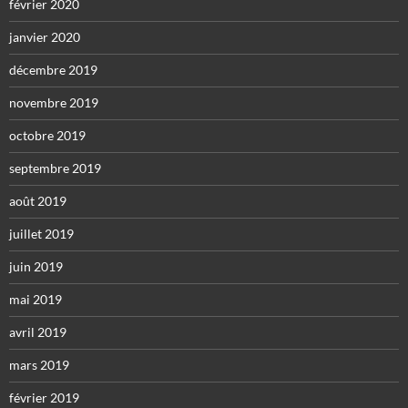
février 2020
janvier 2020
décembre 2019
novembre 2019
octobre 2019
septembre 2019
août 2019
juillet 2019
juin 2019
mai 2019
avril 2019
mars 2019
février 2019