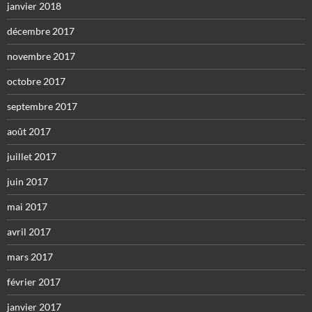
janvier 2018
décembre 2017
novembre 2017
octobre 2017
septembre 2017
août 2017
juillet 2017
juin 2017
mai 2017
avril 2017
mars 2017
février 2017
janvier 2017