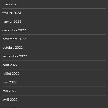
mars 2023
février 2023
janvier 2023
décembre 2022
novembre 2022
octobre 2022
septembre 2022
août 2022
juillet 2022
juin 2022
mai 2022
avril 2022