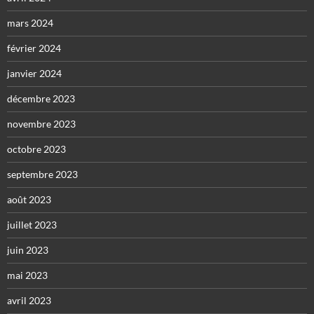
mars 2024
février 2024
janvier 2024
décembre 2023
novembre 2023
octobre 2023
septembre 2023
août 2023
juillet 2023
juin 2023
mai 2023
avril 2023