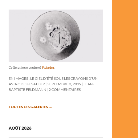
Cette galerie contient
9 photos
.
EN IMAGES : LE CIEL D’ÉTÉ SOUS LES CRAYONS D’UN
ASTRODESSINATEUR
SEPTEMBRE 3, 2019
JEAN-
BAPTISTE FELDMANN
2 COMMENTAIRES
TOUTES LES GALERIES
→
AOÛT 2026