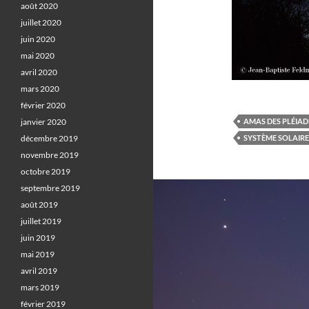
août 2020
juillet 2020
juin 2020
mai 2020
avril 2020
mars 2020
février 2020
janvier 2020
AMAS DES PLÉIAD
décembre 2019
SYSTÈME SOLAIRE
novembre 2019
octobre 2019
septembre 2019
août 2019
juillet 2019
juin 2019
mai 2019
avril 2019
mars 2019
février 2019