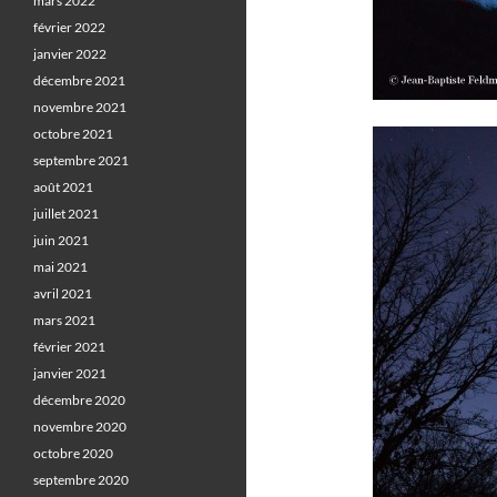
mars 2022
février 2022
janvier 2022
décembre 2021
novembre 2021
octobre 2021
septembre 2021
août 2021
juillet 2021
juin 2021
mai 2021
avril 2021
mars 2021
février 2021
janvier 2021
décembre 2020
novembre 2020
octobre 2020
septembre 2020