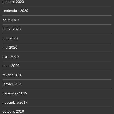
octobre 2020
septembre 2020
août 2020
juillet 2020
juin 2020
mai 2020
avril 2020
mars 2020
février 2020
janvier 2020
décembre 2019
novembre 2019
octobre 2019