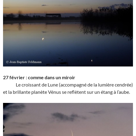
27 février : comme dans un miroir
Le croissant de Lune (accompagné de la lumière cendrée)
et la brillante planète Vénus se reflètent sur un étang à l’aube.