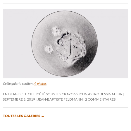
Cette galerie contient
9 photos
.
EN IMAGES : LE CIEL D’ÉTÉ SOUS LES CRAYONS D’UN ASTRODESSINATEUR
SEPTEMBRE 3, 2019
JEAN-BAPTISTE FELDMANN
2 COMMENTAIRES
TOUTES LES GALERIES
→