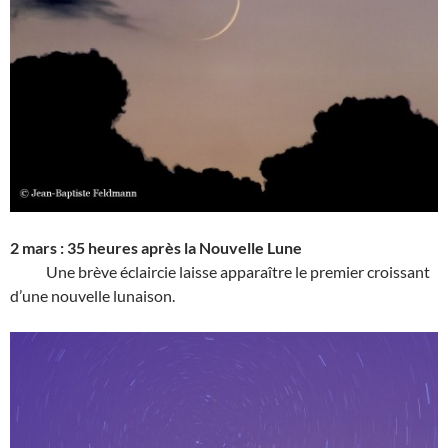
2 mars : 35 heures après la Nouvelle Lune
Une brève éclaircie laisse apparaître le premier croissant
d’une nouvelle lunaison.