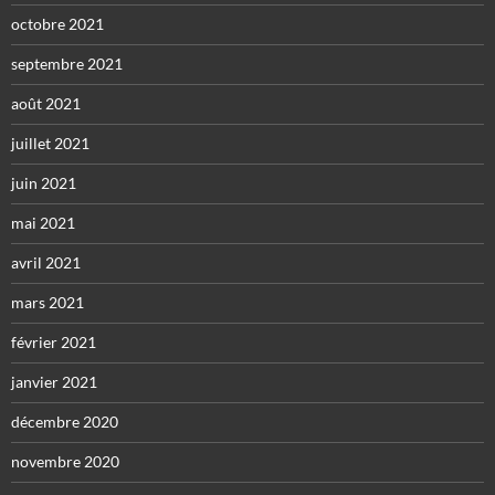
octobre 2021
septembre 2021
août 2021
juillet 2021
juin 2021
mai 2021
avril 2021
mars 2021
février 2021
janvier 2021
décembre 2020
novembre 2020