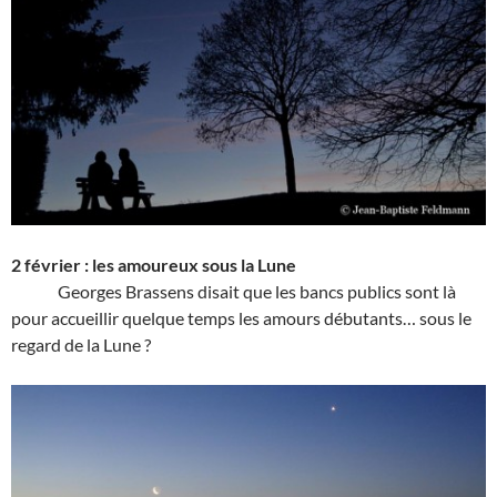
2 février : les amoureux sous la Lune
Georges Brassens disait que les bancs publics sont là
pour accueillir quelque temps les amours débutants… sous le
regard de la Lune ?