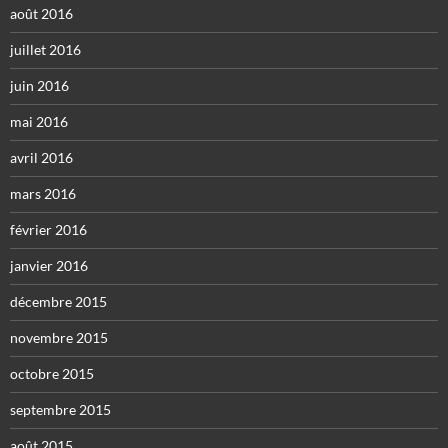
août 2016
juillet 2016
juin 2016
mai 2016
avril 2016
mars 2016
février 2016
janvier 2016
décembre 2015
novembre 2015
octobre 2015
septembre 2015
août 2015