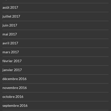
août 2017
juillet 2017
juin 2017
mai 2017
avril 2017
mars 2017
février 2017
janvier 2017
décembre 2016
novembre 2016
octobre 2016
septembre 2016