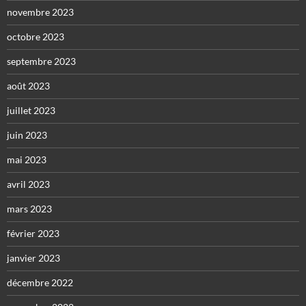
novembre 2023
octobre 2023
septembre 2023
août 2023
juillet 2023
juin 2023
mai 2023
avril 2023
mars 2023
février 2023
janvier 2023
décembre 2022