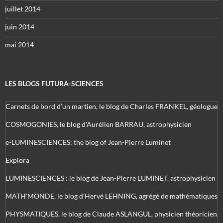
juillet 2014
juin 2014
mai 2014
LES BLOGS FUTURA-SCIENCES
Carnets de bord d’un martien, le blog de Charles FRANKEL, géologue
COSMOGONIES, le blog d'Aurélien BARRAU, astrophysicien
e-LUMINESCIENCES: the blog of Jean-Pierre Luminet
Explora
LUMINESCIENCES : le blog de Jean-Pierre LUMINET, astrophysicien
MATH'MONDE, le blog d'Hervé LEHNING, agrégé de mathématiques
PHYSMATIQUES, le blog de Claude ASLANGUL, physicien théoricien