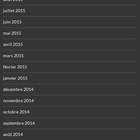
juillet 2015
juin 2015
mai 2015
avril 2015
mars 2015
février 2015
janvier 2015
décembre 2014
novembre 2014
octobre 2014
septembre 2014
août 2014