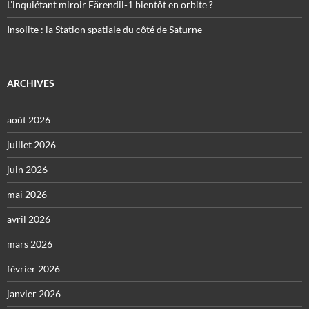
L’inquiétant miroir Eärendil-1 bientôt en orbite ?
Insolite : la Station spatiale du côté de Saturne
ARCHIVES
août 2026
juillet 2026
juin 2026
mai 2026
avril 2026
mars 2026
février 2026
janvier 2026