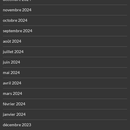
novembre 2024
octobre 2024
septembre 2024
août 2024
juillet 2024
juin 2024
mai 2024
avril 2024
mars 2024
février 2024
janvier 2024
décembre 2023