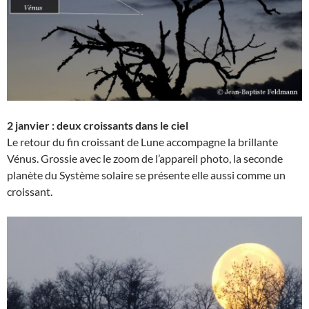
2 janvier : deux croissants dans le ciel
Le retour du fin croissant de Lune accompagne la brillante
Vénus. Grossie avec le zoom de l’appareil photo, la seconde
planète du Système solaire se présente elle aussi comme un
croissant.