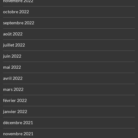
novembre 2022
octobre 2022
septembre 2022
août 2022
juillet 2022
juin 2022
mai 2022
avril 2022
mars 2022
février 2022
janvier 2022
décembre 2021
novembre 2021