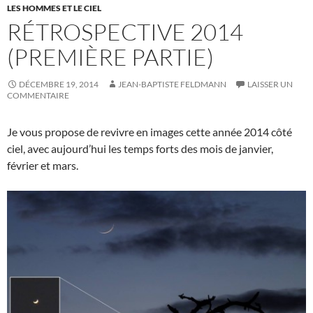
LES HOMMES ET LE CIEL
RÉTROSPECTIVE 2014
(PREMIÈRE PARTIE)
DÉCEMBRE 19, 2014
JEAN-BAPTISTE FELDMANN
LAISSER UN
COMMENTAIRE
Je vous propose de revivre en images cette année 2014 côté
ciel, avec aujourd’hui les temps forts des mois de janvier,
février et mars.