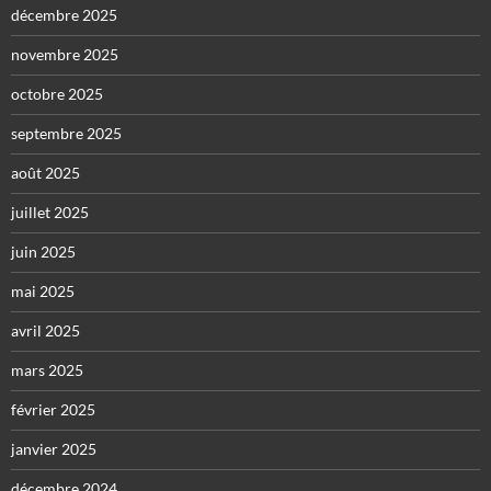
décembre 2025
novembre 2025
octobre 2025
septembre 2025
août 2025
juillet 2025
juin 2025
mai 2025
avril 2025
mars 2025
février 2025
janvier 2025
décembre 2024