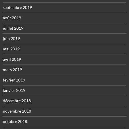
septembre 2019
août 2019
juillet 2019
juin 2019
mai 2019
avril 2019
mars 2019
février 2019
janvier 2019
décembre 2018
novembre 2018
octobre 2018