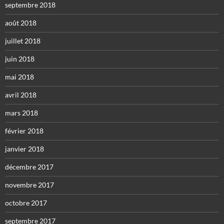
septembre 2018
août 2018
juillet 2018
juin 2018
mai 2018
avril 2018
mars 2018
février 2018
janvier 2018
décembre 2017
novembre 2017
octobre 2017
septembre 2017