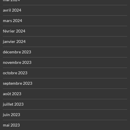
avril 2024
mars 2024
février 2024
janvier 2024
décembre 2023
novembre 2023
octobre 2023
septembre 2023
août 2023
juillet 2023
juin 2023
mai 2023