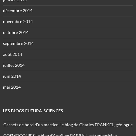
décembre 2014
novembre 2014
octobre 2014
septembre 2014
août 2014
juillet 2014
juin 2014
mai 2014
LES BLOGS FUTURA-SCIENCES
Carnets de bord d’un martien, le blog de Charles FRANKEL, géologue
COSMOGONIES, le blog d'Aurélien BARRAU, astrophysicien