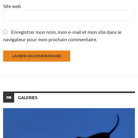
Site web
Enregistrer mon nom, mon e-mail et mon site dans le
navigateur pour mon prochain commentaire.
GALERIES