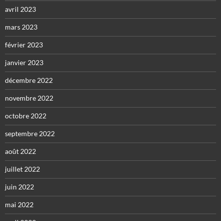
avril 2023
mars 2023
février 2023
janvier 2023
décembre 2022
novembre 2022
octobre 2022
septembre 2022
août 2022
juillet 2022
juin 2022
mai 2022