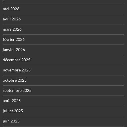
mai 2026
avril 2026
mars 2026
février 2026
janvier 2026
décembre 2025
novembre 2025
octobre 2025
septembre 2025
août 2025
juillet 2025
juin 2025