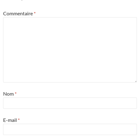
Commentaire
*
Nom
*
E-mail
*