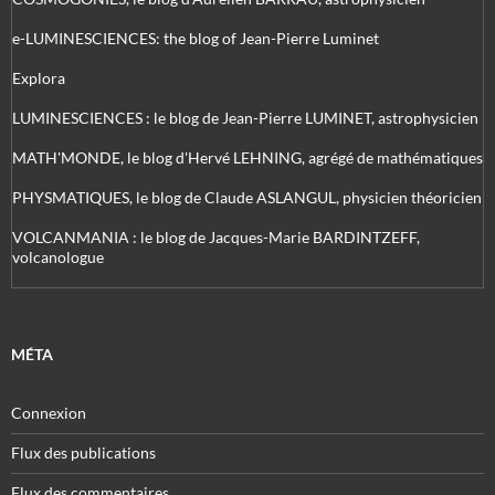
e-LUMINESCIENCES: the blog of Jean-Pierre Luminet
Explora
LUMINESCIENCES : le blog de Jean-Pierre LUMINET, astrophysicien
MATH'MONDE, le blog d'Hervé LEHNING, agrégé de mathématiques
PHYSMATIQUES, le blog de Claude ASLANGUL, physicien théoricien
VOLCANMANIA : le blog de Jacques-Marie BARDINTZEFF,
volcanologue
MÉTA
Connexion
Flux des publications
Flux des commentaires