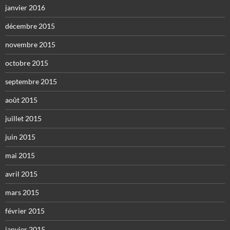
janvier 2016
décembre 2015
novembre 2015
octobre 2015
septembre 2015
août 2015
juillet 2015
juin 2015
mai 2015
avril 2015
mars 2015
février 2015
janvier 2015