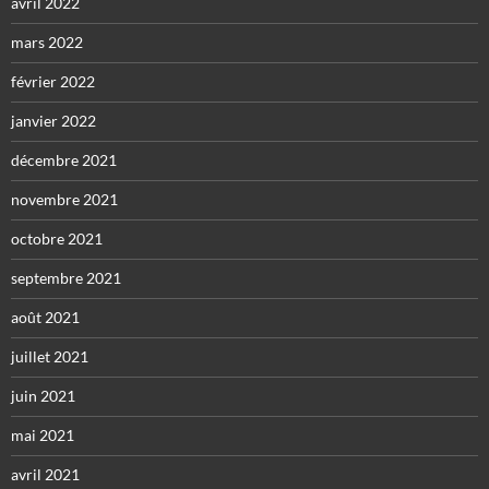
avril 2022
mars 2022
février 2022
janvier 2022
décembre 2021
novembre 2021
octobre 2021
septembre 2021
août 2021
juillet 2021
juin 2021
mai 2021
avril 2021