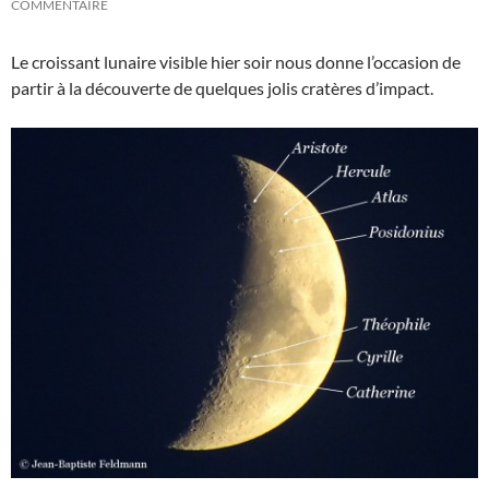
COMMENTAIRE
Le croissant lunaire visible hier soir nous donne l’occasion de
partir à la découverte de quelques jolis cratères d’impact.