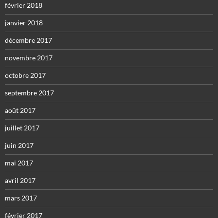
février 2018
janvier 2018
décembre 2017
novembre 2017
octobre 2017
septembre 2017
août 2017
juillet 2017
juin 2017
mai 2017
avril 2017
mars 2017
février 2017