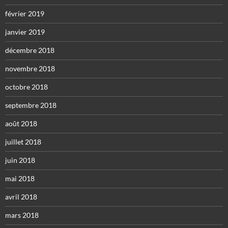
février 2019
janvier 2019
décembre 2018
novembre 2018
octobre 2018
septembre 2018
août 2018
juillet 2018
juin 2018
mai 2018
avril 2018
mars 2018