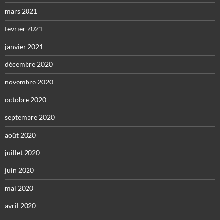
mars 2021
février 2021
janvier 2021
décembre 2020
novembre 2020
octobre 2020
septembre 2020
août 2020
juillet 2020
juin 2020
mai 2020
avril 2020