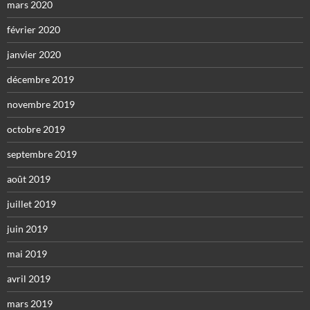
mars 2020
février 2020
janvier 2020
décembre 2019
novembre 2019
octobre 2019
septembre 2019
août 2019
juillet 2019
juin 2019
mai 2019
avril 2019
mars 2019