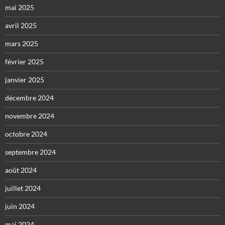
mai 2025
avril 2025
mars 2025
février 2025
janvier 2025
décembre 2024
novembre 2024
octobre 2024
septembre 2024
août 2024
juillet 2024
juin 2024
mai 2024