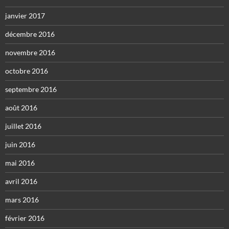
janvier 2017
décembre 2016
novembre 2016
octobre 2016
septembre 2016
août 2016
juillet 2016
juin 2016
mai 2016
avril 2016
mars 2016
février 2016