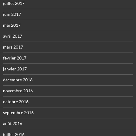
juillet 2017
juin 2017
mai 2017
avril 2017
mars 2017
février 2017
janvier 2017
décembre 2016
novembre 2016
octobre 2016
septembre 2016
août 2016
juillet 2016