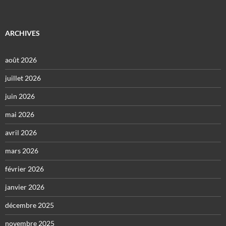
ARCHIVES
août 2026
juillet 2026
juin 2026
mai 2026
avril 2026
mars 2026
février 2026
janvier 2026
décembre 2025
novembre 2025