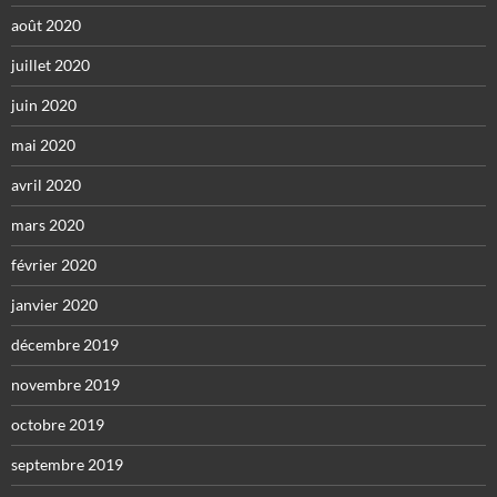
août 2020
juillet 2020
juin 2020
mai 2020
avril 2020
mars 2020
février 2020
janvier 2020
décembre 2019
novembre 2019
octobre 2019
septembre 2019