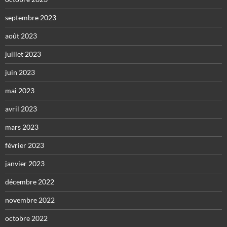
septembre 2023
août 2023
juillet 2023
juin 2023
mai 2023
avril 2023
mars 2023
février 2023
janvier 2023
décembre 2022
novembre 2022
octobre 2022