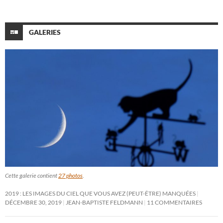
GALERIES
Cette galerie contient
27 photos
.
2019 : LES IMAGES DU CIEL QUE VOUS AVEZ (PEUT-ÊTRE) MANQUÉES
DÉCEMBRE 30, 2019
JEAN-BAPTISTE FELDMANN
11 COMMENTAIRES