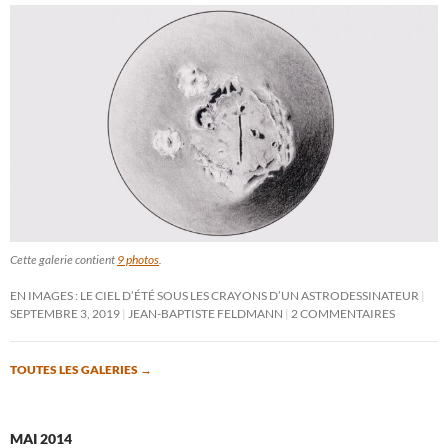
Cette galerie contient
9 photos
.
EN IMAGES : LE CIEL D’ÉTÉ SOUS LES CRAYONS D’UN ASTRODESSINATEUR
SEPTEMBRE 3, 2019
JEAN-BAPTISTE FELDMANN
2 COMMENTAIRES
TOUTES LES GALERIES
→
MAI 2014