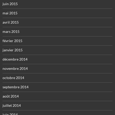
juin 2015
mai 2015
avril 2015
mars 2015
février 2015
janvier 2015
décembre 2014
novembre 2014
octobre 2014
septembre 2014
août 2014
juillet 2014
juin 2014