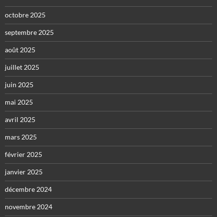
octobre 2025
septembre 2025
août 2025
juillet 2025
juin 2025
mai 2025
avril 2025
mars 2025
février 2025
janvier 2025
décembre 2024
novembre 2024