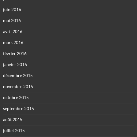
juin 2016
mai 2016
avril 2016
mars 2016
février 2016
janvier 2016
décembre 2015
novembre 2015
octobre 2015
septembre 2015
août 2015
juillet 2015