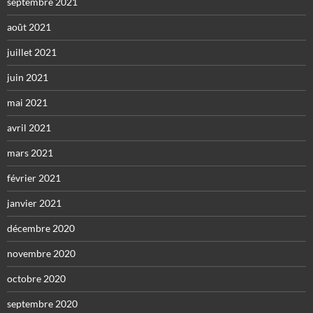
septembre 2021
août 2021
juillet 2021
juin 2021
mai 2021
avril 2021
mars 2021
février 2021
janvier 2021
décembre 2020
novembre 2020
octobre 2020
septembre 2020