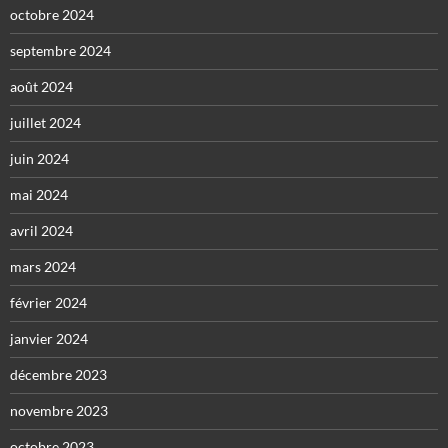
octobre 2024
septembre 2024
août 2024
juillet 2024
juin 2024
mai 2024
avril 2024
mars 2024
février 2024
janvier 2024
décembre 2023
novembre 2023
octobre 2023