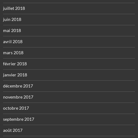
juillet 2018
juin 2018
mai 2018
avril 2018
mars 2018
février 2018
janvier 2018
décembre 2017
novembre 2017
octobre 2017
septembre 2017
août 2017