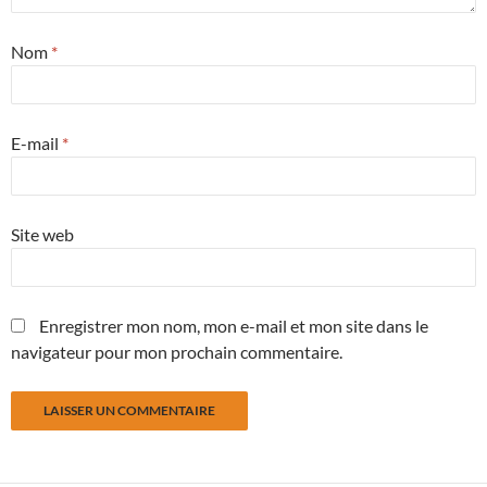
Nom
*
E-mail
*
Site web
Enregistrer mon nom, mon e-mail et mon site dans le
navigateur pour mon prochain commentaire.