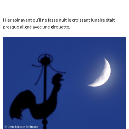
Hier soir avant qu’il ne fasse nuit le croissant lunaire était
presque aligné avec une girouette.