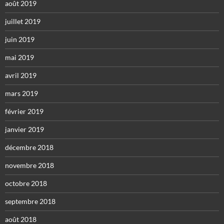
août 2019
juillet 2019
juin 2019
mai 2019
avril 2019
mars 2019
février 2019
janvier 2019
décembre 2018
novembre 2018
octobre 2018
septembre 2018
août 2018