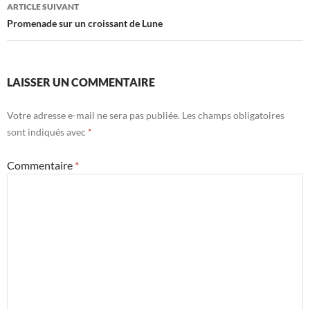
ARTICLE SUIVANT
Promenade sur un croissant de Lune
LAISSER UN COMMENTAIRE
Votre adresse e-mail ne sera pas publiée.
Les champs obligatoires
sont indiqués avec
*
Commentaire
*