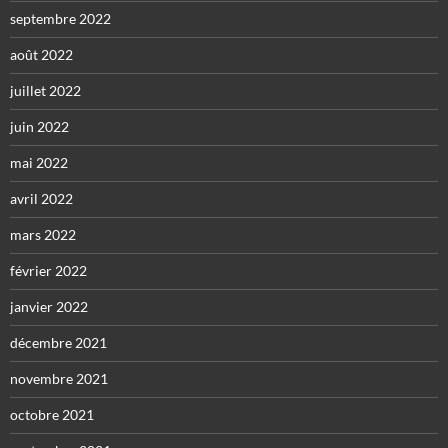
septembre 2022
août 2022
juillet 2022
juin 2022
mai 2022
avril 2022
mars 2022
février 2022
janvier 2022
décembre 2021
novembre 2021
octobre 2021