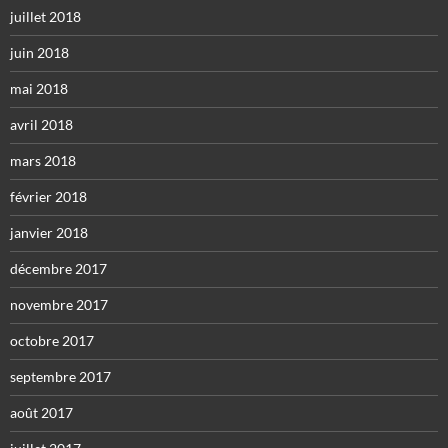
juillet 2018
juin 2018
mai 2018
avril 2018
mars 2018
février 2018
janvier 2018
décembre 2017
novembre 2017
octobre 2017
septembre 2017
août 2017