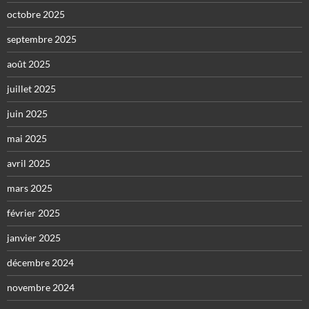
octobre 2025
septembre 2025
août 2025
juillet 2025
juin 2025
mai 2025
avril 2025
mars 2025
février 2025
janvier 2025
décembre 2024
novembre 2024