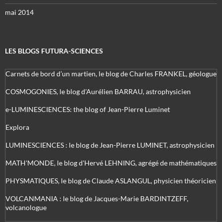
mai 2014
LES BLOGS FUTURA-SCIENCES
Carnets de bord d’un martien, le blog de Charles FRANKEL, géologue
COSMOGONIES, le blog d'Aurélien BARRAU, astrophysicien
e-LUMINESCIENCES: the blog of Jean-Pierre Luminet
Explora
LUMINESCIENCES : le blog de Jean-Pierre LUMINET, astrophysicien
MATH'MONDE, le blog d'Hervé LEHNING, agrégé de mathématiques
PHYSMATIQUES, le blog de Claude ASLANGUL, physicien théoricien
VOLCANMANIA : le blog de Jacques-Marie BARDINTZEFF,
volcanologue