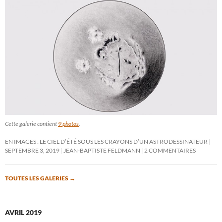
Cette galerie contient
9 photos
.
EN IMAGES : LE CIEL D’ÉTÉ SOUS LES CRAYONS D’UN ASTRODESSINATEUR
SEPTEMBRE 3, 2019
JEAN-BAPTISTE FELDMANN
2 COMMENTAIRES
TOUTES LES GALERIES
→
AVRIL 2019