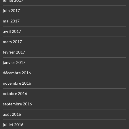
juillet 2017
juin 2017
mai 2017
avril 2017
mars 2017
février 2017
janvier 2017
décembre 2016
novembre 2016
octobre 2016
septembre 2016
août 2016
juillet 2016