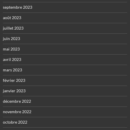
septembre 2023
août 2023
juillet 2023
juin 2023
mai 2023
avril 2023
mars 2023
février 2023
janvier 2023
décembre 2022
novembre 2022
octobre 2022