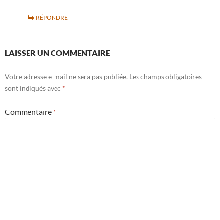
RÉPONDRE
LAISSER UN COMMENTAIRE
Votre adresse e-mail ne sera pas publiée.
Les champs obligatoires
sont indiqués avec
*
Commentaire
*