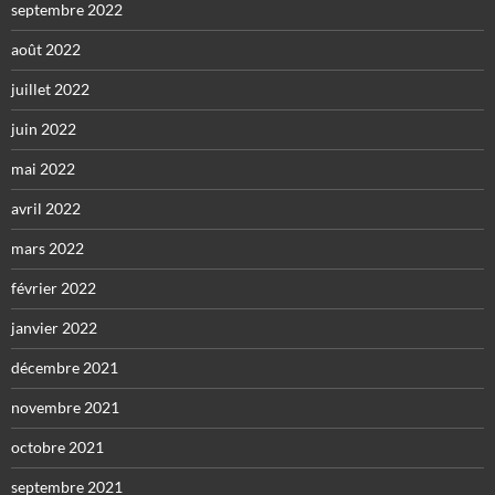
septembre 2022
août 2022
juillet 2022
juin 2022
mai 2022
avril 2022
mars 2022
février 2022
janvier 2022
décembre 2021
novembre 2021
octobre 2021
septembre 2021