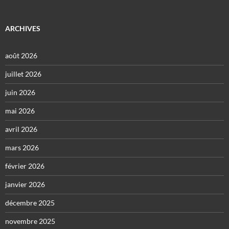
ARCHIVES
août 2026
juillet 2026
juin 2026
mai 2026
avril 2026
mars 2026
février 2026
janvier 2026
décembre 2025
novembre 2025