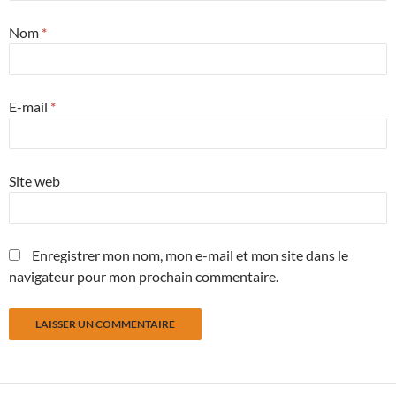
Nom
*
E-mail
*
Site web
Enregistrer mon nom, mon e-mail et mon site dans le
navigateur pour mon prochain commentaire.