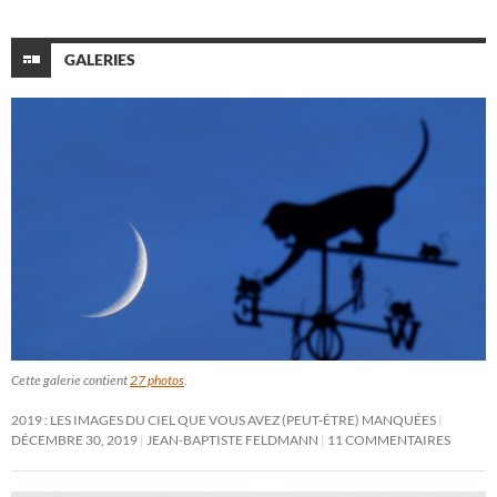
GALERIES
Cette galerie contient
27 photos
.
2019 : LES IMAGES DU CIEL QUE VOUS AVEZ (PEUT-ÊTRE) MANQUÉES
DÉCEMBRE 30, 2019
JEAN-BAPTISTE FELDMANN
11 COMMENTAIRES