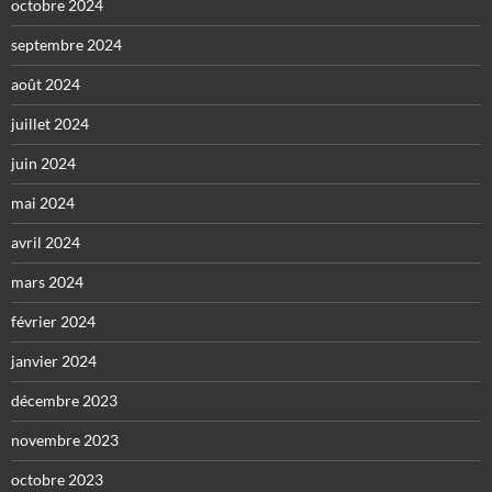
octobre 2024
septembre 2024
août 2024
juillet 2024
juin 2024
mai 2024
avril 2024
mars 2024
février 2024
janvier 2024
décembre 2023
novembre 2023
octobre 2023