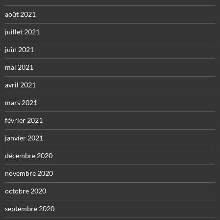
août 2021
juillet 2021
juin 2021
mai 2021
avril 2021
mars 2021
février 2021
janvier 2021
décembre 2020
novembre 2020
octobre 2020
septembre 2020