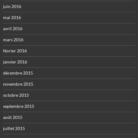
juin 2016
mai 2016
avril 2016
mars 2016
février 2016
janvier 2016
décembre 2015
novembre 2015
octobre 2015
septembre 2015
août 2015
juillet 2015