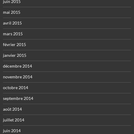
juin 2015
mai 2015
avril 2015
mars 2015
février 2015
janvier 2015
décembre 2014
novembre 2014
octobre 2014
septembre 2014
août 2014
juillet 2014
juin 2014