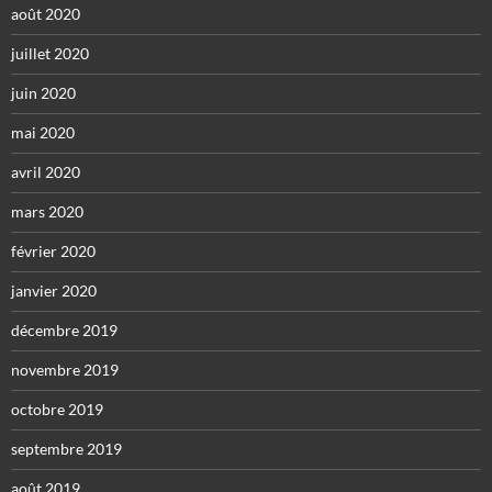
août 2020
juillet 2020
juin 2020
mai 2020
avril 2020
mars 2020
février 2020
janvier 2020
décembre 2019
novembre 2019
octobre 2019
septembre 2019
août 2019