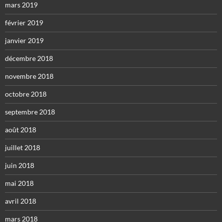
mars 2019
février 2019
janvier 2019
décembre 2018
novembre 2018
octobre 2018
septembre 2018
août 2018
juillet 2018
juin 2018
mai 2018
avril 2018
mars 2018