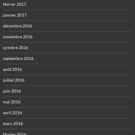
février 2017
janvier 2017
décembre 2016
novembre 2016
octobre 2016
septembre 2016
août 2016
juillet 2016
juin 2016
mai 2016
avril 2016
mars 2016
février 2016