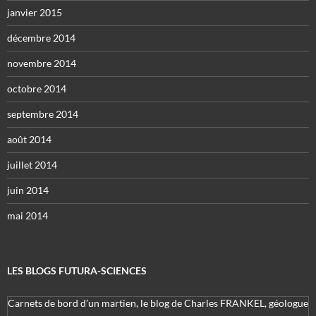
janvier 2015
décembre 2014
novembre 2014
octobre 2014
septembre 2014
août 2014
juillet 2014
juin 2014
mai 2014
LES BLOGS FUTURA-SCIENCES
Carnets de bord d’un martien, le blog de Charles FRANKEL, géologue