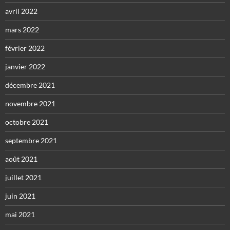
avril 2022
mars 2022
février 2022
janvier 2022
décembre 2021
novembre 2021
octobre 2021
septembre 2021
août 2021
juillet 2021
juin 2021
mai 2021