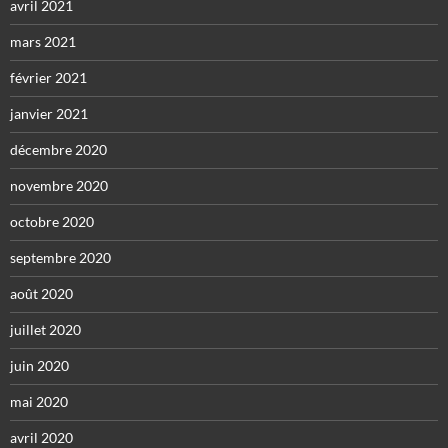
avril 2021
mars 2021
février 2021
janvier 2021
décembre 2020
novembre 2020
octobre 2020
septembre 2020
août 2020
juillet 2020
juin 2020
mai 2020
avril 2020