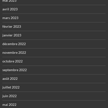
mai 2023
avril 2023
mars 2023
février 2023
janvier 2023
décembre 2022
novembre 2022
octobre 2022
septembre 2022
août 2022
juillet 2022
juin 2022
mai 2022