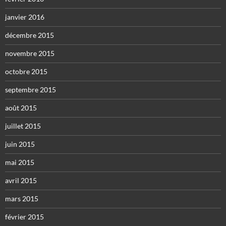
janvier 2016
décembre 2015
novembre 2015
octobre 2015
septembre 2015
août 2015
juillet 2015
juin 2015
mai 2015
avril 2015
mars 2015
février 2015