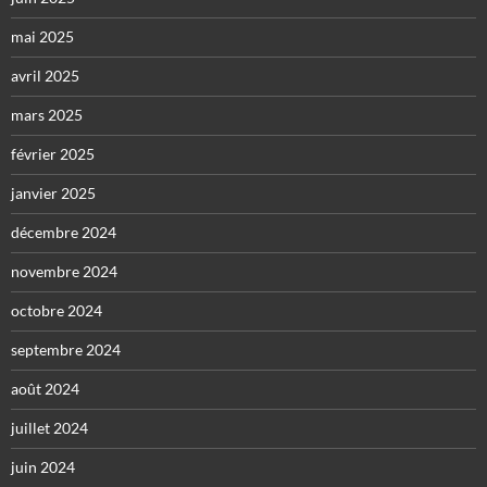
mai 2025
avril 2025
mars 2025
février 2025
janvier 2025
décembre 2024
novembre 2024
octobre 2024
septembre 2024
août 2024
juillet 2024
juin 2024