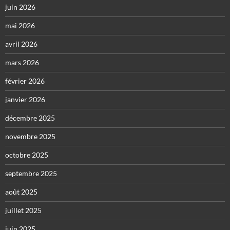
juin 2026
mai 2026
avril 2026
mars 2026
février 2026
janvier 2026
décembre 2025
novembre 2025
octobre 2025
septembre 2025
août 2025
juillet 2025
juin 2025