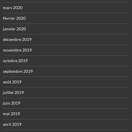
mars 2020
février 2020
janvier 2020
décembre 2019
novembre 2019
octobre 2019
septembre 2019
août 2019
juillet 2019
juin 2019
mai 2019
avril 2019