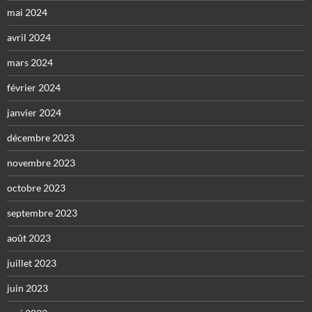
mai 2024
avril 2024
mars 2024
février 2024
janvier 2024
décembre 2023
novembre 2023
octobre 2023
septembre 2023
août 2023
juillet 2023
juin 2023