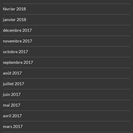
février 2018
janvier 2018
décembre 2017
novembre 2017
octobre 2017
septembre 2017
août 2017
juillet 2017
juin 2017
mai 2017
avril 2017
mars 2017