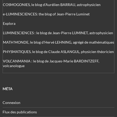
COSMOGONIES, le blog d'Aurélien BARRAU, astrophysicien
e-LUMINESCIENCES: the blog of Jean-Pierre Luminet
Explora
LUMINESCIENCES : le blog de Jean-Pierre LUMINET, astrophysicien
MATH'MONDE, le blog d'Hervé LEHNING, agrégé de mathématiques
PHYSMATIQUES, le blog de Claude ASLANGUL, physicien théoricien
VOLCANMANIA : le blog de Jacques-Marie BARDINTZEFF,
volcanologue
MÉTA
Connexion
Flux des publications