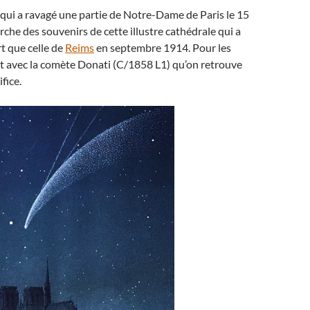
 qui a ravagé une partie de Notre-Dame de Paris le 15
rche des souvenirs de cette illustre cathédrale qui a
t que celle de
Reims
en septembre 1914. Pour les
t avec la comète Donati (C/1858 L1) qu’on retrouve
fice.