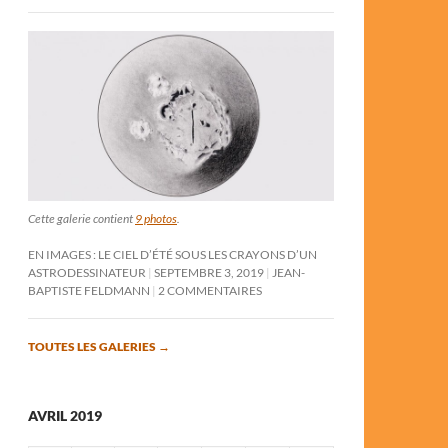
Cette galerie contient
9 photos
.
EN IMAGES : LE CIEL D’ÉTÉ SOUS LES CRAYONS D’UN
ASTRODESSINATEUR
SEPTEMBRE 3, 2019
JEAN-
BAPTISTE FELDMANN
2 COMMENTAIRES
TOUTES LES GALERIES
→
AVRIL 2019