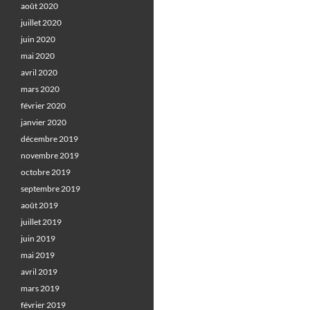
août 2020
juillet 2020
juin 2020
mai 2020
avril 2020
mars 2020
février 2020
janvier 2020
décembre 2019
novembre 2019
octobre 2019
septembre 2019
août 2019
juillet 2019
juin 2019
mai 2019
avril 2019
mars 2019
février 2019