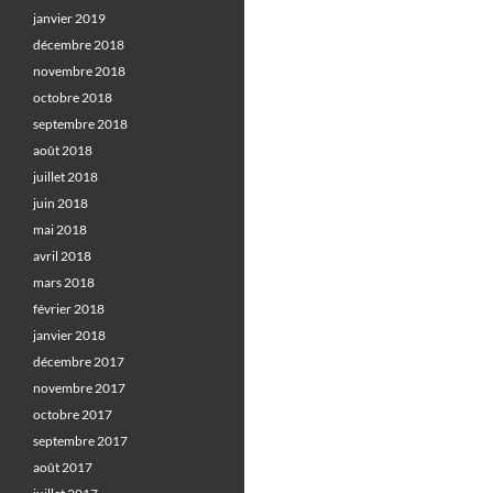
janvier 2019
décembre 2018
novembre 2018
octobre 2018
septembre 2018
août 2018
juillet 2018
juin 2018
mai 2018
avril 2018
mars 2018
février 2018
janvier 2018
décembre 2017
novembre 2017
octobre 2017
septembre 2017
août 2017