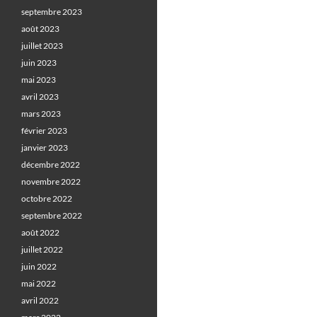
septembre 2023
août 2023
juillet 2023
juin 2023
mai 2023
avril 2023
mars 2023
février 2023
janvier 2023
décembre 2022
novembre 2022
octobre 2022
septembre 2022
août 2022
juillet 2022
juin 2022
mai 2022
avril 2022