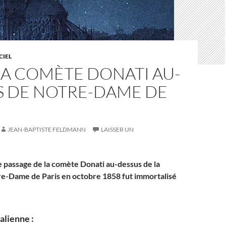
CIEL
 LA COMÈTE DONATI AU-
S DE NOTRE-DAME DE
JEAN-BAPTISTE FELDMANN
LAISSER UN
e passage de la comète Donati au-dessus de la
e-Dame de Paris en octobre 1858 fut immortalisé
alienne :