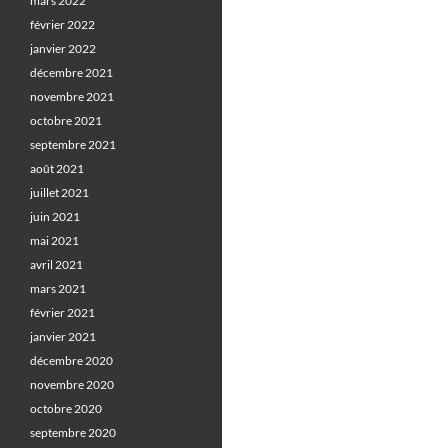
mars 2022
février 2022
janvier 2022
décembre 2021
novembre 2021
octobre 2021
septembre 2021
août 2021
juillet 2021
juin 2021
mai 2021
avril 2021
mars 2021
février 2021
janvier 2021
décembre 2020
novembre 2020
octobre 2020
septembre 2020