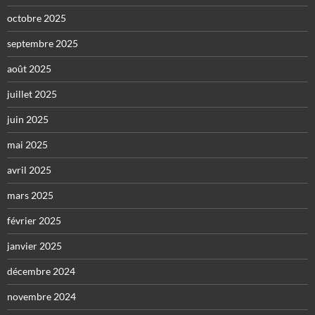
octobre 2025
septembre 2025
août 2025
juillet 2025
juin 2025
mai 2025
avril 2025
mars 2025
février 2025
janvier 2025
décembre 2024
novembre 2024