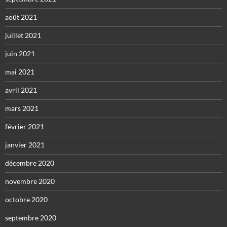
août 2021
juillet 2021
juin 2021
mai 2021
avril 2021
mars 2021
février 2021
janvier 2021
décembre 2020
novembre 2020
octobre 2020
septembre 2020