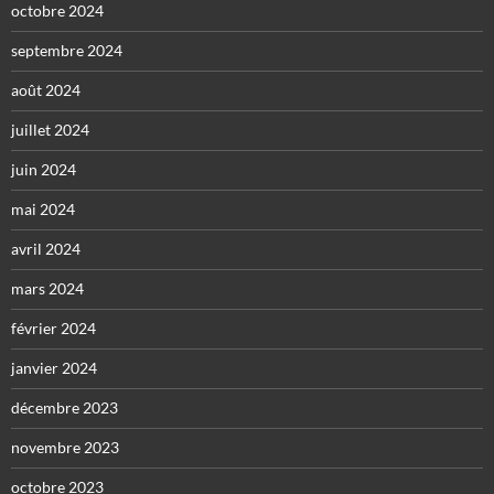
octobre 2024
septembre 2024
août 2024
juillet 2024
juin 2024
mai 2024
avril 2024
mars 2024
février 2024
janvier 2024
décembre 2023
novembre 2023
octobre 2023