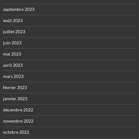
septembre 2023
août 2023
juillet 2023
juin 2023
mai 2023
avril 2023
mars 2023
février 2023
janvier 2023
décembre 2022
novembre 2022
octobre 2022