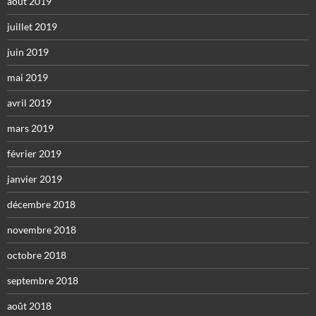
août 2019
juillet 2019
juin 2019
mai 2019
avril 2019
mars 2019
février 2019
janvier 2019
décembre 2018
novembre 2018
octobre 2018
septembre 2018
août 2018