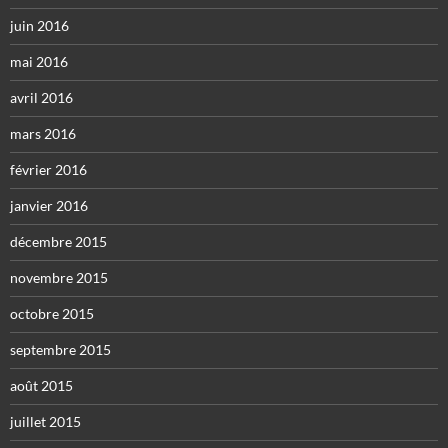
juin 2016
mai 2016
avril 2016
mars 2016
février 2016
janvier 2016
décembre 2015
novembre 2015
octobre 2015
septembre 2015
août 2015
juillet 2015