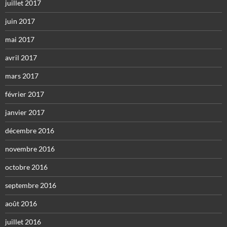
juillet 2017
juin 2017
mai 2017
avril 2017
mars 2017
février 2017
janvier 2017
décembre 2016
novembre 2016
octobre 2016
septembre 2016
août 2016
juillet 2016