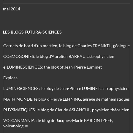
mai 2014
LES BLOGS FUTURA-SCIENCES
Carnets de bord d’un martien, le blog de Charles FRANKEL, géologue
COSMOGONIES, le blog d'Aurélien BARRAU, astrophysicien
e-LUMINESCIENCES: the blog of Jean-Pierre Luminet
Explora
LUMINESCIENCES : le blog de Jean-Pierre LUMINET, astrophysicien
MATH'MONDE, le blog d'Hervé LEHNING, agrégé de mathématiques
PHYSMATIQUES, le blog de Claude ASLANGUL, physicien théoricien
VOLCANMANIA : le blog de Jacques-Marie BARDINTZEFF,
volcanologue