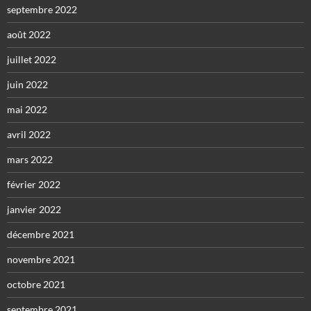
septembre 2022
août 2022
juillet 2022
juin 2022
mai 2022
avril 2022
mars 2022
février 2022
janvier 2022
décembre 2021
novembre 2021
octobre 2021
septembre 2021