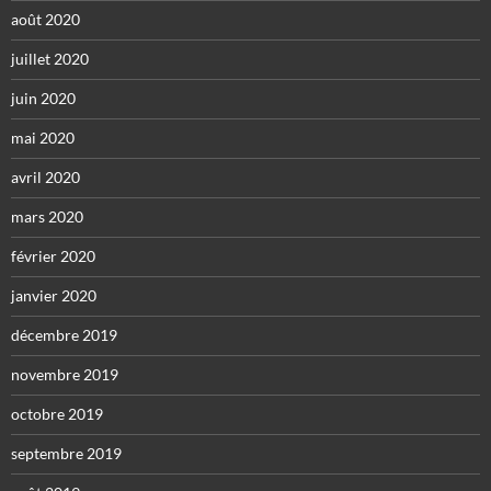
août 2020
juillet 2020
juin 2020
mai 2020
avril 2020
mars 2020
février 2020
janvier 2020
décembre 2019
novembre 2019
octobre 2019
septembre 2019