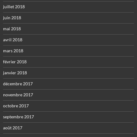
juillet 2018
juin 2018
mai 2018
avril 2018
mars 2018
février 2018
janvier 2018
décembre 2017
novembre 2017
octobre 2017
septembre 2017
août 2017