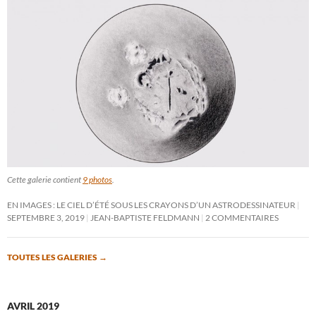
Cette galerie contient
9 photos
.
EN IMAGES : LE CIEL D’ÉTÉ SOUS LES CRAYONS D’UN ASTRODESSINATEUR
SEPTEMBRE 3, 2019
JEAN-BAPTISTE FELDMANN
2 COMMENTAIRES
TOUTES LES GALERIES
→
AVRIL 2019