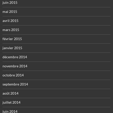
juin 2015
mai 2015
avril 2015
mars 2015
février 2015
janvier 2015
décembre 2014
novembre 2014
octobre 2014
septembre 2014
août 2014
juillet 2014
juin 2014