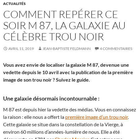
ACTUALITÉS
COMMENT REPÉRER CE
SOIR M 87, LA GALAXIE AU
CÉLÈBRE TROU NOIR
AVRIL 11, 2019
JEAN-BAPTISTE FELDMANN
4 COMMENTAIRES
Vous avez envie de localiser la galaxie M 87, devenue une
vedette depuis le 10 avril avec la publication de la première
image de son trou noir ? Suivez le guide.
Une galaxie désormais incontournable :
M 87 est depuis hier la vedette des médias. Vous en connaissez
la raison : elle nous a offert la
première image d’un trou noir
.
Cette galaxie se situe dans la constellation de la Vierge, à
environ 60 millions d’années-lumière de nous. Elle a été