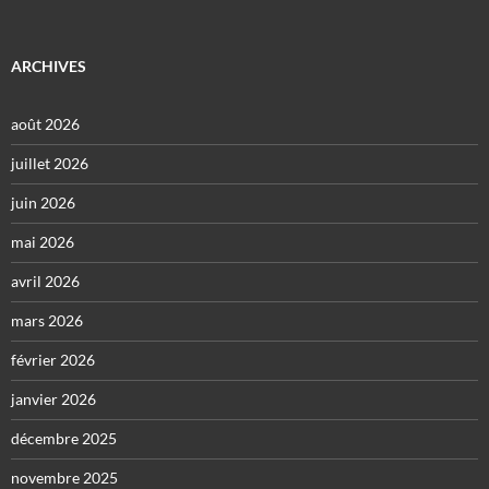
ARCHIVES
août 2026
juillet 2026
juin 2026
mai 2026
avril 2026
mars 2026
février 2026
janvier 2026
décembre 2025
novembre 2025