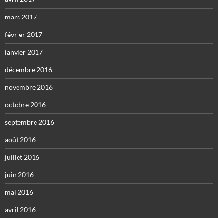
mars 2017
février 2017
janvier 2017
décembre 2016
novembre 2016
octobre 2016
septembre 2016
août 2016
juillet 2016
juin 2016
mai 2016
avril 2016