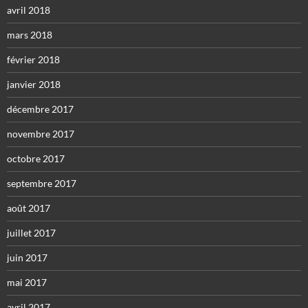
avril 2018
mars 2018
février 2018
janvier 2018
décembre 2017
novembre 2017
octobre 2017
septembre 2017
août 2017
juillet 2017
juin 2017
mai 2017
avril 2017