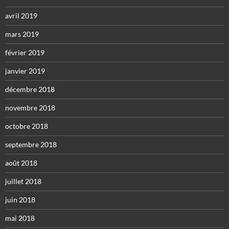
avril 2019
mars 2019
février 2019
janvier 2019
décembre 2018
novembre 2018
octobre 2018
septembre 2018
août 2018
juillet 2018
juin 2018
mai 2018