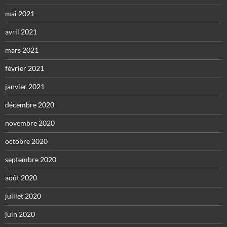
mai 2021
avril 2021
mars 2021
février 2021
janvier 2021
décembre 2020
novembre 2020
octobre 2020
septembre 2020
août 2020
juillet 2020
juin 2020