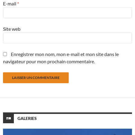
E-mail
*
Site web
Enregistrer mon nom, mon e-mail et mon site dans le
navigateur pour mon prochain commentaire.
GALERIES