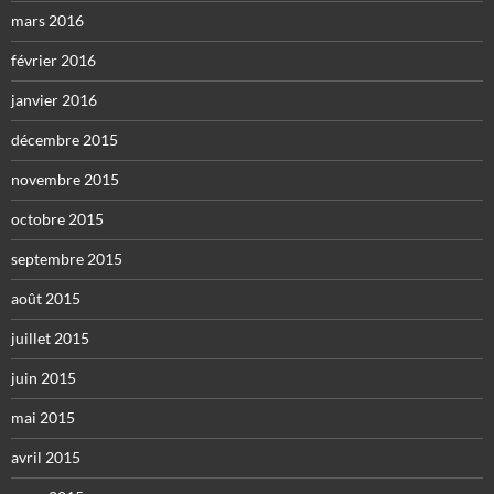
mars 2016
février 2016
janvier 2016
décembre 2015
novembre 2015
octobre 2015
septembre 2015
août 2015
juillet 2015
juin 2015
mai 2015
avril 2015