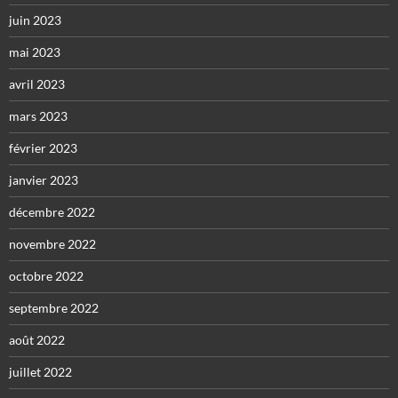
juin 2023
mai 2023
avril 2023
mars 2023
février 2023
janvier 2023
décembre 2022
novembre 2022
octobre 2022
septembre 2022
août 2022
juillet 2022