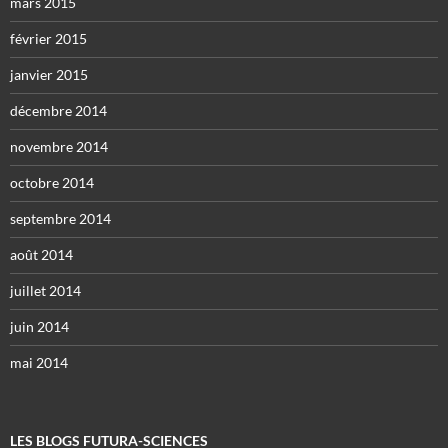
mars 2015
février 2015
janvier 2015
décembre 2014
novembre 2014
octobre 2014
septembre 2014
août 2014
juillet 2014
juin 2014
mai 2014
LES BLOGS FUTURA-SCIENCES