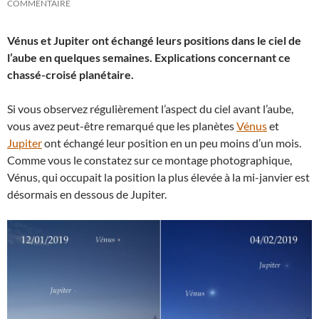
COMMENTAIRE
Vénus et Jupiter ont échangé leurs positions dans le ciel de
l’aube en quelques semaines. Explications concernant ce
chassé-croisé planétaire.
Si vous observez régulièrement l’aspect du ciel avant l’aube,
vous avez peut-être remarqué que les planètes
Vénus
et
Jupiter
ont échangé leur position en un peu moins d’un mois.
Comme vous le constatez sur ce montage photographique,
Vénus, qui occupait la position la plus élevée à la mi-janvier est
désormais en dessous de Jupiter.