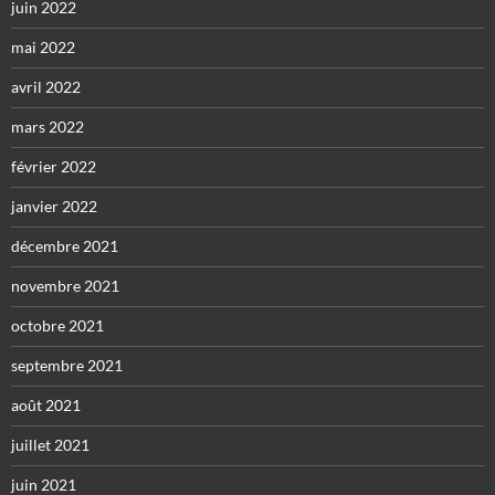
juin 2022
mai 2022
avril 2022
mars 2022
février 2022
janvier 2022
décembre 2021
novembre 2021
octobre 2021
septembre 2021
août 2021
juillet 2021
juin 2021