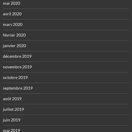
mai 2020
avril 2020
mars 2020
février 2020
janvier 2020
décembre 2019
novembre 2019
octobre 2019
septembre 2019
août 2019
juillet 2019
juin 2019
mai 2019