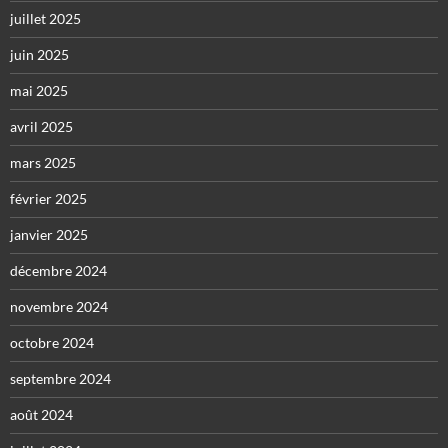
juillet 2025
juin 2025
mai 2025
avril 2025
mars 2025
février 2025
janvier 2025
décembre 2024
novembre 2024
octobre 2024
septembre 2024
août 2024