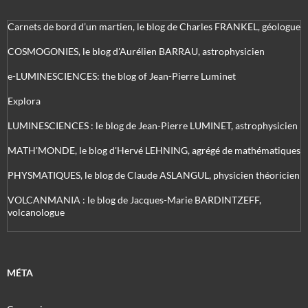
Carnets de bord d’un martien, le blog de Charles FRANKEL, géologue
COSMOGONIES, le blog d'Aurélien BARRAU, astrophysicien
e-LUMINESCIENCES: the blog of Jean-Pierre Luminet
Explora
LUMINESCIENCES : le blog de Jean-Pierre LUMINET, astrophysicien
MATH'MONDE, le blog d'Hervé LEHNING, agrégé de mathématiques
PHYSMATIQUES, le blog de Claude ASLANGUL, physicien théoricien
VOLCANMANIA : le blog de Jacques-Marie BARDINTZEFF,
volcanologue
MÉTA