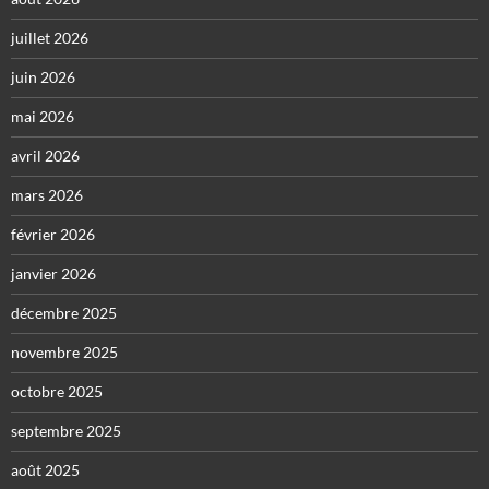
juillet 2026
juin 2026
mai 2026
avril 2026
mars 2026
février 2026
janvier 2026
décembre 2025
novembre 2025
octobre 2025
septembre 2025
août 2025