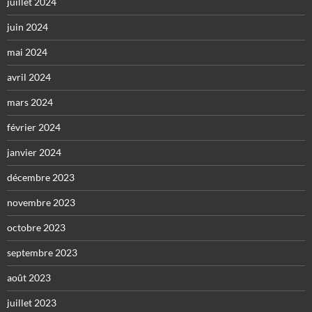
juillet 2024
juin 2024
mai 2024
avril 2024
mars 2024
février 2024
janvier 2024
décembre 2023
novembre 2023
octobre 2023
septembre 2023
août 2023
juillet 2023