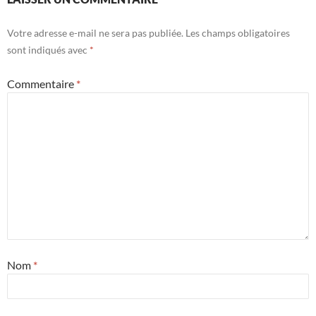
Votre adresse e-mail ne sera pas publiée.
Les champs obligatoires
sont indiqués avec
*
Commentaire
*
Nom
*