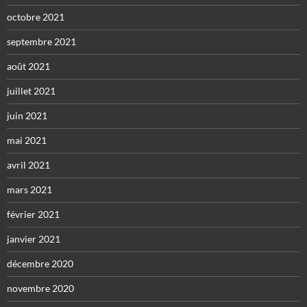
octobre 2021
septembre 2021
août 2021
juillet 2021
juin 2021
mai 2021
avril 2021
mars 2021
février 2021
janvier 2021
décembre 2020
novembre 2020