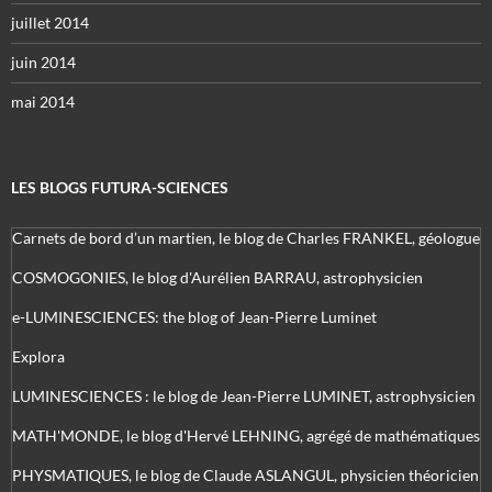
juillet 2014
juin 2014
mai 2014
LES BLOGS FUTURA-SCIENCES
Carnets de bord d’un martien, le blog de Charles FRANKEL, géologue
COSMOGONIES, le blog d'Aurélien BARRAU, astrophysicien
e-LUMINESCIENCES: the blog of Jean-Pierre Luminet
Explora
LUMINESCIENCES : le blog de Jean-Pierre LUMINET, astrophysicien
MATH'MONDE, le blog d'Hervé LEHNING, agrégé de mathématiques
PHYSMATIQUES, le blog de Claude ASLANGUL, physicien théoricien