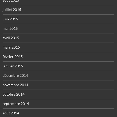
août 2015
juillet 2015
juin 2015
mai 2015
avril 2015
mars 2015
février 2015
janvier 2015
décembre 2014
novembre 2014
octobre 2014
septembre 2014
août 2014