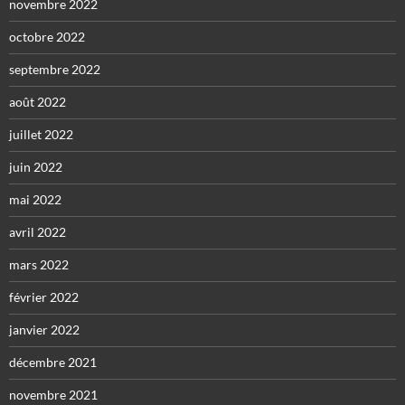
novembre 2022
octobre 2022
septembre 2022
août 2022
juillet 2022
juin 2022
mai 2022
avril 2022
mars 2022
février 2022
janvier 2022
décembre 2021
novembre 2021