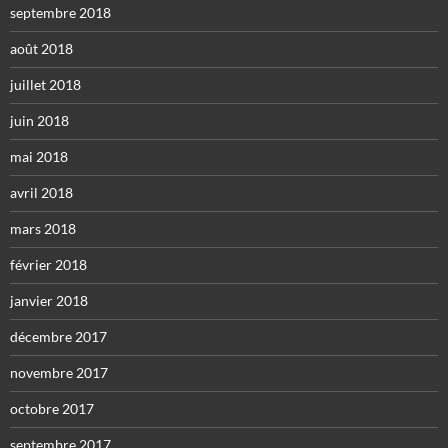
septembre 2018
août 2018
juillet 2018
juin 2018
mai 2018
avril 2018
mars 2018
février 2018
janvier 2018
décembre 2017
novembre 2017
octobre 2017
septembre 2017