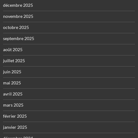
décembre 2025
novembre 2025
octobre 2025
septembre 2025
août 2025
juillet 2025
juin 2025
mai 2025
avril 2025
mars 2025
février 2025
janvier 2025