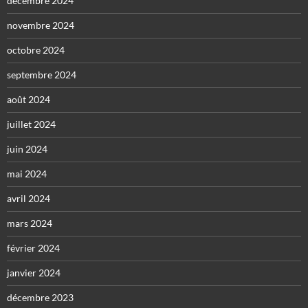
décembre 2024
novembre 2024
octobre 2024
septembre 2024
août 2024
juillet 2024
juin 2024
mai 2024
avril 2024
mars 2024
février 2024
janvier 2024
décembre 2023