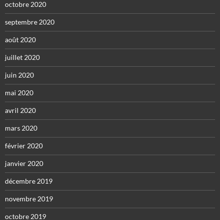
octobre 2020
septembre 2020
août 2020
juillet 2020
juin 2020
mai 2020
avril 2020
mars 2020
février 2020
janvier 2020
décembre 2019
novembre 2019
octobre 2019