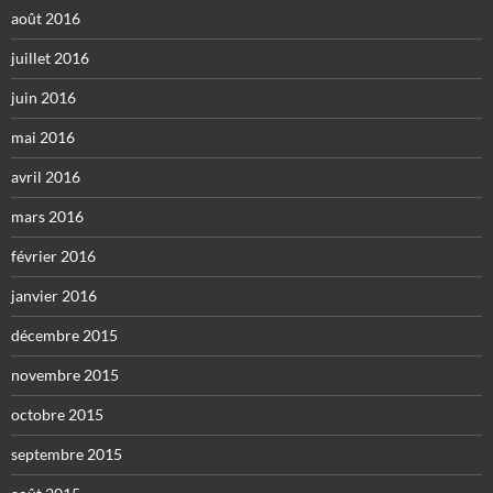
août 2016
juillet 2016
juin 2016
mai 2016
avril 2016
mars 2016
février 2016
janvier 2016
décembre 2015
novembre 2015
octobre 2015
septembre 2015