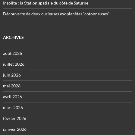
Insolite : la Station spatiale du côté de Saturne
Découverte de deux curieuses exoplanètes “cotonneuses”
ARCHIVES
août 2026
juillet 2026
juin 2026
mai 2026
avril 2026
mars 2026
février 2026
janvier 2026