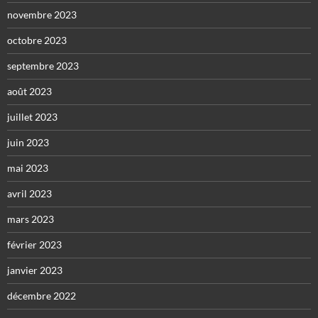
novembre 2023
octobre 2023
septembre 2023
août 2023
juillet 2023
juin 2023
mai 2023
avril 2023
mars 2023
février 2023
janvier 2023
décembre 2022