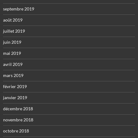
septembre 2019
août 2019
juillet 2019
juin 2019
mai 2019
avril 2019
mars 2019
février 2019
janvier 2019
décembre 2018
novembre 2018
octobre 2018