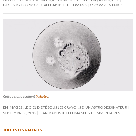
DÉCEMBRE 30, 2019
JEAN-BAPTISTE FELDMANN
11 COMMENTAIRES
Cette galerie contient
9 photos
.
EN IMAGES : LE CIEL D’ÉTÉ SOUS LES CRAYONS D’UN ASTRODESSINATEUR
SEPTEMBRE 3, 2019
JEAN-BAPTISTE FELDMANN
2 COMMENTAIRES
TOUTES LES GALERIES
→