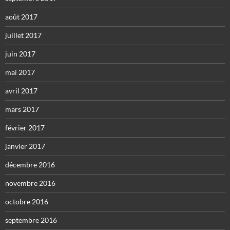
août 2017
juillet 2017
juin 2017
mai 2017
avril 2017
mars 2017
février 2017
janvier 2017
décembre 2016
novembre 2016
octobre 2016
septembre 2016