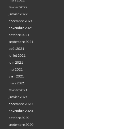
mars 2022
février 2022
janvier 2022
décembre 2021
novembre 2021
octobre 2021
septembre 2021
août 2021
juillet 2021
juin 2021
mai 2021
avril 2021
mars 2021
février 2021
janvier 2021
décembre 2020
novembre 2020
octobre 2020
septembre 2020