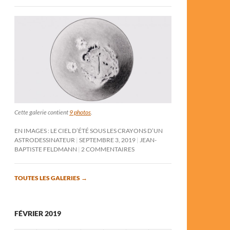
Cette galerie contient
9 photos
.
EN IMAGES : LE CIEL D’ÉTÉ SOUS LES CRAYONS D’UN
ASTRODESSINATEUR
SEPTEMBRE 3, 2019
JEAN-
BAPTISTE FELDMANN
2 COMMENTAIRES
TOUTES LES GALERIES
→
FÉVRIER 2019