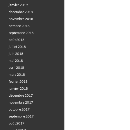
janvier 2019
décembre 2018
novembre 2018
octobre 2018
septembre 2018
août 2018
juillet 2018
juin 2018
mai 2018
avril 2018
mars 2018
février 2018
janvier 2018
décembre 2017
novembre 2017
octobre 2017
septembre 2017
août 2017