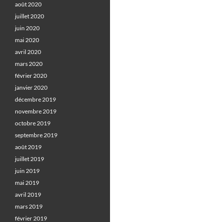
août 2020
juillet 2020
juin 2020
mai 2020
avril 2020
mars 2020
février 2020
janvier 2020
décembre 2019
novembre 2019
octobre 2019
septembre 2019
août 2019
juillet 2019
juin 2019
mai 2019
avril 2019
mars 2019
février 2019