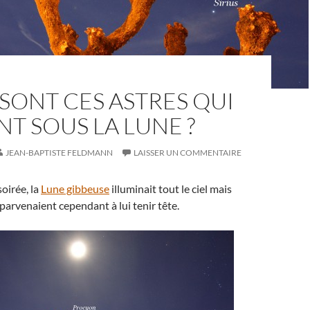
SONT CES ASTRES QUI
NT SOUS LA LUNE ?
JEAN-BAPTISTE FELDMANN
LAISSER UN COMMENTAIRE
soirée, la
Lune gibbeuse
illuminait tout le ciel mais
parvenaient cependant à lui tenir tête.