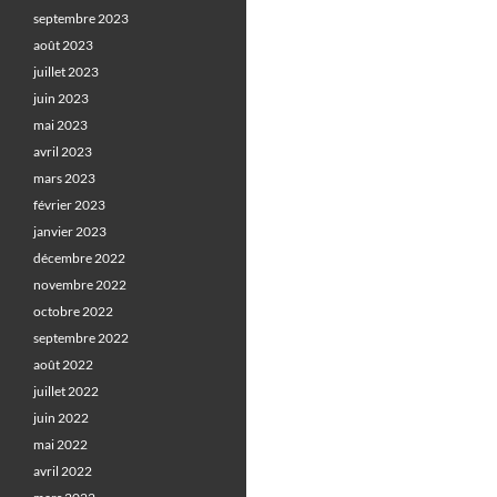
septembre 2023
août 2023
juillet 2023
juin 2023
mai 2023
avril 2023
mars 2023
février 2023
janvier 2023
décembre 2022
novembre 2022
octobre 2022
septembre 2022
août 2022
juillet 2022
juin 2022
mai 2022
avril 2022