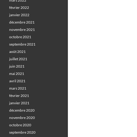
mars 2022
février 2022
janvier 2022
décembre 2021
novembre 2021
octobre 2021
septembre 2021
août 2021
juillet 2021
juin 2021
mai 2021
avril 2021
mars 2021
février 2021
janvier 2021
décembre 2020
novembre 2020
octobre 2020
septembre 2020