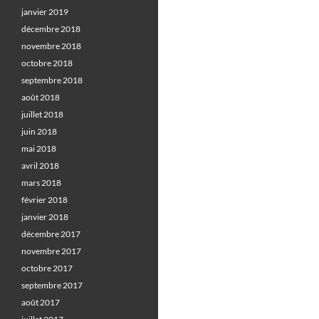
janvier 2019
décembre 2018
novembre 2018
octobre 2018
septembre 2018
août 2018
juillet 2018
juin 2018
mai 2018
avril 2018
mars 2018
février 2018
janvier 2018
décembre 2017
novembre 2017
octobre 2017
septembre 2017
août 2017