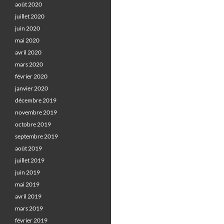
août 2020
juillet 2020
juin 2020
mai 2020
avril 2020
mars 2020
février 2020
janvier 2020
décembre 2019
novembre 2019
octobre 2019
septembre 2019
août 2019
juillet 2019
juin 2019
mai 2019
avril 2019
mars 2019
février 2019