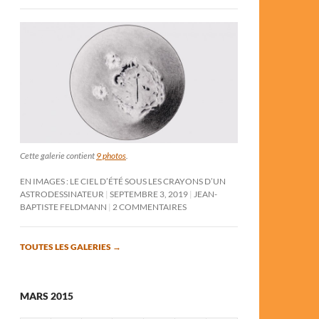
Cette galerie contient
9 photos
.
EN IMAGES : LE CIEL D’ÉTÉ SOUS LES CRAYONS D’UN
ASTRODESSINATEUR
SEPTEMBRE 3, 2019
JEAN-
BAPTISTE FELDMANN
2 COMMENTAIRES
TOUTES LES GALERIES
→
MARS 2015