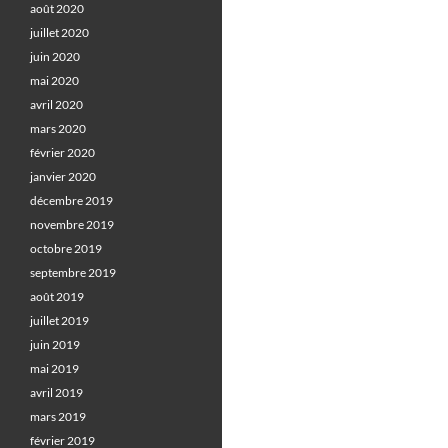
août 2020
juillet 2020
juin 2020
mai 2020
avril 2020
mars 2020
février 2020
janvier 2020
décembre 2019
novembre 2019
octobre 2019
septembre 2019
août 2019
juillet 2019
juin 2019
mai 2019
avril 2019
mars 2019
février 2019