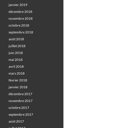
janvier 2019
décembre 2018
novembre 2018
octobre 2018
septembre 2018
août 2018
juillet 2018
juin 2018
mai 2018
avril 2018
mars 2018
février 2018
janvier 2018
décembre 2017
novembre 2017
octobre 2017
septembre 2017
août 2017