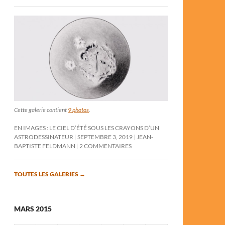
Cette galerie contient
9 photos
.
EN IMAGES : LE CIEL D’ÉTÉ SOUS LES CRAYONS D’UN
ASTRODESSINATEUR
SEPTEMBRE 3, 2019
JEAN-
BAPTISTE FELDMANN
2 COMMENTAIRES
TOUTES LES GALERIES
→
MARS 2015