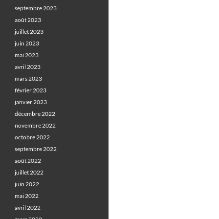
septembre 2023
août 2023
juillet 2023
juin 2023
mai 2023
avril 2023
mars 2023
février 2023
janvier 2023
décembre 2022
novembre 2022
octobre 2022
septembre 2022
août 2022
juillet 2022
juin 2022
mai 2022
avril 2022