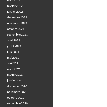
mars 2022
février 2022
janvier 2022
décembre 2021
novembre 2021
octobre 2021
septembre 2021
août 2021
juillet 2021
juin 2021
mai 2021
avril 2021
mars 2021
février 2021
janvier 2021
décembre 2020
novembre 2020
octobre 2020
septembre 2020