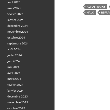
avril 2025
ALTOSTRATUS
mars 2025
HALO
RÉFRA
février 2025
janvier 2025
décembre 2024
novembre 2024
octobre 2024
septembre 2024
août 2024
juillet 2024
juin 2024
mai 2024
avril 2024
mars 2024
février 2024
janvier 2024
décembre 2023
novembre 2023
octobre 2023