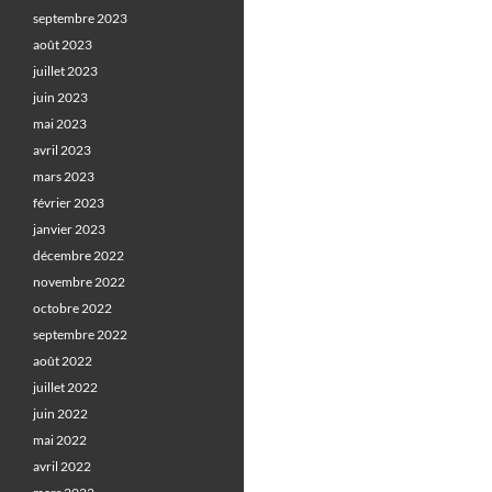
septembre 2023
août 2023
juillet 2023
juin 2023
mai 2023
avril 2023
mars 2023
février 2023
janvier 2023
décembre 2022
novembre 2022
octobre 2022
septembre 2022
août 2022
juillet 2022
juin 2022
mai 2022
avril 2022