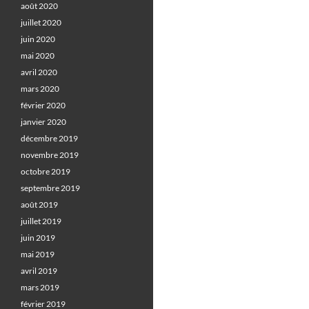
août 2020
juillet 2020
juin 2020
mai 2020
avril 2020
mars 2020
février 2020
janvier 2020
décembre 2019
novembre 2019
octobre 2019
septembre 2019
août 2019
juillet 2019
juin 2019
mai 2019
avril 2019
mars 2019
février 2019