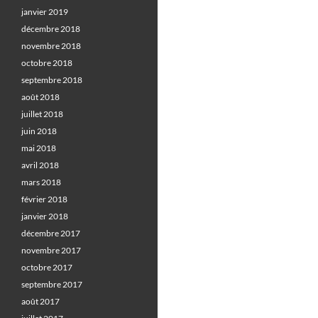
janvier 2019
décembre 2018
novembre 2018
octobre 2018
septembre 2018
août 2018
juillet 2018
juin 2018
mai 2018
avril 2018
mars 2018
février 2018
janvier 2018
décembre 2017
novembre 2017
octobre 2017
septembre 2017
août 2017