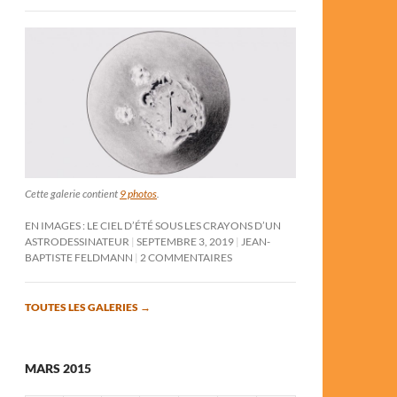
Cette galerie contient
9 photos
.
EN IMAGES : LE CIEL D’ÉTÉ SOUS LES CRAYONS D’UN
ASTRODESSINATEUR
SEPTEMBRE 3, 2019
JEAN-
BAPTISTE FELDMANN
2 COMMENTAIRES
TOUTES LES GALERIES
→
MARS 2015