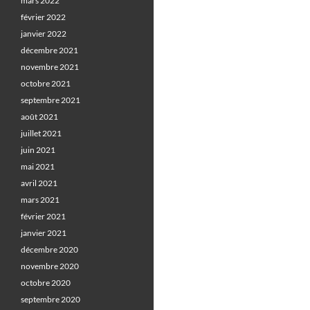
mars 2022
février 2022
janvier 2022
décembre 2021
novembre 2021
octobre 2021
septembre 2021
août 2021
juillet 2021
juin 2021
mai 2021
avril 2021
mars 2021
février 2021
janvier 2021
décembre 2020
novembre 2020
octobre 2020
septembre 2020