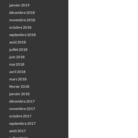
janvier 2019
décembre 2018
novembre 2018
octobre 2018
septembre 2018
août 2018
juillet 2018
juin 2018
mai 2018
avril 2018
mars 2018
février 2018
janvier 2018
décembre 2017
novembre 2017
octobre 2017
septembre 2017
août 2017