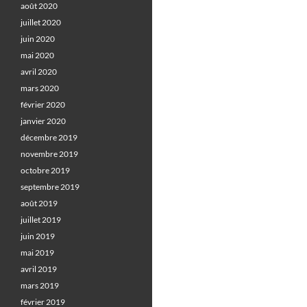
août 2020
juillet 2020
juin 2020
mai 2020
avril 2020
mars 2020
février 2020
janvier 2020
décembre 2019
novembre 2019
octobre 2019
septembre 2019
août 2019
juillet 2019
juin 2019
mai 2019
avril 2019
mars 2019
février 2019