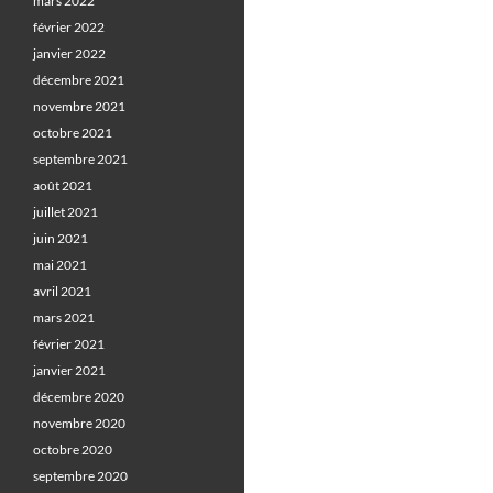
mars 2022
février 2022
janvier 2022
décembre 2021
novembre 2021
octobre 2021
septembre 2021
août 2021
juillet 2021
juin 2021
mai 2021
avril 2021
mars 2021
février 2021
janvier 2021
décembre 2020
novembre 2020
octobre 2020
septembre 2020