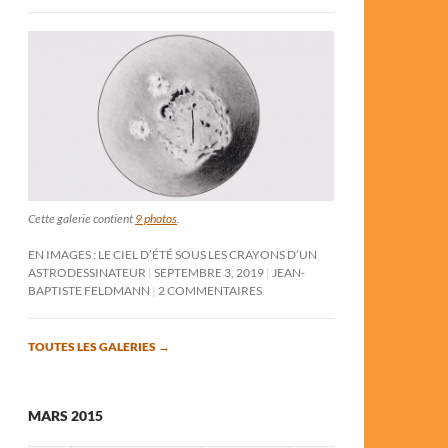
Cette galerie contient
9 photos
.
EN IMAGES : LE CIEL D’ÉTÉ SOUS LES CRAYONS D’UN
ASTRODESSINATEUR
SEPTEMBRE 3, 2019
JEAN-
BAPTISTE FELDMANN
2 COMMENTAIRES
TOUTES LES GALERIES
→
MARS 2015