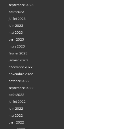
septembre 2023
août 2023
juillet 2023
juin 2023
mai 2023
avril 2023
mars 2023
février 2023
janvier 2023
décembre 2022
novembre 2022
octobre 2022
septembre 2022
août 2022
juillet 2022
juin 2022
mai 2022
avril 2022