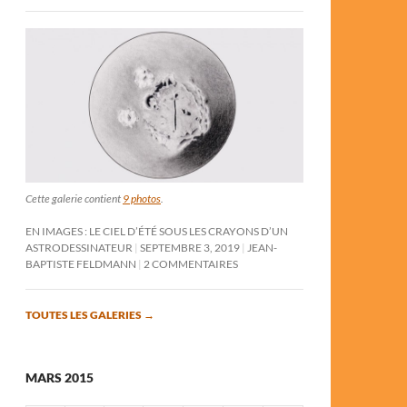
Cette galerie contient
9 photos
.
EN IMAGES : LE CIEL D’ÉTÉ SOUS LES CRAYONS D’UN
ASTRODESSINATEUR
SEPTEMBRE 3, 2019
JEAN-
BAPTISTE FELDMANN
2 COMMENTAIRES
TOUTES LES GALERIES
→
MARS 2015