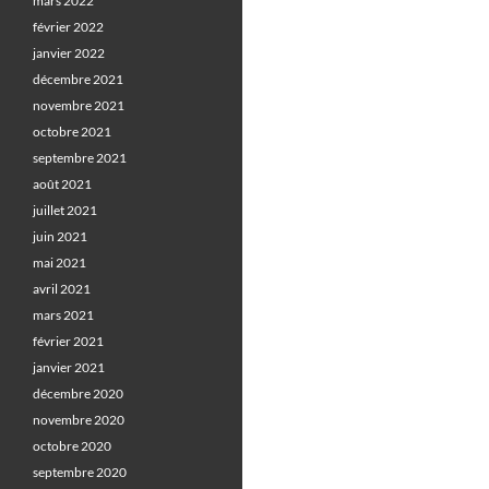
mars 2022
février 2022
janvier 2022
décembre 2021
novembre 2021
octobre 2021
septembre 2021
août 2021
juillet 2021
juin 2021
mai 2021
avril 2021
mars 2021
février 2021
janvier 2021
décembre 2020
novembre 2020
octobre 2020
septembre 2020