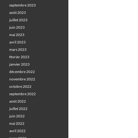
septembre 2023
août 2023
juillet 2023
juin 2023
mai 2023
avril 2023
mars 2023
février 2023
janvier 2023
décembre 2022
novembre 2022
octobre 2022
septembre 2022
août 2022
juillet 2022
juin 2022
mai 2022
avril 2022