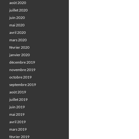
août 2020
juillet 2020
juin 2020
mai 2020
avril 2020
mars 2020
février 2020
janvier 2020
décembre 2019
novembre 2019
octobre 2019
septembre 2019
août 2019
juillet 2019
juin 2019
mai 2019
avril 2019
mars 2019
février 2019