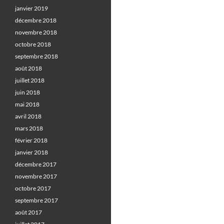
janvier 2019
décembre 2018
novembre 2018
octobre 2018
septembre 2018
août 2018
juillet 2018
juin 2018
mai 2018
avril 2018
mars 2018
février 2018
janvier 2018
décembre 2017
novembre 2017
octobre 2017
septembre 2017
août 2017