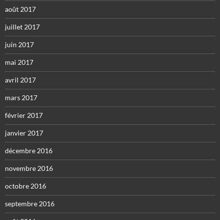
août 2017
juillet 2017
juin 2017
mai 2017
avril 2017
mars 2017
février 2017
janvier 2017
décembre 2016
novembre 2016
octobre 2016
septembre 2016