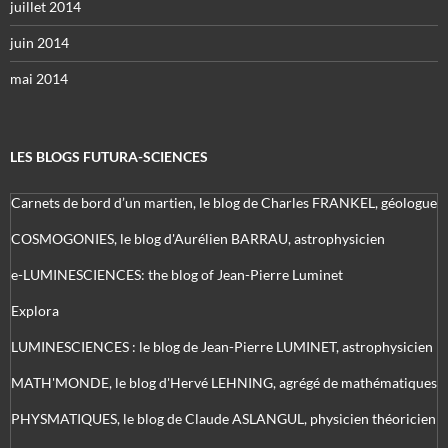
juillet 2014
juin 2014
mai 2014
LES BLOGS FUTURA-SCIENCES
Carnets de bord d’un martien, le blog de Charles FRANKEL, géologue
COSMOGONIES, le blog d'Aurélien BARRAU, astrophysicien
e-LUMINESCIENCES: the blog of Jean-Pierre Luminet
Explora
LUMINESCIENCES : le blog de Jean-Pierre LUMINET, astrophysicien
MATH'MONDE, le blog d'Hervé LEHNING, agrégé de mathématiques
PHYSMATIQUES, le blog de Claude ASLANGUL, physicien théoricien