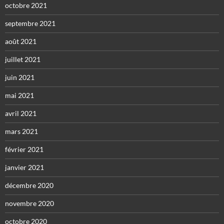
octobre 2021
septembre 2021
août 2021
juillet 2021
juin 2021
mai 2021
avril 2021
mars 2021
février 2021
janvier 2021
décembre 2020
novembre 2020
octobre 2020