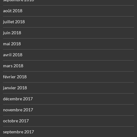
août 2018
juillet 2018
juin 2018
mai 2018
avril 2018
mars 2018
février 2018
janvier 2018
décembre 2017
novembre 2017
octobre 2017
septembre 2017