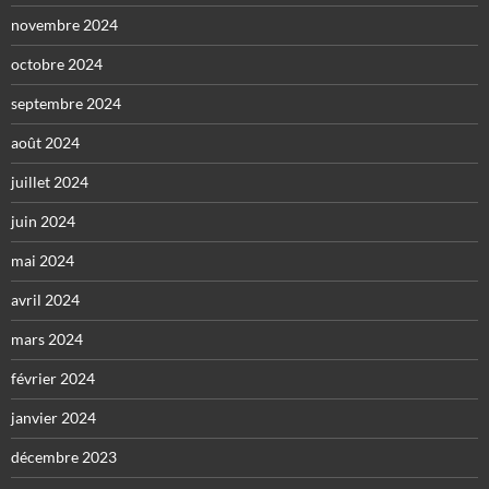
novembre 2024
octobre 2024
septembre 2024
août 2024
juillet 2024
juin 2024
mai 2024
avril 2024
mars 2024
février 2024
janvier 2024
décembre 2023