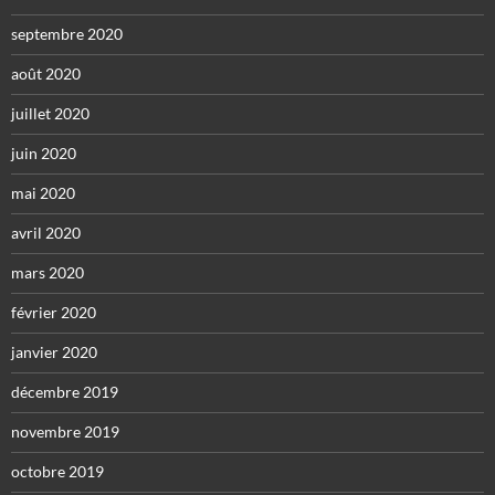
septembre 2020
août 2020
juillet 2020
juin 2020
mai 2020
avril 2020
mars 2020
février 2020
janvier 2020
décembre 2019
novembre 2019
octobre 2019