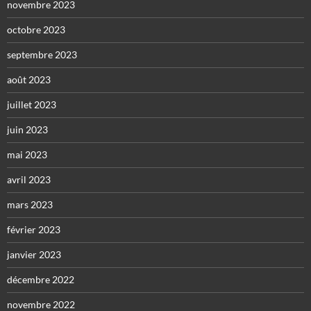
novembre 2023
octobre 2023
septembre 2023
août 2023
juillet 2023
juin 2023
mai 2023
avril 2023
mars 2023
février 2023
janvier 2023
décembre 2022
novembre 2022