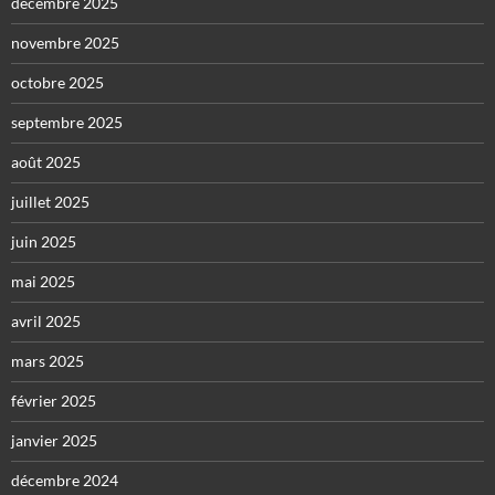
décembre 2025
novembre 2025
octobre 2025
septembre 2025
août 2025
juillet 2025
juin 2025
mai 2025
avril 2025
mars 2025
février 2025
janvier 2025
décembre 2024