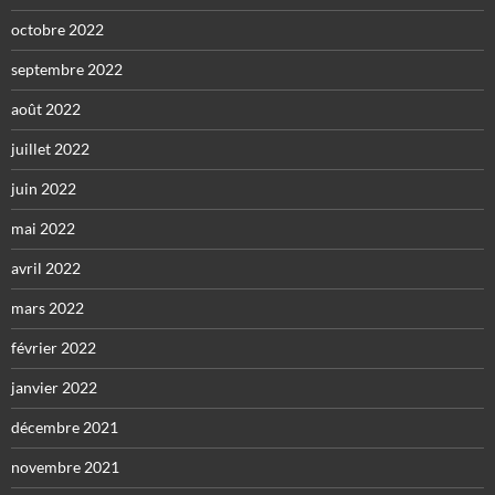
octobre 2022
septembre 2022
août 2022
juillet 2022
juin 2022
mai 2022
avril 2022
mars 2022
février 2022
janvier 2022
décembre 2021
novembre 2021