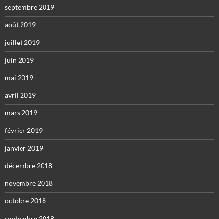
septembre 2019
août 2019
juillet 2019
juin 2019
mai 2019
avril 2019
mars 2019
février 2019
janvier 2019
décembre 2018
novembre 2018
octobre 2018
septembre 2018