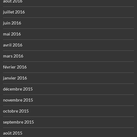
août 2016
juillet 2016
juin 2016
mai 2016
avril 2016
mars 2016
février 2016
janvier 2016
décembre 2015
novembre 2015
octobre 2015
septembre 2015
août 2015