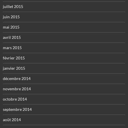
juillet 2015
juin 2015
mai 2015
avril 2015
mars 2015
février 2015
janvier 2015
décembre 2014
novembre 2014
octobre 2014
septembre 2014
août 2014