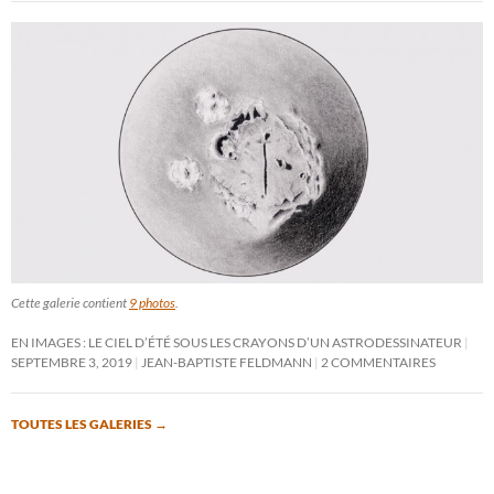
Cette galerie contient
9 photos
.
EN IMAGES : LE CIEL D’ÉTÉ SOUS LES CRAYONS D’UN ASTRODESSINATEUR
SEPTEMBRE 3, 2019
JEAN-BAPTISTE FELDMANN
2 COMMENTAIRES
TOUTES LES GALERIES
→