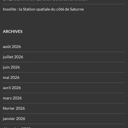
Insolite : la Station spatiale du côté de Saturne
ARCHIVES
août 2026
juillet 2026
juin 2026
mai 2026
avril 2026
mars 2026
février 2026
janvier 2026