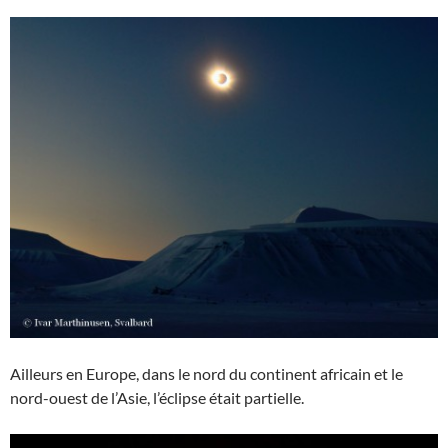
Ailleurs en Europe, dans le nord du continent africain et le
nord-ouest de l’Asie, l’éclipse était partielle.