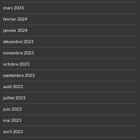
mars 2024
février 2024
janvier 2024
décembre 2023
novembre 2023
octobre 2023
septembre 2023
août 2023
juillet 2023
juin 2023
mai 2023
avril 2023