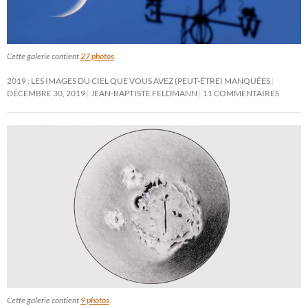
Cette galerie contient
27 photos
.
2019 : LES IMAGES DU CIEL QUE VOUS AVEZ (PEUT-ÊTRE) MANQUÉES
DÉCEMBRE 30, 2019
JEAN-BAPTISTE FELDMANN
11 COMMENTAIRES
Cette galerie contient
9 photos
.