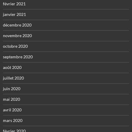
février 2021
janvier 2021
décembre 2020
novembre 2020
octobre 2020
septembre 2020
août 2020
juillet 2020
juin 2020
mai 2020
avril 2020
mars 2020
février 2020